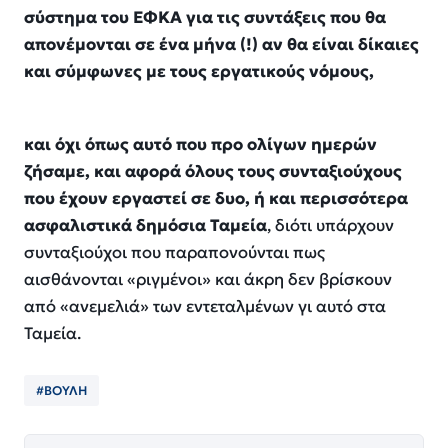
σύστημα του ΕΦΚΑ για τις συντάξεις που θα
απονέμονται σε ένα μήνα (!) αν θα είναι δίκαιες
και σύμφωνες με τους εργατικούς νόμους,
και όχι όπως αυτό που προ ολίγων ημερών
ζήσαμε, και αφορά όλους τους συνταξιούχους
που έχουν εργαστεί σε δυο, ή και περισσότερα
ασφαλιστικά δημόσια Ταμεία
, διότι υπάρχουν
συνταξιούχοι που παραπονούνται πως
αισθάνονται «ριγμένοι» και άκρη δεν βρίσκουν
από «ανεμελιά» των εντεταλμένων γι αυτό στα
Ταμεία.
#ΒΟΥΛΗ