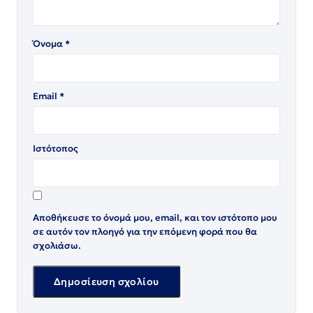
Όνομα
*
Email
*
Ιστότοπος
Αποθήκευσε το όνομά μου, email, και τον ιστότοπο μου
σε αυτόν τον πλοηγό για την επόμενη φορά που θα
σχολιάσω.