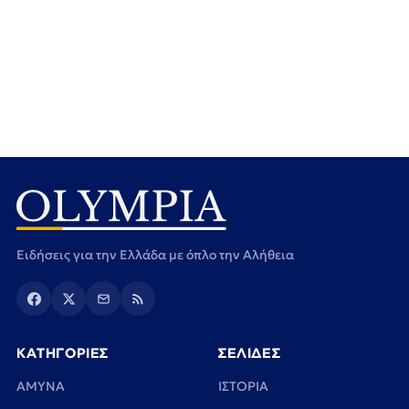
Ειδήσεις για την Ελλάδα με όπλο την Αλήθεια
ΚΑΤΗΓΟΡΙΕΣ
ΣΕΛΙΔΕΣ
ΑΜΥΝΑ
ΙΣΤΟΡΙΑ