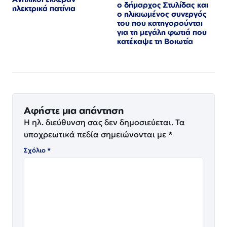
ο δήμαρχος Στυλίδας και
ηλεκτρικά πατίνια
ο ηλικιωμένος συνεργός
του που κατηγορούνται
για τη μεγάλη φωτιά που
κατέκαψε τη Βοιωτία
Αφήστε μια απάντηση
Η ηλ. διεύθυνση σας δεν δημοσιεύεται.
Τα
υποχρεωτικά πεδία σημειώνονται με
*
Σχόλιο
*