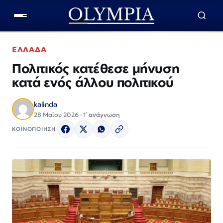
ΕΛΛΑΔΑ
Πολιτικός κατέθεσε μήνυση
κατά ενός άλλου πολιτικού
kalinda
28 Μαΐου 2026 · 1΄ ανάγνωση
ΚΟΙΝΟΠΟΙΗΣΗ