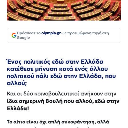
Πρόσθεσε το
olympia.gr
ως προτιμώμενη πηγή στη
Google
Ένας πολιτικός εδώ στην Ελλάδα
κατέθεσε μήνυση κατά ενός άλλου
πολιτικού πάλι εδώ στην Ελλάδα, που
αλλού;
Και οι δύο κοινοβουλευτικοί ανήκουν στην
ίδια σημερινή Βουλή που αλλού, εδώ στην
Ελλάδα!
Το αίτιο είναι όχι απλή συκοφάντηση, αλλά