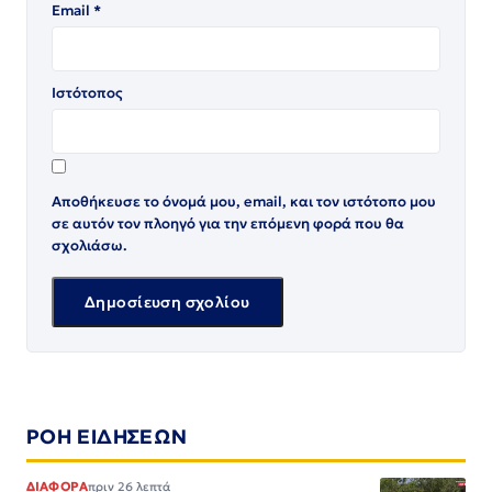
Email
*
Ιστότοπος
Αποθήκευσε το όνομά μου, email, και τον ιστότοπο μου
σε αυτόν τον πλοηγό για την επόμενη φορά που θα
σχολιάσω.
ΡΟΗ ΕΙΔΗΣΕΩΝ
ΔΙΑΦΟΡΑ
πριν 26 λεπτά