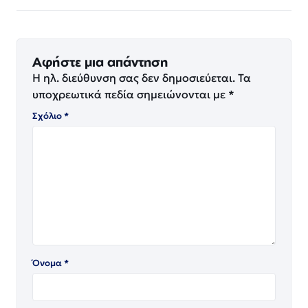
Αφήστε μια απάντηση
Η ηλ. διεύθυνση σας δεν δημοσιεύεται.
Τα
υποχρεωτικά πεδία σημειώνονται με
*
Σχόλιο
*
Όνομα
*