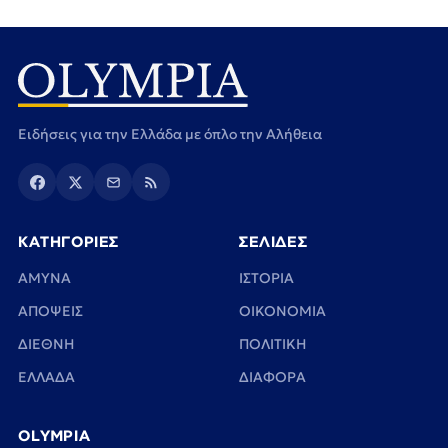
Ειδήσεις για την Ελλάδα με όπλο την Αλήθεια
ΚΑΤΗΓΟΡΙΕΣ
ΣΕΛΙΔΕΣ
ΑΜΥΝΑ
ΙΣΤΟΡΙΑ
ΑΠΟΨΕΙΣ
ΟΙΚΟΝΟΜΙΑ
ΔΙΕΘΝΗ
ΠΟΛΙΤΙΚΗ
ΕΛΛΑΔΑ
ΔΙΑΦΟΡΑ
OLYMPIA