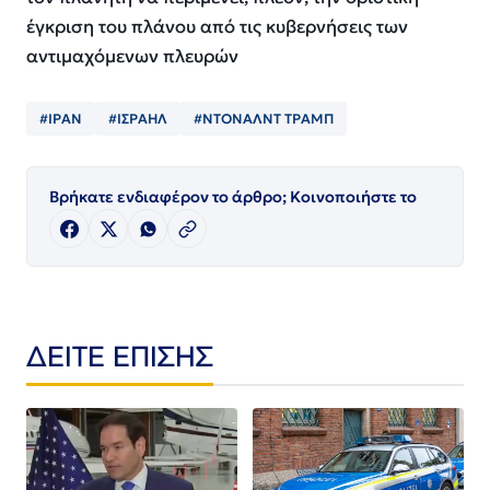
έγκριση του πλάνου από τις κυβερνήσεις των
αντιμαχόμενων πλευρών
#ΙΡΑΝ
#ΙΣΡΑΗΛ
#ΝΤΟΝΑΛΝΤ ΤΡΑΜΠ
Βρήκατε ενδιαφέρον το άρθρο; Κοινοποιήστε το
ΔΕΙΤΕ ΕΠΙΣΗΣ