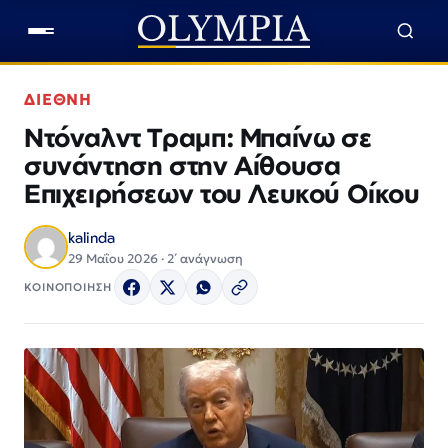
ΔΙΕΘΝΗ
Ντόναλντ Τραμπ: Μπαίνω σε
συνάντηση στην Αίθουσα
Επιχειρήσεων του Λευκού Οίκου
kalinda
29 Μαΐου 2026 · 2΄ ανάγνωση
ΚΟΙΝΟΠΟΙΗΣΗ