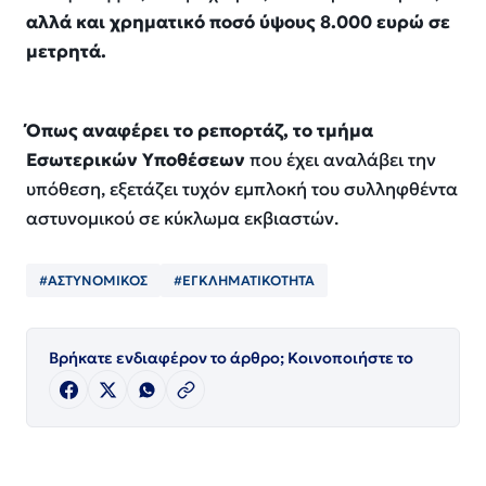
αλλά και χρηματικό ποσό ύψους 8.000 ευρώ σε
μετρητά.
Όπως αναφέρει το ρεπορτάζ, το τμήμα
Εσωτερικών Υποθέσεων
που έχει αναλάβει την
υπόθεση, εξετάζει τυχόν εμπλοκή του συλληφθέντα
αστυνομικού σε κύκλωμα εκβιαστών.
#ΑΣΤΥΝΟΜΙΚΟΣ
#ΕΓΚΛΗΜΑΤΙΚΟΤΗΤΑ
Βρήκατε ενδιαφέρον το άρθρο; Κοινοποιήστε το