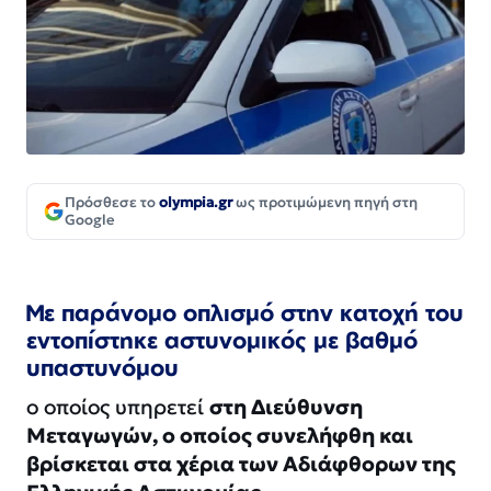
Πρόσθεσε το
olympia.gr
ως προτιμώμενη πηγή στη
Google
Με παράνομο οπλισμό στην κατοχή του
εντοπίστηκε αστυνομικός με βαθμό
υπαστυνόμου
ο οποίος υπηρετεί
στη Διεύθυνση
Μεταγωγών, ο οποίος συνελήφθη και
βρίσκεται στα χέρια των Αδιάφθορων της