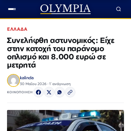
ΕΛΛΑΔΑ
Συνελήφθη αστυνομικός: Είχε
στην κατοχή του παράνομο
οπλισμό και 8.000 ευρώ σε
μετρητά
kalinda
30 Μαΐου 2026 · 1΄ ανάγνωση
ΚΟΙΝΟΠΟΙΗΣΗ