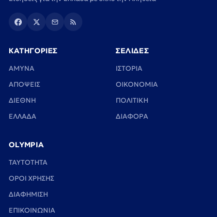
ΚΑΤΗΓΟΡΙΕΣ
ΣΕΛΙΔΕΣ
ΑΜΥΝΑ
ΙΣΤΟΡΙΑ
ΑΠΟΨΕΙΣ
ΟΙΚΟΝΟΜΙΑ
ΔΙΕΘΝΗ
ΠΟΛΙΤΙΚΗ
ΕΛΛΑΔΑ
ΔΙΑΦΟΡΑ
OLYMPIA
TAYTOTHTA
ΟΡΟΙ ΧΡΗΣΗΣ
ΔΙΑΦΗΜΙΣΗ
ΕΠΙΚΟΙΝΩΝΙΑ