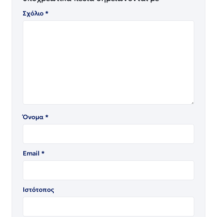
Σχόλιο
*
Όνομα
*
Email
*
Ιστότοπος