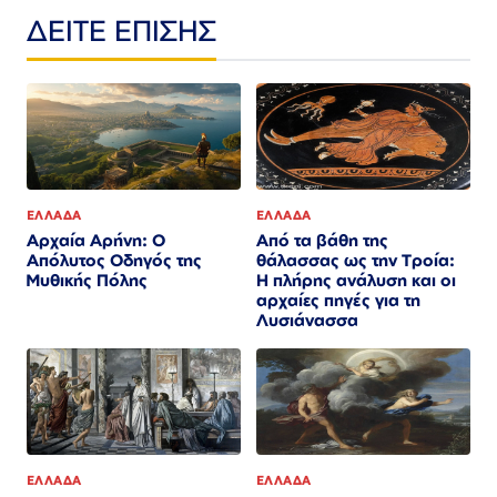
ΔΕΙΤΕ ΕΠΙΣΗΣ
ΕΛΛΑΔΑ
ΕΛΛΑΔΑ
Αρχαία Αρήνη: Ο
Από τα βάθη της
Απόλυτος Οδηγός της
θάλασσας ως την Τροία:
Μυθικής Πόλης
Η πλήρης ανάλυση και οι
αρχαίες πηγές για τη
Λυσιάνασσα
ΕΛΛΑΔΑ
ΕΛΛΑΔΑ