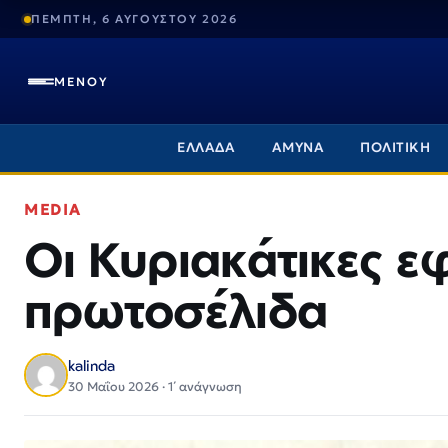
ΠΕΜΠΤΗ, 6 ΑΥΓΟΥΣΤΟΥ 2026
ΜΕΝΟΥ
ΕΛΛΑΔΑ
ΑΜΥΝΑ
ΠΟΛΙΤΙΚΗ
MEDIA
Οι Κυριακάτικες ε
πρωτοσέλιδα
kalinda
30 Μαΐου 2026 · 1΄ ανάγνωση