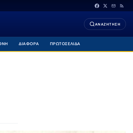
ΑΝΑΖΗΤΗΣΗ
ΘΝΗ
ΔΙΑΦΟΡΑ
ΠΡΩΤΟΣΕΛΙΔΑ