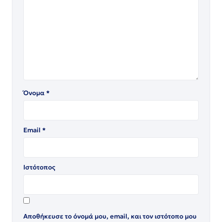
Όνομα
*
Email
*
Ιστότοπος
Αποθήκευσε το όνομά μου, email, και τον ιστότοπο μου