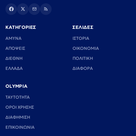
ΚΑΤΗΓΟΡΙΕΣ
ΣΕΛΙΔΕΣ
ΑΜΥΝΑ
ΙΣΤΟΡΙΑ
ΑΠΟΨΕΙΣ
ΟΙΚΟΝΟΜΙΑ
ΔΙΕΘΝΗ
ΠΟΛΙΤΙΚΗ
ΕΛΛΑΔΑ
ΔΙΑΦΟΡΑ
OLYMPIA
TAYTOTHTA
ΟΡΟΙ ΧΡΗΣΗΣ
ΔΙΑΦΗΜΙΣΗ
ΕΠΙΚΟΙΝΩΝΙΑ