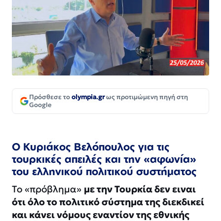
Πρόσθεσε το
olympia.gr
ως προτιμώμενη πηγή στη
Google
Ο Κυριάκος Βελόπουλος για τις
τουρκικές απειλές και την «αφωνία»
του ελληνικού πολιτικού συστήματος
Το «πρόβλημα»
με την Τουρκία δεν ειναι
ότι όλο το πολιτικό σύστημα της διεκδικεί
και κάνει νόμους εναντίον της εθνικής