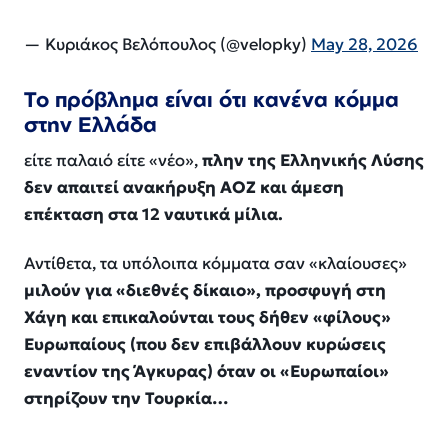
— Κυριάκος Βελόπουλος (@velopky)
May 28, 2026
Το πρόβλημα είναι ότι κανένα κόμμα
στην Ελλάδα
είτε παλαιό είτε «νέο»,
πλην της Ελληνικής Λύσης
δεν απαιτεί ανακήρυξη ΑΟΖ και άμεση
επέκταση στα 12 ναυτικά μίλια.
Αντίθετα, τα υπόλοιπα κόμματα σαν «κλαίουσες»
μιλούν για «διεθνές δίκαιο», προσφυγή στη
Χάγη και επικαλούνται τους δήθεν «φίλους»
Ευρωπαίους (που δεν επιβάλλουν κυρώσεις
εναντίον της Άγκυρας) όταν οι «Ευρωπαίοι»
στηρίζουν την Τουρκία…