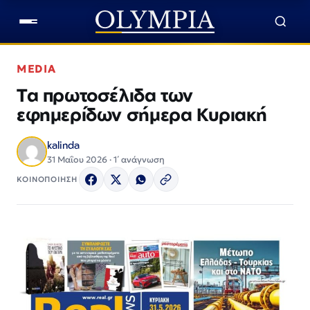
MEDIA
Τα πρωτοσέλιδα των
εφημερίδων σήμερα Κυριακή
kalinda
31 Μαΐου 2026 · 1΄ ανάγνωση
ΚΟΙΝΟΠΟΙΗΣΗ