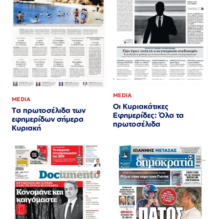
MEDIA
MEDIA
Οι Κυριακάτικες
Τα πρωτοσέλιδα των
Εφημερίδες: Όλα τα
εφημερίδων σήμερα
πρωτοσέλιδα
Κυριακή