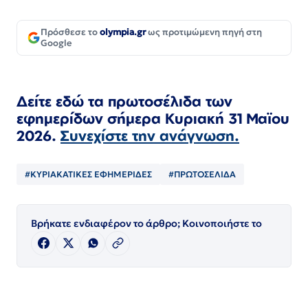
Πρόσθεσε το
olympia.gr
ως προτιμώμενη πηγή στη
Google
Δείτε εδώ τα πρωτοσέλιδα των
εφημερίδων
σήμερα Κυριακή 31
Μαϊου
2026.
Συνεχίστε την ανάγνωση.
#ΚΥΡΙΑΚΑΤΙΚΕΣ ΕΦΗΜΕΡΙΔΕΣ
#ΠΡΩΤΟΣΕΛΙΔΑ
Βρήκατε ενδιαφέρον το άρθρο; Κοινοποιήστε το