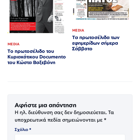
MEDIA
Τα πρωτοσέλιδα των
εφημερίδων σήμερα
MEDIA
Σάββατο
Το πρωτοσέλιδο του
Κυριακάτικου Documento
του Κώστα Βαξεβάνη
Αφήστε μια απάντηση
Η ηλ. διεύθυνση σας δεν δημοσιεύεται.
Τα
υποχρεωτικά πεδία σημειώνονται με
*
Σχόλιο
*