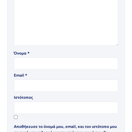
Όνομα
*
Email
*
Ιστότοπος
Αποθήκευσε το όνομά μου, email, και τον ιστότοπο μου