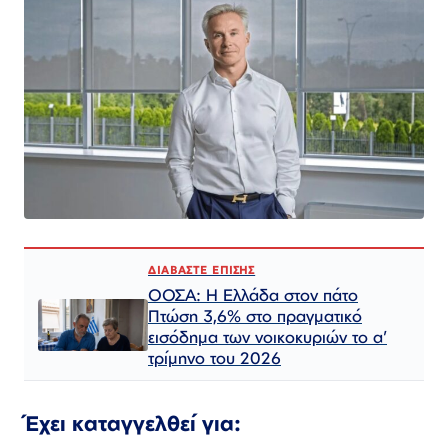
ΔΙΑΒΑΣΤΕ ΕΠΙΣΗΣ
ΟΟΣΑ: Η Ελλάδα στον πάτο
Πτώση 3,6% στο πραγματικό
εισόδημα των νοικοκυριών το α’
τρίμηνο του 2026
Έχει καταγγελθεί για: