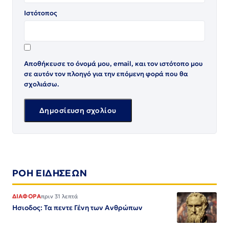
Ιστότοπος
Αποθήκευσε το όνομά μου, email, και τον ιστότοπο μου
σε αυτόν τον πλοηγό για την επόμενη φορά που θα
σχολιάσω.
ΡΟΗ ΕΙΔΗΣΕΩΝ
ΔΙΑΦΟΡΑ
πριν 31 λεπτά
Ησιοδος: Τα πεντε Γένη των Ανθρώπων