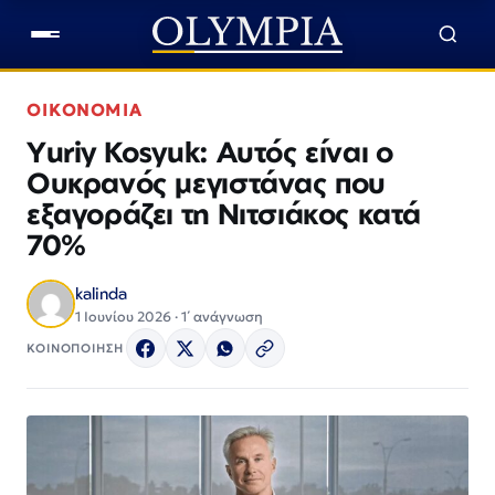
ΟΙΚΟΝΟΜΙΑ
Yuriy Kosyuk: Αυτός είναι ο
Ουκρανός μεγιστάνας που
εξαγοράζει τη Νιτσιάκος κατά
70%
kalinda
1 Ιουνίου 2026 · 1΄ ανάγνωση
ΚΟΙΝΟΠΟΙΗΣΗ