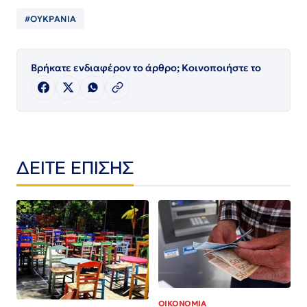
#ΟΥΚΡΑΝΙΑ
Βρήκατε ενδιαφέρον το άρθρο; Κοινοποιήστε το
ΔΕΙΤΕ ΕΠΙΣΗΣ
ΟΙΚΟΝΟΜΙΑ