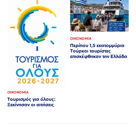
ΟΙΚΟΝΟΜΙΑ
Περίπου 1,5 εκατομμύρια
Τούρκοι τουρίστες
επισκέφθηκαν την Ελλάδα
ΟΙΚΟΝΟΜΙΑ
Τουρισμός για όλους:
Ξεκίνησαν οι αιτήσεις