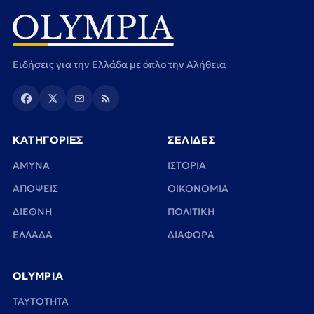
Ειδήσεις για την Ελλάδα με όπλο την Αλήθεια
ΚΑΤΗΓΟΡΙΕΣ
ΣΕΛΙΔΕΣ
ΑΜΥΝΑ
ΙΣΤΟΡΙΑ
ΑΠΟΨΕΙΣ
ΟΙΚΟΝΟΜΙΑ
ΔΙΕΘΝΗ
ΠΟΛΙΤΙΚΗ
ΕΛΛΑΔΑ
ΔΙΑΦΟΡΑ
OLYMPIA
TAYTOTHTA