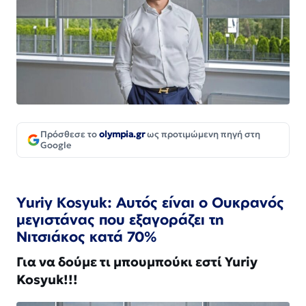
Πρόσθεσε το
olympia.gr
ως προτιμώμενη πηγή στη
Google
Yuriy Kosyuk: Αυτός είναι ο Ουκρανός
μεγιστάνας που εξαγοράζει τη
Νιτσιάκος κατά 70%
Για να δούμε τι μπουμπούκι εστί Yuriy
Kosyuk!!!