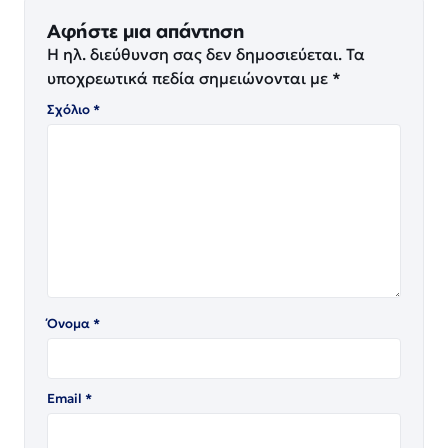
Αφήστε μια απάντηση
Η ηλ. διεύθυνση σας δεν δημοσιεύεται.
Τα
υποχρεωτικά πεδία σημειώνονται με
*
Σχόλιο
*
Όνομα
*
Email
*