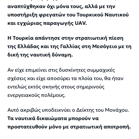
αναπτύχθηκαν όχι μόνα τους, αλλά με την
υποστήριξη φρεγατών του Τουρκικού Ναυτικού
και εγχώριας παραγωγής UAV.
Η Τουρκία απάντησε στην στρατιωτική πίεση
της Ελλάδας και της Γαλλίας στη Μεσόγειο με τη
δική της ναυτική δύναμη.
Αν είχε επιμείνει στις δυσκίνητες συμμαχικές
σχέσεις και είχε αποσύρει τα πλοία του, θα ήταν
εντελώς εκτός σκηνής στους σημερινούς
ενεργειακούς πολέμους.
Αυτό ακριβώς υποδεικνύει ο Δείκτης του Μονάχου.
Τα ναυτικά δικαιώματα μπορούν να
προστατευθούν μόνο με στρατιωτική αποτροπή.