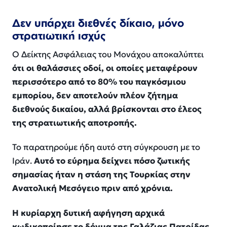
Δεν υπάρχει διεθνές δίκαιο, μόνο
στρατιωτική ισχύς
Ο Δείκτης Ασφάλειας του Μονάχου αποκαλύπτει
ότι οι θαλάσσιες οδοί, οι οποίες μεταφέρουν
περισσότερο από το 80% του παγκόσμιου
εμπορίου, δεν αποτελούν πλέον ζήτημα
διεθνούς δικαίου, αλλά βρίσκονται στο έλεος
της στρατιωτικής αποτροπής.
Το παρατηρούμε ήδη αυτό στη σύγκρουση με το
Ιράν.
Αυτό το εύρημα δείχνει πόσο ζωτικής
σημασίας ήταν η στάση της Τουρκίας στην
Ανατολική Μεσόγειο πριν από χρόνια.
Η κυρίαρχη δυτική αφήγηση αρχικά
κωδικοποίησε το δόγμα της Γαλάζιας Πατρίδας