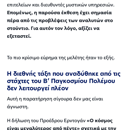
επιτελείων και διευθυντές μυστικών υπηρεσιών.
Επομένως, η παρούσα έκθεση έχει σημασία
πέρα ​​από τις προβλέψεις των αναλυτών στο
στούντιο. Για αυτόν τον λόγο, αξίζει να
εξεταστεί.
Το πιο κρίσιμο εύρημα της μελέτης ήταν το εξής.
Η διεθνής τάξη που αναδύθηκε από τις
στάχτες του Β’ Παγκοσμίου Πολέμου
δεν λειτουργεί πλέον
Αυτή η παρατήρηση σίγουρα δεν μας είναι
άγνωστη.
Η δήλωση του Προέδρου Ερντογάν
«Ο κόσμος
είναι μεγαλύτερος από πέντε» σχετικά με την