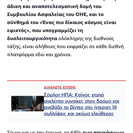
άδικη και αναποτελεσματική δομή του
Συμβουλίου Ασφαλείας του ΟΗΕ, και το
σύνθημά του «Ένας πιο δίκαιος κόσμος είναι
εφικτός», που υπογραμμίζει τη
δυσλειτουργικότητα
ολόκληρης της διεθνούς
τάξης, είναι αλήθειες που εκφράζει σε κάθε διεθνή
πλατφόρμα εδώ και χρόνια.
ΔΙΑΒΑΣΤΕ ΕΠΙΣΗΣ
Σάρλοτ ΗΠΑ: Κτήνος χτυπά
ανελέητα γυναίκες στον δρόμο και
ανεβάζει τα βίντεο στο ίντερνετ 14
συλλήψεις και ακόμα ελεύθερος​​​​​​​​​​​​​​​​​​​​​​​​​​​​​​​​​​​​​​​​​​​​​​​​​​
Σύμφωνα με την έρευνα, το 68%
των παγκόσμιων