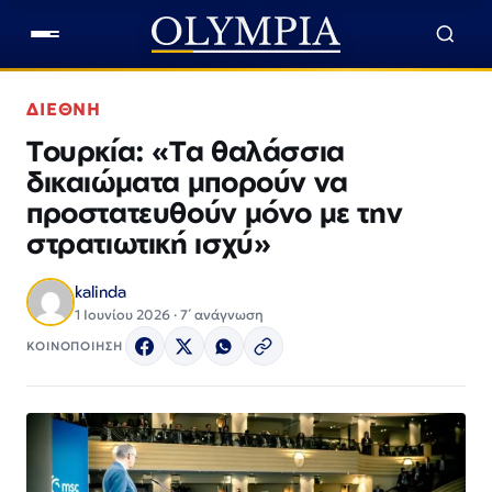
ΔΙΕΘΝΗ
Τουρκία: «Τα θαλάσσια
δικαιώματα μπορούν να
προστατευθούν μόνο με την
στρατιωτική ισχύ»
kalinda
1 Ιουνίου 2026 · 7΄ ανάγνωση
ΚΟΙΝΟΠΟΙΗΣΗ