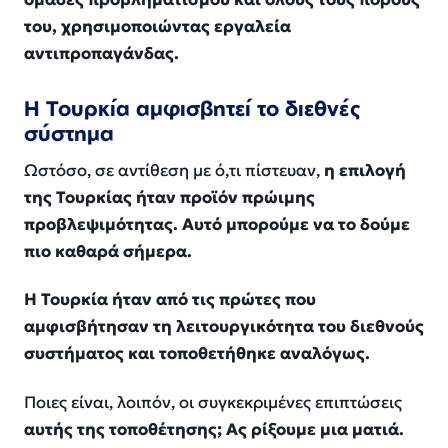
του, χρησιμοποιώντας εργαλεία
αντιπροπαγάνδας.
Η Τουρκία αμφισβητεί το διεθνές
σύστημα
Ωστόσο, σε αντίθεση με ό,τι πίστευαν,
η επιλογή
της Τουρκίας ήταν προϊόν πρώιμης
προβλεψιμότητας. Αυτό μπορούμε να το δούμε
πιο καθαρά σήμερα.
Η Τουρκία ήταν από τις πρώτες που
αμφισβήτησαν τη λειτουργικότητα του διεθνούς
συστήματος και τοποθετήθηκε αναλόγως.
Ποιες είναι, λοιπόν, οι συγκεκριμένες επιπτώσεις
αυτής της τοποθέτησης; Ας ρίξουμε μια ματιά.