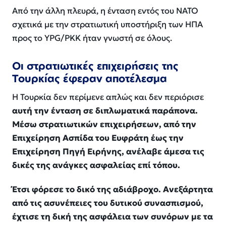
Από την άλλη πλευρά, η ένταση εντός του ΝΑΤΟ
σχετικά με την στρατιωτική υποστήριξη των ΗΠΑ
προς το YPG/PKK ήταν γνωστή σε όλους.
Οι στρατιωτικές επιχειρήσεις της
Τουρκίας έφεραν αποτέλεσμα
Η Τουρκία δεν περίμενε απλώς και δεν περιόρισε
αυτή την ένταση σε διπλωματικά παράπονα.
Μέσω στρατιωτικών επιχειρήσεων, από την
Επιχείρηση Ασπίδα του Ευφράτη έως την
Επιχείρηση Πηγή Ειρήνης, ανέλαβε άμεσα τις
δικές της ανάγκες ασφαλείας επί τόπου.
Έτσι φόρεσε το δικό της αδιάβροχο. Ανεξάρτητα
από τις ασυνέπειες του δυτικού συνασπισμού,
έχτισε τη δική της ασφάλεια των συνόρων με τα