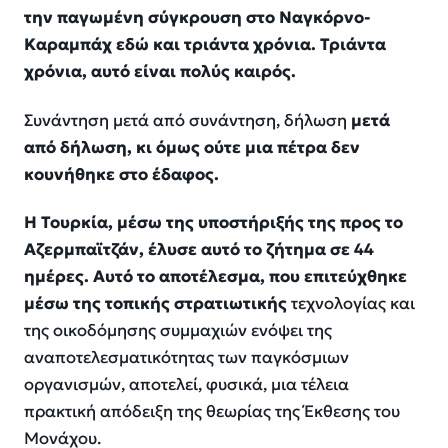
την παγωμένη σύγκρουση στο Ναγκόρνο-
Καραμπάχ εδώ και τριάντα χρόνια. Τριάντα
χρόνια, αυτό είναι πολύς καιρός.
Συνάντηση μετά από συνάντηση, δήλωση
μετά
από δήλωση, κι όμως ούτε μια πέτρα δεν
κουνήθηκε στο έδαφος.
Η Τουρκία, μέσω της υποστήριξής της προς το
Αζερμπαϊτζάν, έλυσε αυτό το ζήτημα σε 44
ημέρες. Αυτό το αποτέλεσμα, που επιτεύχθηκε
μέσω της τοπικής στρατιωτικής
τεχνολογίας και
της οικοδόμησης συμμαχιών ενόψει της
αναποτελεσματικότητας των παγκόσμιων
οργανισμών, αποτελεί, φυσικά, μια τέλεια
πρακτική απόδειξη της θεωρίας της Έκθεσης του
Μονάχου.