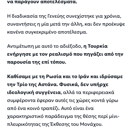
να παράγουν αποτελέσματα.
Η διαδικασία της Γενεύης συνεχίστηκε για χρόνια,
συναντήσεις η μία μετά την άλλη, και δεν προέκυψε
κανένα συγκεκριμένο αποτέλεσμα.
Αντιμέτωπη με αυτό το αδιέξοδο,
η Τουρκία
ενήργησε με τον ρεαλισμό που πηγάζει από την
παρουσία της επί τόπου.
Καθίσαμε με τη Ρωσία και το Ιράν και ιδρύσαμε
την Τρίο της Αστάνα. Φυσικά, δεν υπήρχε
ιδεολογική συγγένεια
, αλλά τα περιφερειακά
συμφέροντα έφεραν αυτές τις χώρες κοντά γύρω
από ένα κοινό τραπέζι. Αυτό είναι ένα
χαρακτηριστικό παράδειγμα της θέσης περί μίνι-
πλευρικότητας της Έκθεσης του Μονάχου.