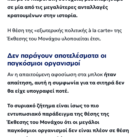
σε μία από τις μεγαλύτερες ανταλλαγές
κρατουμένων στην ιστορία.
Η θέση της «εξωτερικής πολιτικής à la carte» της
Έκθεσης του Μονάχου υλοποιείται έτσι.
Δεν παράγουν αποτελέσματα οι
παγκόσμιοι οργανισμοί
Αν η απαιτούμενη αφοσίωση στα μπλοκ
ήταν
απαίτηση, αυτή η συμφωνία για τα σιτηρά δεν
θα είχε υπογραφεί ποτέ.
Το συριακό ζήτημα είναι ίσως το πιο
εντυπωσιακό παράδειγμα της θέσης της
Έκθεσης του Μονάχου ότι οι μεγάλοι
παγκόσμιοι οργανισμοί δεν είναι πλέον σε θέση