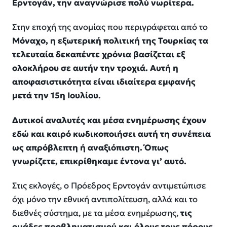
Ερντογάν, την αναγνώρισε πολύ νωρίτερα.
Στην εποχή της ανομίας που περιγράφεται από το
Μόναχο, η εξωτερική πολιτική της Τουρκίας τα
τελευταία δεκαπέντε χρόνια βασίζεται εξ
ολοκλήρου σε αυτήν την τροχιά. Αυτή η
αποφασιστικότητα είναι ιδιαίτερα εμφανής
μετά την 15η Ιουλίου.
Δυτικοί αναλυτές και μέσα ενημέρωσης έχουν
εδώ και καιρό κωδικοποιήσει αυτή τη συνέπεια
ως απρόβλεπτη ή αναξιόπιστη. Όπως
γνωρίζετε, επικρίθηκαμε έντονα γι’ αυτό.
Στις εκλογές, ο Πρόεδρος Ερντογάν αντιμετώπισε
όχι μόνο την εθνική αντιπολίτευση, αλλά και το
διεθνές σύστημα, με τα μέσα ενημέρωσης,
τις
ομάδες προβληματισμού και όλους τους πόρους