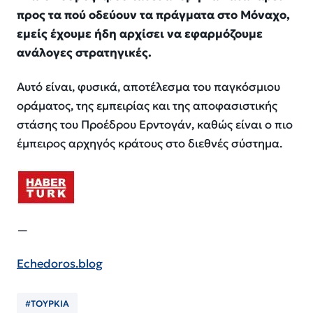
προς τα πού οδεύουν τα πράγματα στο Μόναχο,
εμείς έχουμε ήδη αρχίσει να εφαρμόζουμε
ανάλογες στρατηγικές.
Αυτό είναι, φυσικά, αποτέλεσμα του παγκόσμιου
οράματος, της εμπειρίας και της αποφασιστικής
στάσης του Προέδρου Ερντογάν, καθώς είναι ο πιο
έμπειρος αρχηγός κράτους στο διεθνές σύστημα.
—
Echedoros.blog
#ΤΟΥΡΚΙΑ