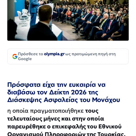
Πρόσθεσε το
olympia.gr
ως προτιμώμενη πηγή στη
Google
Πρόσφατα είχα την ευκαιρία να
διαβάσω τον Δείκτη 2026 της
Διάσκεψης Ασφαλείας του Μονάχου
η οποία πραγματοποιήθηκε
τους
τελευταίους μήνες και στην οποία
παρευρέθηκε ο επικεφαλής του Εθνικού
Οργανισμού Πληροφοριών της Τουρκίας,