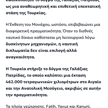
ως μια αναθεωρητική και επιθετική επεκτατική
στάση της Τουρκίας.
Η Έκθεση του Μονάχου, ωστόσο, επιβεβαιώνει μια
διαφορετική πραγματικότητα. Όταν το διεθνές
ναυτικό δίκαιο καθίσταται μη λειτουργικό λόγω
δυσκίνητων μηχανισμών, η ναυτική
διπλωματία δεν είναι επιλογή αλλά
αναγκαιότητα.
Η Τουρκία στήριξε το δόγμα της Γαλάζιας
Πατρίδας, το οποίο καλύπτει μια έκταση
462.000 τετραγωνικών χιλιομέτρων στο Αιγαίο
και την Ανατολική Μεσόγειο, ακριβώς σε αυτήν
την πραγματικότητα.
Τα πλοία γεώτρησης, Fatih, Yavuz και Kanuni,