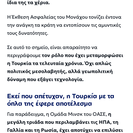
ίδια της τα χέρια.
Η Έκθεση Ασφαλείας του Μονάχου τονίζει έντονα
την ανάγκη τα κράτη να εντοπίσουν τις αμυντικές
τους δυνατότητες.
Σε αυτό το σημείο, είναι απαραίτητο να
περιγράψουμε
τον ρόλο που έχει μεταμορφώσει
η Τουρκία τα τελευταία χρόνια. Όχι απλώς
πολιτικός μεσολαβητής, αλλά γεωπολιτική
δύναμη που εξάγει τεχνολογία.
Εκεί που απέτυχαν, η Τουρκία με τα
όπλα της έφερε αποτέλεσμα
Για παράδειγμα, η Ομάδα Μινσκ του ΟΑΣΕ,
η
μεγάλη τριάδα που περιλαμβάνει τις ΗΠΑ, τη
Γαλλία και τη Ρωσία, έχει αποτύχει να επιλύσει