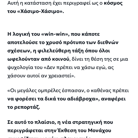
Αυτή η κατάσταση έχει περιγραφεί ως ο
κόσμος
του «Χάσιμο-Χάσιμο».
Η λογική του «win-win», που κάποτε
αποτελούσε το χρυσό πρότυπο των διεθνών
σχέσεων, η φιλελεύθερη τάξη όπου όλοι
ωφελούνταν από κοινού
, δίνει τη θέση της σε μια
ψυχολογία του «Δεν πρέπει να χάσω εγώ, ας
χάσουν αυτοί αν χρειαστεί».
«Οι μεγάλες ομπρέλες έσπασαν, ο καθένας πρέπει
να φορέσει τα δικά του αδιάβροχα», αναφέρει
το ρεπορτάζ.
Σε αυτό το πλαίσιο, η νέα στρατηγική που
περιγράφεται στην Έκθεση του Μονάχου