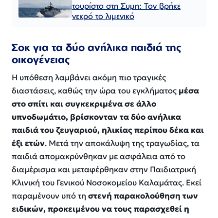
τουρίστα στη Συμη: Τον βρήκε
νεκρό το λιμενικό
Σοκ για τα δύο ανήλικα παιδιά της
οικογένειας
Η υπόθεση λαμβάνει ακόμη πιο τραγικές
διαστάσεις, καθώς την ώρα του εγκλήματος
μέσα
στο σπίτι και συγκεκριμένα σε άλλο
υπνοδωμάτιο, βρίσκονταν τα δύο ανήλικα
παιδιά του ζευγαριού, ηλικίας περίπου δέκα και
έξι ετών
. Μετά την αποκάλυψη της τραγωδίας, τα
παιδιά απομακρύνθηκαν με ασφάλεια από το
διαμέρισμα και μεταφέρθηκαν στην Παιδιατρική
Κλινική του Γενικού Νοσοκομείου Καλαμάτας. Εκεί
παραμένουν υπό τη
στενή παρακολούθηση των
ειδικών, προκειμένου να τους παρασχεθεί η