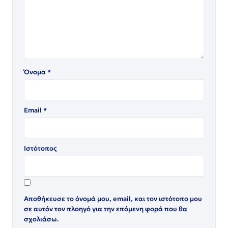
Όνομα
*
Email
*
Ιστότοπος
Αποθήκευσε το όνομά μου, email, και τον ιστότοπο μου
σε αυτόν τον πλοηγό για την επόμενη φορά που θα
σχολιάσω.