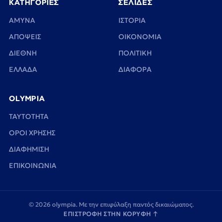
ΚΑΤΗΓΟΡΙΕΣ
ΣΕΛΙΔΕΣ
ΑΜΥΝΑ
ΙΣΤΟΡΙΑ
ΑΠΟΨΕΙΣ
ΟΙΚΟΝΟΜΙΑ
ΔΙΕΘΝΗ
ΠΟΛΙΤΙΚΗ
ΕΛΛΑΔΑ
ΔΙΑΦΟΡΑ
OLYMPIA
TAYTOTHTA
ΟΡΟΙ ΧΡΗΣΗΣ
ΔΙΑΦΗΜΙΣΗ
ΕΠΙΚΟΙΝΩΝΙΑ
© 2026 olympia. Με την επιφύλαξη παντός δικαιώματος.
ΕΠΙΣΤΡΟΦΗ ΣΤΗΝ ΚΟΡΥΦΗ
↑