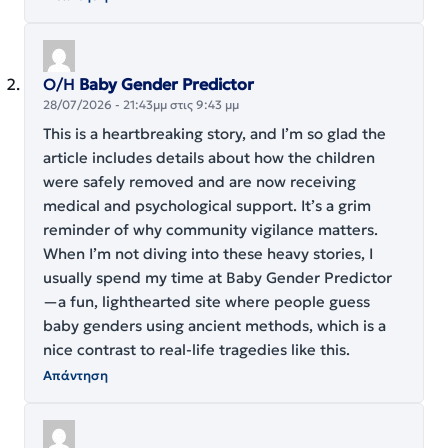
Ο/Η
Baby Gender Predictor
28/07/2026 - 21:43μμ στις 9:43 μμ
This is a heartbreaking story, and I’m so glad the
article includes details about how the children
were safely removed and are now receiving
medical and psychological support. It’s a grim
reminder of why community vigilance matters.
When I’m not diving into these heavy stories, I
usually spend my time at
Baby Gender Predictor
—a fun, lighthearted site where people guess
baby genders using ancient methods, which is a
nice contrast to real-life tragedies like this.
Απάντηση