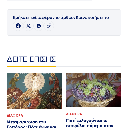
Βρήκατε ενδιαφέρον το άρθρο; Κοινοποιήστε το
ΔΕΙΤΕ ΕΠΙΣΗΣ
ΔΙΑΦΟΡΑ
ΔΙΑΦΟΡΑ
Γιατί ευλογούνται τα
Μεταμόρφωση του
σταφύλια σήμερα στην
Σωτήρος: Πότε έγινε και