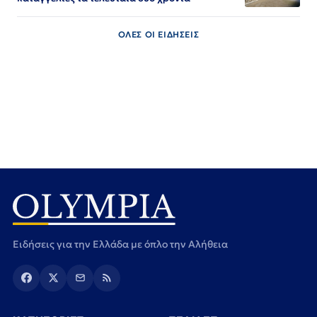
ΟΛΕΣ ΟΙ ΕΙΔΗΣΕΙΣ
Ειδήσεις για την Ελλάδα με όπλο την Αλήθεια