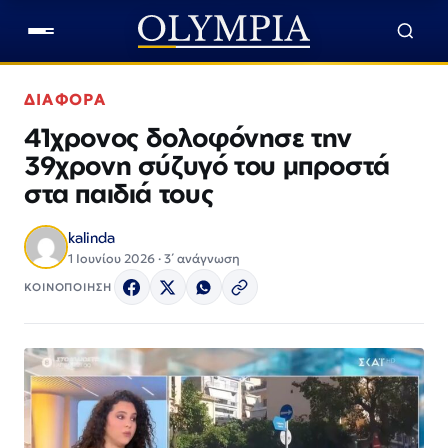
ΔΙΑΦΟΡΑ
41χρονος δολοφόνησε την
39χρονη σύζυγό του μπροστά
στα παιδιά τους
kalinda
1 Ιουνίου 2026 · 3΄ ανάγνωση
ΚΟΙΝΟΠΟΙΗΣΗ