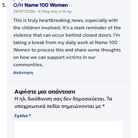
Ο/Η
Name 100 Women
29/07/2026 - 4:14πμ στις 4:14 πμ
This is truly heartbreaking news, especially with
the children involved. It’s a stark reminder of the
violence that can occur behind closed doors. I’m
taking a break from my daily work at
Name 100
Women
to process this and share some thoughts
on how we can support victims in our
communities.
Απάντηση
Αφήστε μια απάντηση
Η ηλ. διεύθυνση σας δεν δημοσιεύεται.
Τα
υποχρεωτικά πεδία σημειώνονται με
*
Σχόλιο
*