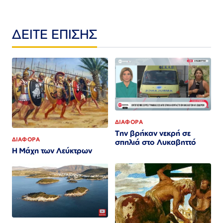
ΔΕΙΤΕ ΕΠΙΣΗΣ
ΔΙΑΦΟΡΑ
Την βρήκαν νεκρή σε
ΔΙΑΦΟΡΑ
σπηλιά στο Λυκαβηττό
Η Μάχη των Λεύκτρων