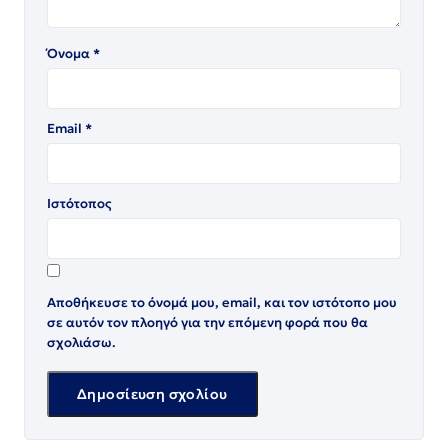
Όνομα
*
Email
*
Ιστότοπος
Αποθήκευσε το όνομά μου, email, και τον ιστότοπο μου
σε αυτόν τον πλοηγό για την επόμενη φορά που θα
σχολιάσω.