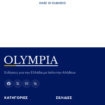
ΟΛΕΣ ΟΙ ΕΙΔΗΣΕΙΣ
Ειδήσεις για την Ελλάδα με όπλο την Αλήθεια
ΚΑΤΗΓΟΡΙΕΣ
ΣΕΛΙΔΕΣ