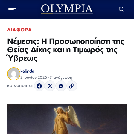
ΔΙΑΦΟΡΑ
Νέμεσις: Η Προσωποποίηση της
Θείας Δίκης και η Τιμωρός της
Ύβρεως
kalinda
2 Ιουνίου 2026 · 7΄ ανάγνωση
ΚΟΙΝΟΠΟΙΗΣΗ