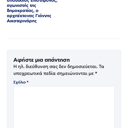
σπουδαίος επιστήμονας,
αγωνιστής της
δημοκρατίας, ο
αρχιτέκτονας Γιάννης
Αικατερινάρης
Αφήστε μια απάντηση
Η ηλ. διεύθυνση σας δεν δημοσιεύεται.
Τα
υποχρεωτικά πεδία σημειώνονται με
*
Σχόλιο
*