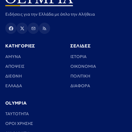
Ειδήσεις για την Ελλάδα με όπλο την Αλήθεια
ΚΑΤΗΓΟΡΙΕΣ
ΣΕΛΙΔΕΣ
ΑΜΥΝΑ
ΙΣΤΟΡΙΑ
ΑΠΟΨΕΙΣ
ΟΙΚΟΝΟΜΙΑ
ΔΙΕΘΝΗ
ΠΟΛΙΤΙΚΗ
ΕΛΛΑΔΑ
ΔΙΑΦΟΡΑ
OLYMPIA
TAYTOTHTA
ΟΡΟΙ ΧΡΗΣΗΣ