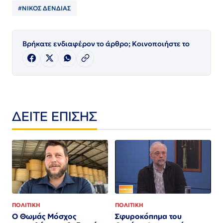
#ΝΙΚΟΣ ΔΕΝΔΙΑΣ
Βρήκατε ενδιαφέρον το άρθρο; Κοινοποιήστε το
ΔΕΙΤΕ ΕΠΙΣΗΣ
ΠΟΛΙΤΙΚΗ
ΠΟΛΙΤΙΚΗ
Ο Θωμάς Μόσχος
Σφυροκόπημα του