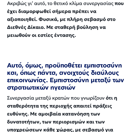
Ακριβώς γι’ αυτό, το θετικό κλίμα συνεργασίας
που
έχει διαμορφωθεί σήμερα πρέπει να
αξιοποιηθεί. Φυσικά, με πλήρη σεβασμό στο
Διεθνές Δίκαιο. Με σταθερή βούληση να
μειωθούν οι εστίες έντασης.
Αυτό, όμως, προϋποθέτει εμπιστοσύνη
και, όπως πάντα, ανοιχτούς διαύλους
επικοινωνίας. Εμπιστοσύνη μεταξύ των
στρατιωτικών ηγεσιών
Συνεργασία μεταξύ κρατών που γνωρίζουν
ότι η
σταθερότητα της περιοχής απαιτεί πράξεις
ευθύνης. Με αμοιβαία κατανόηση των
δυνατοτήτων, των περιορισμών και των
υποχρεώσεων κάθε χώρας, με σεβασμό για