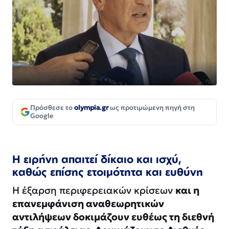
Πρόσθεσε το
olympia.gr
ως προτιμώμενη πηγή στη
Google
Η ειρήνη απαιτεί δίκαιο και ισχύ,
καθώς επίσης ετοιμότητα και ευθύνη
Η έξαρση περιφερειακών κρίσεων
και η
επανεμφάνιση αναθεωρητικών
αντιλήψεων δοκιμάζουν ευθέως τη διεθνή