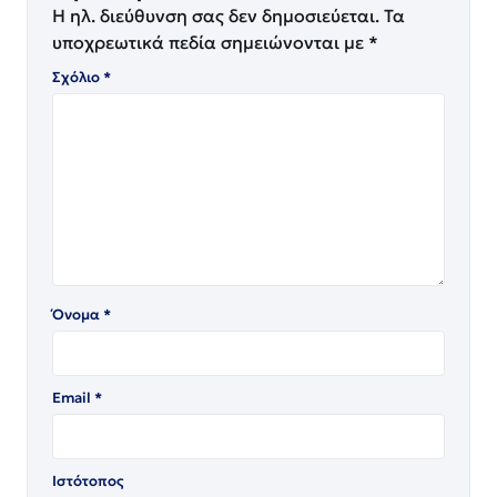
Η ηλ. διεύθυνση σας δεν δημοσιεύεται.
Τα
υποχρεωτικά πεδία σημειώνονται με
*
Σχόλιο
*
Όνομα
*
Email
*
Ιστότοπος