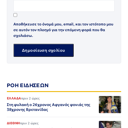
Αποθήκευσε το όνομά μου, email, και τον ιστότοπο μου
σε αυτόν τον πλοηγό για την επόμενη φορά που θα
σχολιάσω.
ΡΟΗ ΕΙΔΗΣΕΩΝ
ΕΛΛΑΔΑ
πριν 2 ώρες
Στη φυλακή ο 26χρονος Αφγανός φονιάς της
38χρονης Βρετανίδας
ΔΙΕΘΝΗ
πριν 2 ώρες