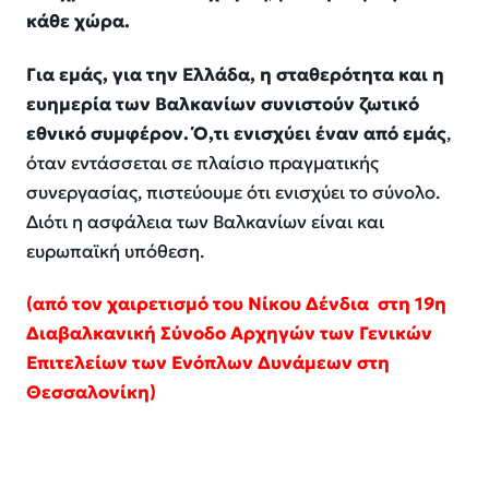
κάθε χώρα.
Για εμάς, για την Ελλάδα, η σταθερότητα και η
ευημερία των Βαλκανίων συνιστούν ζωτικό
εθνικό συμφέρον. Ό,τι ενισχύει έναν από εμάς
,
όταν εντάσσεται σε πλαίσιο πραγματικής
συνεργασίας, πιστεύουμε ότι ενισχύει το σύνολο.
Διότι η ασφάλεια των Βαλκανίων είναι και
ευρωπαϊκή υπόθεση.
(από τον χαιρετισμό του Νίκου Δένδια στη 19η
Διαβαλκανική Σύνοδο Αρχηγών των Γενικών
Επιτελείων των Ενόπλων Δυνάμεων στη
Θεσσαλονίκη)