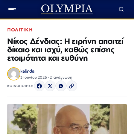
ΠΟΛΙΤΙΚΗ
Νίκος Δένδιας: Η ειρήνη απαιτεί
δίκαιο και ισχύ, καθώς επίσης
ετοιμότητα και ευθύνη
kalinda
3 Ιουνίου 2026 · 2΄ ανάγνωση
ΚΟΙΝΟΠΟΙΗΣΗ