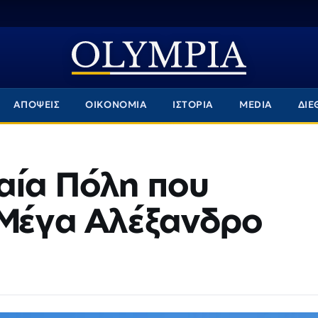
ΑΠΟΨΕΙΣ
ΟΙΚΟΝΟΜΙΑ
ΙΣΤΟΡΙΑ
MEDIA
ΔΙΕ
αία Πόλη που
 Μέγα Αλέξανδρο