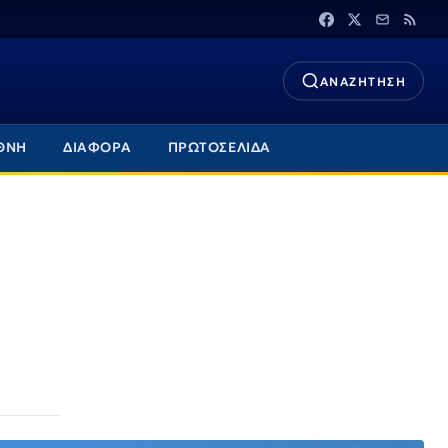
ΑΝΑΖΗΤΗΣΗ
ΘΝΗ
ΔΙΑΦΟΡΑ
ΠΡΩΤΟΣΕΛΙΔΑ