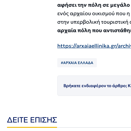
αφήσει την πόλη σε μεγάλο
ενός αρχαίου οικισμού που η
στην υπερβολική τουριστική 
αρχαία πόλη που αντιστάθ
https://arxaiaellinika.gr/ar
#ΑΡΧΑΙΑ ΕΛΛΑΔΑ
Βρήκατε ενδιαφέρον το άρθρο; Κ
ΔΕΙΤΕ ΕΠΙΣΗΣ