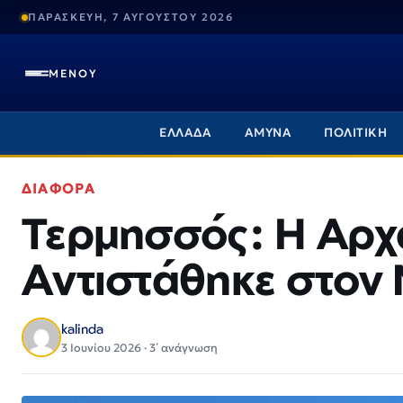
ΠΑΡΑΣΚΕΥΗ, 7 ΑΥΓΟΥΣΤΟΥ 2026
ΜΕΝΟΥ
ΕΛΛΑΔΑ
ΑΜΥΝΑ
ΠΟΛΙΤΙΚΗ
ΔΙΑΦΟΡΑ
Τερμησσός: Η Αρχ
Αντιστάθηκε στον
kalinda
3 Ιουνίου 2026 · 3΄ ανάγνωση