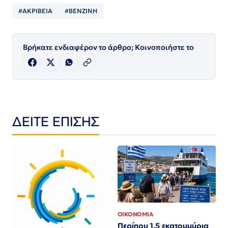
#ΑΚΡΙΒΕΙΑ
#ΒΕΝΖΙΝΗ
Βρήκατε ενδιαφέρον το άρθρο; Κοινοποιήστε το
ΔΕΙΤΕ ΕΠΙΣΗΣ
ΟΙΚΟΝΟΜΙΑ
Περίπου 1,5 εκατομμύρια