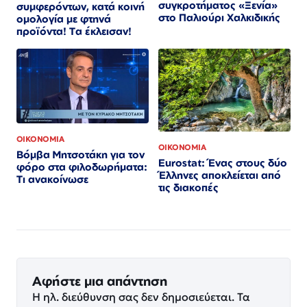
συγκροτήματος «Ξενία»
συμφερόντων, κατά κοινή
στο Παλιούρι Χαλκιδικής
ομολογία με φτηνά
προϊόντα! Τα έκλεισαν!
ΟΙΚΟΝΟΜΙΑ
ΟΙΚΟΝΟΜΙΑ
Βόμβα Μητσοτάκη για τον
Eurostat: Ένας στους δύο
φόρο στα φιλοδωρήματα:
Έλληνες αποκλείεται από
Τι ανακοίνωσε
τις διακοπές
Αφήστε μια απάντηση
Η ηλ. διεύθυνση σας δεν δημοσιεύεται.
Τα