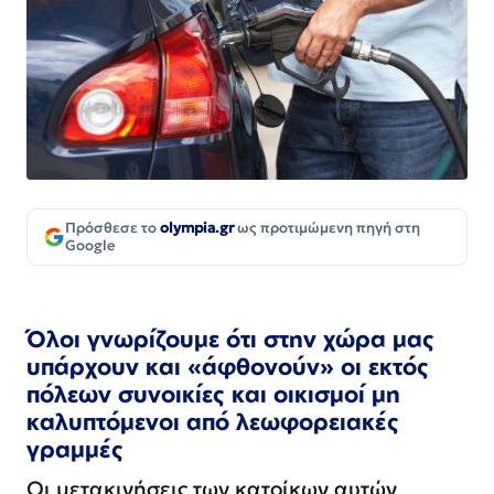
Πρόσθεσε το
olympia.gr
ως προτιμώμενη πηγή στη
Google
Όλοι γνωρίζουμε ότι στην χώρα μας
υπάρχουν και «άφθονούν» οι εκτός
πόλεων συνοικίες και οικισμοί μη
καλυπτόμενοι από λεωφορειακές
γραμμές
Οι μετακινήσεις των κατοίκων αυτών