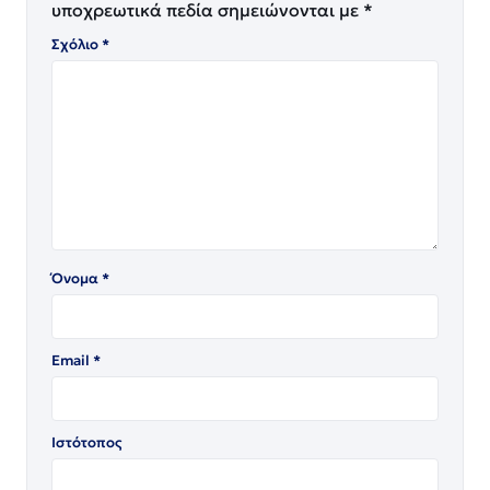
υποχρεωτικά πεδία σημειώνονται με
*
Σχόλιο
*
Όνομα
*
Email
*
Ιστότοπος