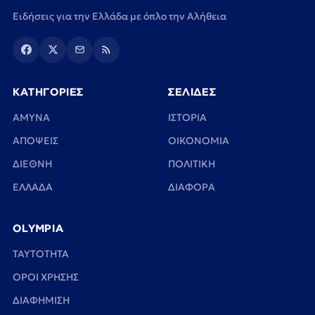
Ειδήσεις για την Ελλάδα με όπλο την Αλήθεια
ΚΑΤΗΓΟΡΙΕΣ
ΣΕΛΙΔΕΣ
ΑΜΥΝΑ
ΙΣΤΟΡΙΑ
ΑΠΟΨΕΙΣ
ΟΙΚΟΝΟΜΙΑ
ΔΙΕΘΝΗ
ΠΟΛΙΤΙΚΗ
ΕΛΛΑΔΑ
ΔΙΑΦΟΡΑ
OLYMPIA
TAYTOTHTA
ΟΡΟΙ ΧΡΗΣΗΣ
ΔΙΑΦΗΜΙΣΗ