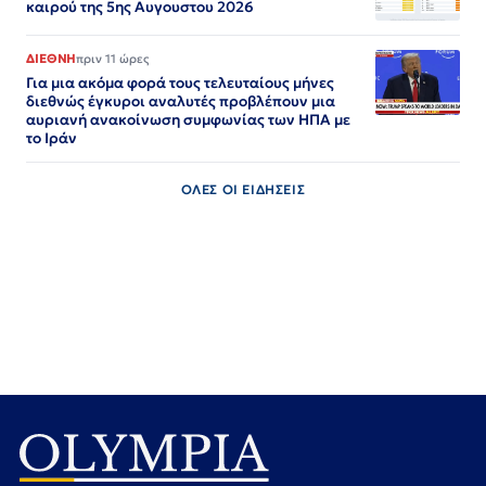
καιρού της 5ης Αυγουστου 2026
ΔΙΕΘΝΗ
πριν 11 ώρες
Για μια ακόμα φορά τους τελευταίους μήνες
διεθνώς έγκυροι αναλυτές προβλέπουν μια
αυριανή ανακοίνωση συμφωνίας των ΗΠΑ με
το Ιράν
ΟΛΕΣ ΟΙ ΕΙΔΗΣΕΙΣ