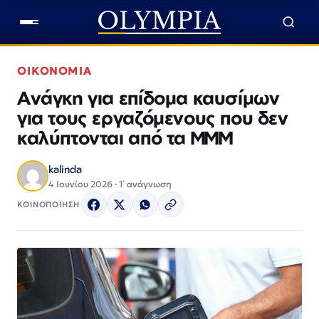
ΟΙΚΟΝΟΜΙΑ
Ανάγκη για επίδομα καυσίμων
για τους εργαζόμενους που δεν
καλύπτονται από τα ΜΜΜ
kalinda
4 Ιουνίου 2026 · 1΄ ανάγνωση
ΚΟΙΝΟΠΟΙΗΣΗ