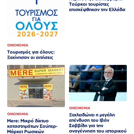
Τούρκοι τουρίστες
επισκέφθηκαν την Ελλάδα
ΟΙΚΟΝΟΜΙΑ
Τουρισμός για όλους:
Ξεκίνησαν οι αιτήσεις
ΟΙΚΟΝΟΜΙΑ
Ξεκλειδώνει η μεγάλη
ΟΙΚΟΝΟΜΙΑ
επένδυση του Ιβάν
Mere: Μικρό δίκτυο
Σαββίδη για την
καταστημάτων Σούπερ-
αναγέννηση του ιστορικού
Μάρκετ Ρωσικών