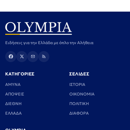
Ειδήσεις για την Ελλάδα με όπλο την Αλήθεια
ΚΑΤΗΓΟΡΙΕΣ
ΣΕΛΙΔΕΣ
ΑΜΥΝΑ
ΙΣΤΟΡΙΑ
ΑΠΟΨΕΙΣ
ΟΙΚΟΝΟΜΙΑ
ΔΙΕΘΝΗ
ΠΟΛΙΤΙΚΗ
ΕΛΛΑΔΑ
ΔΙΑΦΟΡΑ