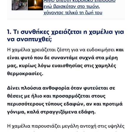
ενώ βρισκόταν στο τιμόνι,
χάνοντας τελικά τη ζωή του
1. Τι συνθήκες χρειάζεται η χαμέλια για
να αναπτυχθεί;
Η χαμέλια χρειάζεται ζέστη για να ευδοκιμήσει
και
είναι φυτό που δε συναντάμε συχνά στα μέρη
μας, κυρίως λόγω ευαισθησίας στις χαμηλές
θερμοκρασίες.
Δίνει πλούσια ανθοφορία όταν φυτεύεται σε
θέσεις με ήλιο και προσαρμόζεται στους
περισσότερους τύπους εδαφών, αν και προτιμά
γόνιμα, καλά στραγγιζόμενα εδάφη.
Η χαμέλια παρουσιάζει μεγάλη αντοχή στις υψηλές