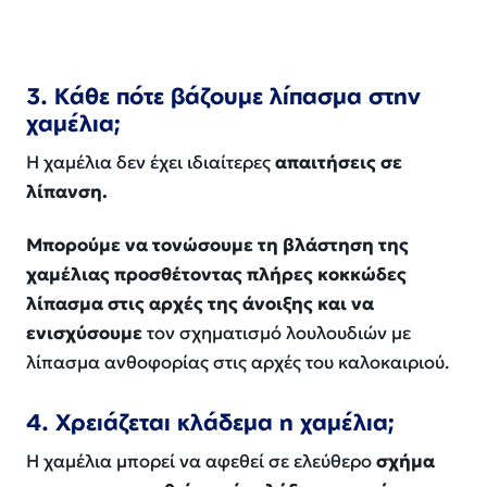
3. Κάθε πότε βάζουμε λίπασμα στην
χαμέλια;
Η χαμέλια δεν έχει ιδιαίτερες
απαιτήσεις σε
λίπανση.
Μπορούμε να τονώσουμε τη βλάστηση της
χαμέλιας προσθέτοντας πλήρες κοκκώδες
λίπασμα στις αρχές της άνοιξης και να
ενισχύσουμε
τον σχηματισμό λουλουδιών με
λίπασμα ανθοφορίας στις αρχές του καλοκαιριού.
4. Χρειάζεται κλάδεμα η χαμέλια;
Η χαμέλια μπορεί να αφεθεί σε ελεύθερο
σχήμα