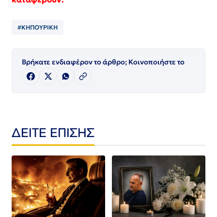
#ΚΗΠΟΥΡΙΚΗ
Βρήκατε ενδιαφέρον το άρθρο; Κοινοποιήστε το
ΔΕΙΤΕ ΕΠΙΣΗΣ