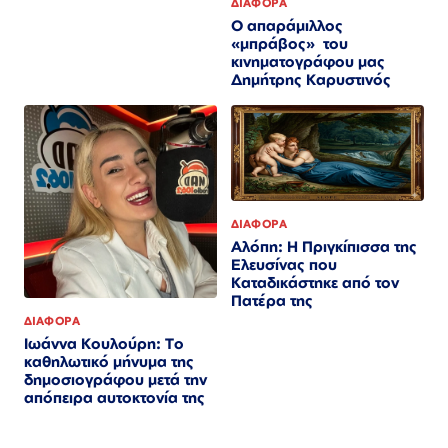
ΔΙΑΦΟΡΑ
Ο απαράμιλλος
«μπράβος» του
κινηματογράφου μας
Δημήτρης Καρυστινός
ΔΙΑΦΟΡΑ
Αλόπη: Η Πριγκίπισσα της
Ελευσίνας που
Καταδικάστηκε από τον
Πατέρα της
ΔΙΑΦΟΡΑ
Ιωάννα Κουλούρη: Το
καθηλωτικό μήνυμα της
δημοσιογράφου μετά την
απόπειρα αυτοκτονία της