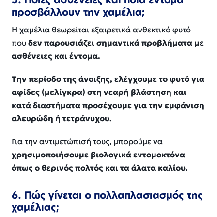
προσβάλλουν την χαμέλια;
Η χαμέλια θεωρείται εξαιρετικά ανθεκτικό φυτό
που
δεν παρουσιάζει σημαντικά προβλήματα με
ασθένειες και έντομα.
Την περίοδο της άνοιξης, ελέγχουμε το φυτό για
αφίδες (μελίγκρα) στη νεαρή βλάστηση και
κατά διαστήματα προσέχουμε για την εμφάνιση
αλευρώδη ή τετράνυχου.
Για την αντιμετώπισή τους, μπορούμε να
χρησιμοποιήσουμε βιολογικά εντομοκτόνα
όπως ο θερινός πολτός και τα άλατα καλίου.
6. Πώς γίνεται ο πολλαπλασιασμός της
χαμέλιας;