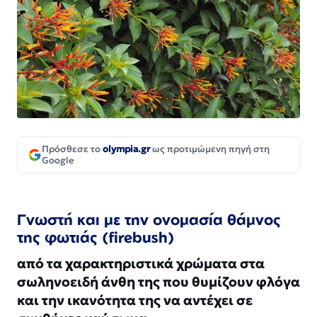
Πρόσθεσε το
olympia.gr
ως προτιμώμενη πηγή στη
Google
Γνωστή και με την ονομασία θάμνος
της φωτιάς (firebush)
από τα χαρακτηριστικά χρώματα στα
σωληνοειδή άνθη της που θυμίζουν φλόγα
και την ικανότητα της να αντέχει σε