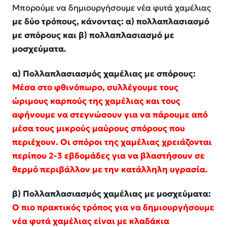
Μπορούμε να δημιουργήσουμε νέα φυτά χαμέλιας
με δύο τρόπους, κάνοντας: α) πολλαπλασιασμό
με σπόρους και β) πολλαπλασιασμό με
μοσχεύματα.
α) Πολλαπλασιασμός χαμέλιας με σπόρους:
Μέσα στο φθινόπωρο, συλλέγουμε τους
ώριμους καρπούς της χαμέλιας και τους
αφήνουμε να στεγνώσουν για να πάρουμε από
μέσα τους μικρούς μαύρους σπόρους που
περιέχουν. Οι σπόροι της χαμέλιας χρειάζονται
περίπου 2-3 εβδομάδες για να βλαστήσουν σε
θερμό περιβάλλον με την κατάλληλη υγρασία.
β) Πολλαπλασιασμός χαμέλιας με μοσχεύματα:
Ο πιο πρακτικός τρόπος για να δημιουργήσουμε
νέα φυτά χαμέλιας είναι με κλαδάκια