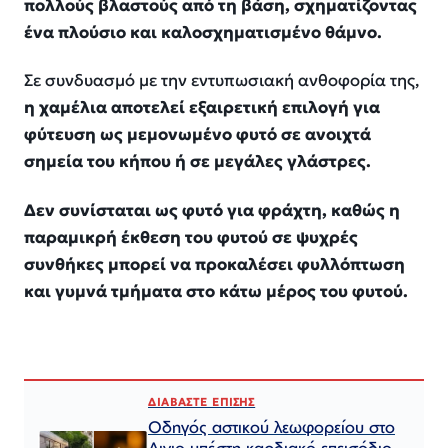
πολλούς βλαστούς από τη βάση, σχηματίζοντας
ένα πλούσιο και καλοσχηματισμένο θάμνο.
Σε συνδυασμό με την εντυπωσιακή ανθοφορία της,
η χαμέλια αποτελεί εξαιρετική επιλογή για
φύτευση ως μεμονωμένο φυτό σε ανοιχτά
σημεία του κήπου ή σε μεγάλες γλάστρες.
Δεν συνίσταται ως φυτό για φράχτη, καθώς η
παραμικρή έκθεση του φυτού σε ψυχρές
συνθήκες μπορεί να προκαλέσει φυλλόπτωση
και γυμνά τμήματα στο κάτω μέρος του φυτού.
ΔΙΑΒΑΣΤΕ ΕΠΙΣΗΣ
Οδηγός αστικού λεωφορείου στο
Αιγιο υπέστη καρδιακό επεισόδιο