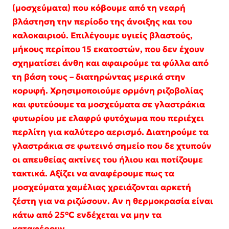
(μοσχεύματα) που κόβουμε από τη νεαρή
βλάστηση την περίοδο της άνοιξης και του
καλοκαιριού. Επιλέγουμε υγιείς βλαστούς,
μήκους περίπου 15 εκατοστών, που δεν έχουν
σχηματίσει άνθη και αφαιρούμε τα φύλλα από
τη βάση τους – διατηρώντας μερικά στην
κορυφή. Χρησιμοποιούμε ορμόνη ριζοβολίας
και φυτεύουμε τα μοσχεύματα σε γλαστράκια
φυτωρίου με ελαφρύ φυτόχωμα που περιέχει
περλίτη για καλύτερο αερισμό. Διατηρούμε τα
γλαστράκια σε φωτεινό σημείο που δε χτυπούν
οι απευθείας ακτίνες του ήλιου και ποτίζουμε
τακτικά. Αξίζει να αναφέρουμε πως τα
μοσχεύματα χαμέλιας χρειάζονται αρκετή
ζέστη για να ριζώσουν. Αν η θερμοκρασία είναι
κάτω από 25°C ενδέχεται να μην τα
καταφέρουν.