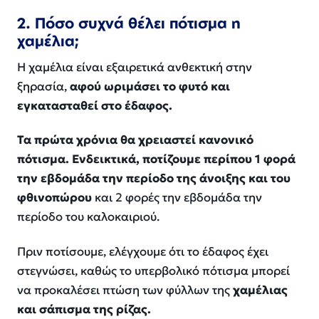
2. Πόσο συχνά θέλει πότισμα η
χαμέλια;
Η χαμέλια είναι εξαιρετικά ανθεκτική στην
ξηρασία,
αφού ωριμάσει το φυτό και
εγκατασταθεί στο έδαφος.
Τα πρώτα χρόνια θα χρειαστεί κανονικό
πότισμα. Ενδεικτικά, ποτίζουμε περίπου 1 φορά
την εβδομάδα την περίοδο της άνοιξης και του
φθινοπώρου
και 2 φορές την εβδομάδα την
περίοδο του καλοκαιριού.
Πριν ποτίσουμε, ελέγχουμε ότι το έδαφος έχει
στεγνώσει, καθώς το υπερβολικό πότισμα μπορεί
να προκαλέσει πτώση των φύλλων της
χαμέλιας
και σάπισμα της ρίζας.