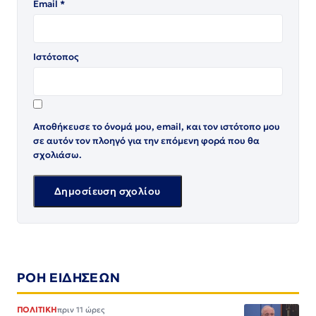
Email
*
Ιστότοπος
Αποθήκευσε το όνομά μου, email, και τον ιστότοπο μου
σε αυτόν τον πλοηγό για την επόμενη φορά που θα
σχολιάσω.
ΡΟΗ ΕΙΔΗΣΕΩΝ
ΠΟΛΙΤΙΚΗ
πριν 11 ώρες