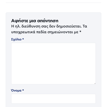
Αφήστε μια απάντηση
Η ηλ. διεύθυνση σας δεν δημοσιεύεται.
Τα
υποχρεωτικά πεδία σημειώνονται με
*
Σχόλιο
*
Όνομα
*