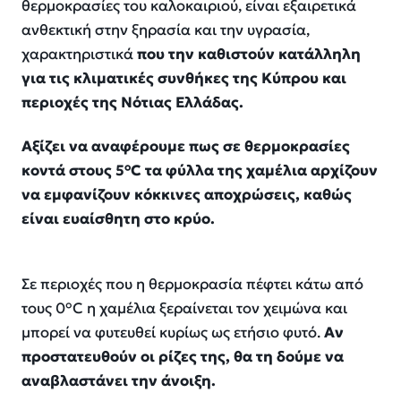
θερμοκρασίες του καλοκαιριού, είναι εξαιρετικά
ανθεκτική στην ξηρασία και την υγρασία,
χαρακτηριστικά
που την καθιστούν κατάλληλη
για τις κλιματικές συνθήκες της Κύπρου και
περιοχές της Νότιας Ελλάδας.
Αξίζει να αναφέρουμε πως σε θερμοκρασίες
κοντά στους 5°C τα φύλλα της χαμέλια αρχίζουν
να εμφανίζουν κόκκινες αποχρώσεις, καθώς
είναι ευαίσθητη στο κρύο.
Σε περιοχές που η θερμοκρασία πέφτει κάτω από
τους 0°C η χαμέλια ξεραίνεται τον χειμώνα και
μπορεί να φυτευθεί κυρίως ως ετήσιο φυτό.
Αν
προστατευθούν οι ρίζες της, θα τη δούμε να
αναβλαστάνει την άνοιξη.