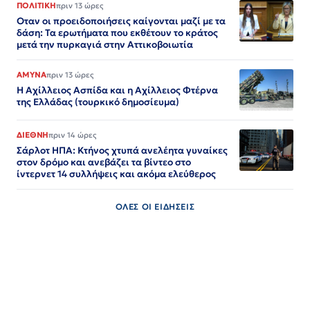
ΠΟΛΙΤΙΚΗ
πριν 13 ώρες
Οταν οι προειδοποιήσεις καίγονται μαζί με τα
δάση: Τα ερωτήματα που εκθέτουν το κράτος
μετά την πυρκαγιά στην Αττικοβοιωτία
ΑΜΥΝΑ
πριν 13 ώρες
Η Αχίλλειος Ασπίδα και η Αχίλλειος Φτέρνα
της Ελλάδας (τουρκικό δημοσίευμα)
ΔΙΕΘΝΗ
πριν 14 ώρες
Σάρλοτ ΗΠΑ: Κτήνος χτυπά ανελέητα γυναίκες
στον δρόμο και ανεβάζει τα βίντεο στο
ίντερνετ 14 συλλήψεις και ακόμα ελεύθερος​​​​​​​​​​​​​​​​​​​​​​​​​​​​​​​​​​​​​​​​​​​​​​​​​​
ΟΛΕΣ ΟΙ ΕΙΔΗΣΕΙΣ