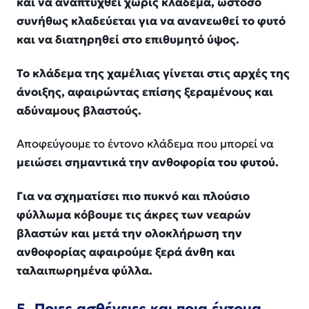
και να αναπτυχθεί χωρίς κλάδεμα, ωστόσο
συνήθως κλαδεύεται για να ανανεωθεί το φυτό
και να διατηρηθεί στο επιθυμητό ύψος.
Το κλάδεμα της χαμέλιας γίνεται στις αρχές της
άνοιξης, αφαιρώντας επίσης ξεραμένους και
αδύναμους βλαστούς.
Αποφεύγουμε το έντονο κλάδεμα που μπορεί να
μειώσει σημαντικά την ανθοφορία του φυτού.
Για να σχηματίσει πιο πυκνό και πλούσιο
φύλλωμα κόβουμε τις άκρες των νεαρών
βλαστών και μετά την ολοκλήρωση την
ανθοφορίας αφαιρούμε ξερά άνθη και
ταλαιπωρημένα φύλλα.
5. Ποιες ασθένειες και ποια έντομα