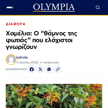
ΔΙΑΦΟΡΑ
Χαμέλια: Ο “θάμνος της
φωτιάς” που ελάχιστοι
γνωρίζουν
kalinda
4 Ιουνίου 2026 · 4΄ ανάγνωση
ΚΟΙΝΟΠΟΙΗΣΗ