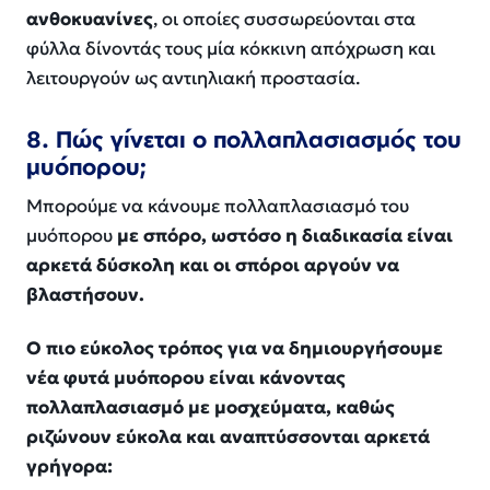
ανθοκυανίνες
, οι οποίες συσσωρεύονται στα
φύλλα δίνοντάς τους μία κόκκινη απόχρωση και
λειτουργούν ως αντιηλιακή προστασία.
8. Πώς γίνεται ο πολλαπλασιασμός του
μυόπορου;
Μπορούμε να κάνουμε πολλαπλασιασμό του
μυόπορου
με σπόρο, ωστόσο η διαδικασία είναι
αρκετά δύσκολη και οι σπόροι αργούν να
βλαστήσουν.
Ο πιο εύκολος τρόπος για να δημιουργήσουμε
νέα φυτά μυόπορου είναι κάνοντας
πολλαπλασιασμό με μοσχεύματα, καθώς
ριζώνουν εύκολα και αναπτύσσονται αρκετά
γρήγορα: