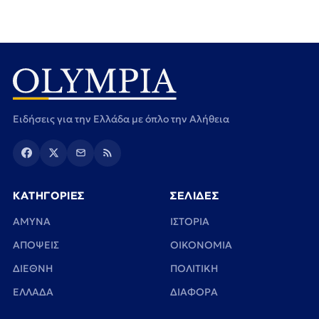
Ειδήσεις για την Ελλάδα με όπλο την Αλήθεια
ΚΑΤΗΓΟΡΙΕΣ
ΣΕΛΙΔΕΣ
ΑΜΥΝΑ
ΙΣΤΟΡΙΑ
ΑΠΟΨΕΙΣ
ΟΙΚΟΝΟΜΙΑ
ΔΙΕΘΝΗ
ΠΟΛΙΤΙΚΗ
ΕΛΛΑΔΑ
ΔΙΑΦΟΡΑ