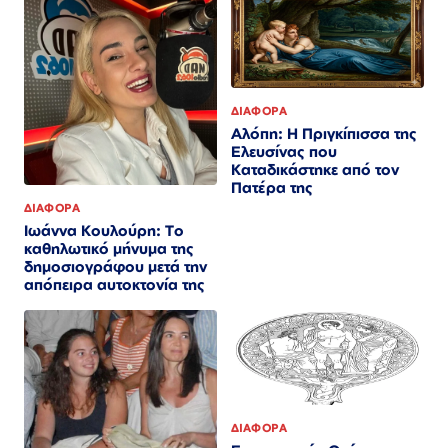
ΔΙΑΦΟΡΑ
Αλόπη: Η Πριγκίπισσα της
Ελευσίνας που
Καταδικάστηκε από τον
Πατέρα της
ΔΙΑΦΟΡΑ
Ιωάννα Κουλούρη: Το
καθηλωτικό μήνυμα της
δημοσιογράφου μετά την
απόπειρα αυτοκτονία της
ΔΙΑΦΟΡΑ