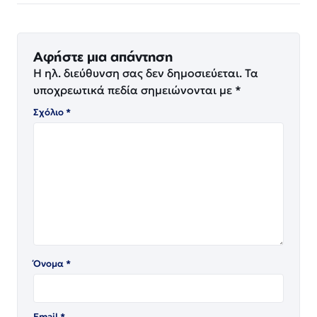
Αφήστε μια απάντηση
Η ηλ. διεύθυνση σας δεν δημοσιεύεται.
Τα
υποχρεωτικά πεδία σημειώνονται με
*
Σχόλιο
*
Όνομα
*
Email
*