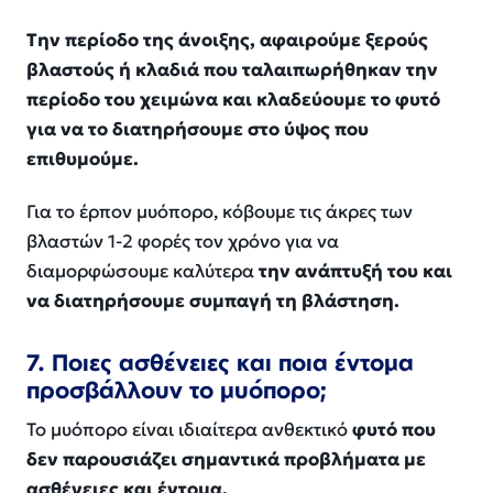
Την περίοδο της άνοιξης, αφαιρούμε ξερούς
βλαστούς ή κλαδιά που ταλαιπωρήθηκαν την
περίοδο του χειμώνα και κλαδεύουμε το φυτό
για να το διατηρήσουμε στο ύψος που
επιθυμούμε.
Για το έρπον μυόπορο, κόβουμε τις άκρες των
βλαστών 1-2 φορές τον χρόνο για να
διαμορφώσουμε καλύτερα
την ανάπτυξή του και
να διατηρήσουμε συμπαγή τη βλάστηση.
7. Ποιες ασθένειες και ποια έντομα
προσβάλλουν το μυόπορο;
Το μυόπορο είναι ιδιαίτερα ανθεκτικό
φυτό που
δεν παρουσιάζει σημαντικά προβλήματα με
ασθένειες και έντομα.