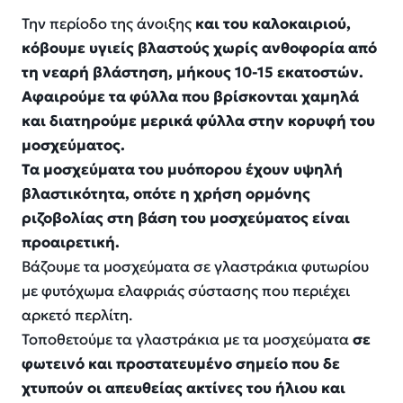
Την περίοδο της άνοιξης
και του καλοκαιριού,
κόβουμε υγιείς βλαστούς χωρίς ανθοφορία από
τη νεαρή βλάστηση, μήκους 10-15 εκατοστών.
Αφαιρούμε τα φύλλα που βρίσκονται χαμηλά
και διατηρούμε μερικά φύλλα στην κορυφή του
μοσχεύματος.
Τα μοσχεύματα του μυόπορου έχουν υψηλή
βλαστικότητα, οπότε η χρήση ορμόνης
ριζοβολίας στη βάση του μοσχεύματος είναι
προαιρετική.
Βάζουμε τα μοσχεύματα σε γλαστράκια φυτωρίου
με φυτόχωμα ελαφριάς σύστασης που περιέχει
αρκετό περλίτη.
Τοποθετούμε τα γλαστράκια με τα μοσχεύματα
σε
φωτεινό και προστατευμένο σημείο που δε
χτυπούν οι απευθείας ακτίνες του ήλιου και