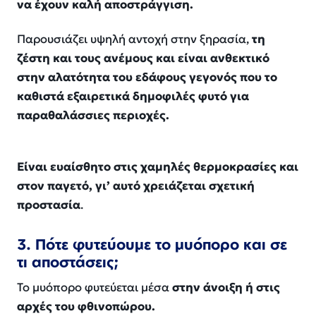
να έχουν καλή αποστράγγιση.
Παρουσιάζει υψηλή αντοχή στην ξηρασία,
τη
ζέστη και τους ανέμους και είναι ανθεκτικό
στην αλατότητα του εδάφους γεγονός που το
καθιστά εξαιρετικά δημοφιλές φυτό για
παραθαλάσσιες περιοχές.
Είναι ευαίσθητο στις χαμηλές θερμοκρασίες και
στον παγετό, γι’ αυτό χρειάζεται σχετική
προστασία
.
3. Πότε φυτεύουμε το μυόπορο και σε
τι αποστάσεις;
Το μυόπορο φυτεύεται μέσα
στην άνοιξη ή στις
αρχές του φθινοπώρου.