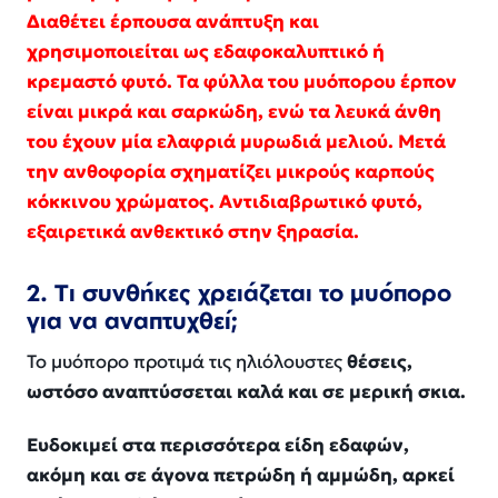
Διαθέτει έρπουσα ανάπτυξη και
χρησιμοποιείται ως εδαφοκαλυπτικό ή
κρεμαστό φυτό. Τα φύλλα του μυόπορου έρπον
είναι μικρά και σαρκώδη, ενώ τα λευκά άνθη
του έχουν μία ελαφριά μυρωδιά μελιού. Μετά
την ανθοφορία σχηματίζει μικρούς καρπούς
κόκκινου χρώματος. Αντιδιαβρωτικό φυτό,
εξαιρετικά ανθεκτικό στην ξηρασία.
2. Τι συνθήκες χρειάζεται το μυόπορο
για να αναπτυχθεί;
Το μυόπορο προτιμά τις ηλιόλουστες
θέσεις,
ωστόσο αναπτύσσεται καλά και σε μερική σκια.
Ευδοκιμεί στα περισσότερα είδη εδαφών,
ακόμη και σε άγονα πετρώδη ή αμμώδη, αρκεί