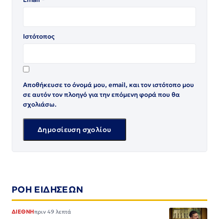
Ιστότοπος
Αποθήκευσε το όνομά μου, email, και τον ιστότοπο μου
σε αυτόν τον πλοηγό για την επόμενη φορά που θα
σχολιάσω.
ΡΟΗ ΕΙΔΗΣΕΩΝ
ΔΙΕΘΝΗ
πριν 49 λεπτά