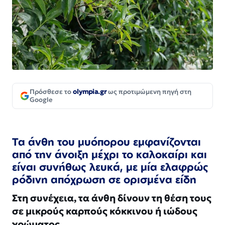
Πρόσθεσε το
olympia.gr
ως προτιμώμενη πηγή στη
Google
Τα άνθη του μυόπορου εμφανίζονται
από την άνοιξη μέχρι το καλοκαίρι και
είναι συνήθως λευκά, με μία ελαφρώς
ρόδινη απόχρωση σε ορισμένα είδη
Στη συνέχεια, τα άνθη δίνουν τη θέση τους
σε μικρούς καρπούς κόκκινου ή ιώδους
χρώματος.