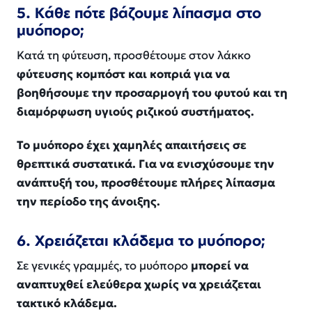
5. Κάθε πότε βάζουμε λίπασμα στο
μυόπορο;
Κατά τη φύτευση, προσθέτουμε στον λάκκο
φύτευσης κομπόστ και κοπριά για να
βοηθήσουμε την προσαρμογή του φυτού και τη
διαμόρφωση υγιούς ριζικού συστήματος.
Το μυόπορο έχει χαμηλές απαιτήσεις σε
θρεπτικά συστατικά. Για να ενισχύσουμε την
ανάπτυξή του, προσθέτουμε πλήρες λίπασμα
την περίοδο της άνοιξης.
6. Χρειάζεται κλάδεμα το μυόπορο;
Σε γενικές γραμμές, το μυόπορο
μπορεί να
αναπτυχθεί ελεύθερα χωρίς να χρειάζεται
τακτικό κλάδεμα.