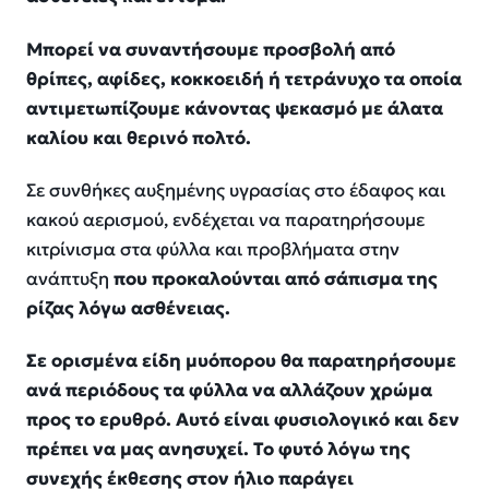
Μπορεί να συναντήσουμε προσβολή από
θρίπες, αφίδες, κοκκοειδή ή τετράνυχο τα οποία
αντιμετωπίζουμε κάνοντας ψεκασμό με άλατα
καλίου και θερινό πολτό.
Σε συνθήκες αυξημένης υγρασίας στο έδαφος και
κακού αερισμού, ενδέχεται να παρατηρήσουμε
κιτρίνισμα στα φύλλα και προβλήματα στην
ανάπτυξη
που προκαλούνται από σάπισμα της
ρίζας λόγω ασθένειας.
Σε ορισμένα είδη μυόπορου θα παρατηρήσουμε
ανά περιόδους τα φύλλα να αλλάζουν χρώμα
προς το ερυθρό. Αυτό είναι φυσιολογικό και δεν
πρέπει να μας ανησυχεί. Το φυτό λόγω της
συνεχής έκθεσης στον ήλιο παράγει