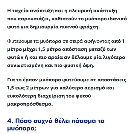
Η ταχεία ανάπτυξη και η πλευρική ανάπτυξη
που παρουσιάζει, καθιστούν το μυόπορο ιδανικό
φυτό για δημιουργία πυκνού φράχτη.
Φυτεύουμε τα μυόπορα σε σειρά αφήνοντας
από 1
μέτρο μέχρι 1,5 μέτρο απόσταση μεταξύ των
φυτών ή και πιο αραία αν θέλουμε μία λιγότερο
συνωστισμένη και πιο φυσική όψη.
Για το έρπον μυόπορο φυτεύουμε σε αποστάσεις
1,5 εως 2 μέτρων για καλύτερο αερισμό και
ευκολότερη διαχείριση του φυτού
μακροπρόσθεσμα.
4. Πόσο συχνά θέλει πότισμα το
μυόπορο;