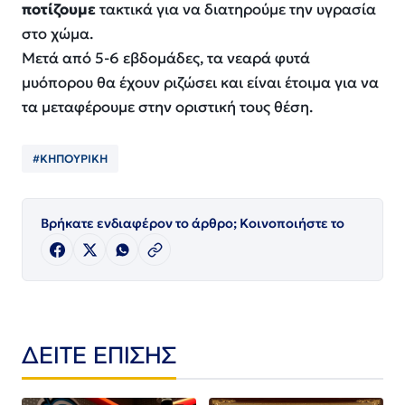
ποτίζουμε
τακτικά για να διατηρούμε την υγρασία
στο χώμα.
Μετά από 5-6 εβδομάδες, τα νεαρά φυτά
μυόπορου θα έχουν ριζώσει και είναι έτοιμα για να
τα μεταφέρουμε στην οριστική τους θέση.
#ΚΗΠΟΥΡΙΚΗ
Βρήκατε ενδιαφέρον το άρθρο; Κοινοποιήστε το
ΔΕΙΤΕ ΕΠΙΣΗΣ