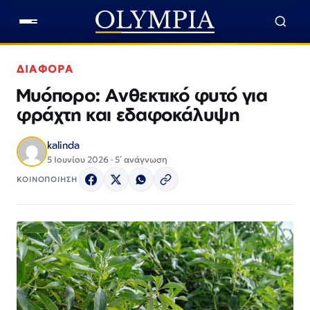
ΔΙΑΦΟΡΑ
Μυόπορο: Ανθεκτικό φυτό για
φράχτη και εδαφοκάλυψη
kalinda
5 Ιουνίου 2026 · 5΄ ανάγνωση
ΚΟΙΝΟΠΟΙΗΣΗ