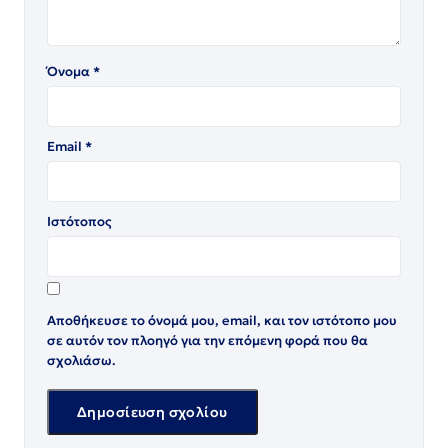
Όνομα
*
Email
*
Ιστότοπος
Αποθήκευσε το όνομά μου, email, και τον ιστότοπο μου
σε αυτόν τον πλοηγό για την επόμενη φορά που θα
σχολιάσω.