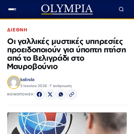
ΔΙΕΘΝΗ
Οι γαλλικές μυστικές υπηρεσίες
προειδοποιούν για ύποπτη πτήση
από το Βελιγράδι στο
Μαυροβούνιο
kalinda
5 Ιουνίου 2026 · 1΄ ανάγνωση
ΚΟΙΝΟΠΟΙΗΣΗ