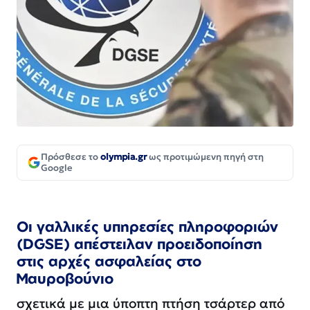
Πρόσθεσε το
olympia.gr
ως προτιμώμενη πηγή στη
Google
Οι γαλλικές υπηρεσίες πληροφοριών
(DGSE) απέστειλαν προειδοποίηση
στις αρχές ασφαλείας στο
Μαυροβούνιο
σχετικά με μια ύποπτη πτήση τσάρτερ από