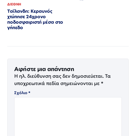
ΔΙΕΘΝΗ
Ταϊλανδη: Κεραυνός
χτύπησε 24χρονο
ποδοσφαιριστή μέσα στο
γήπεδο
Αφήστε μια απάντηση
Η ηλ. διεύθυνση σας δεν δημοσιεύεται.
Τα
υποχρεωτικά πεδία σημειώνονται με
*
Σχόλιο
*