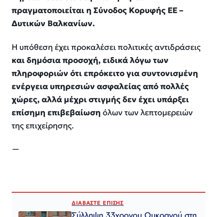
πραγματοποιείται η Σύνοδος Κορυφής ΕΕ –
Δυτικών Βαλκανίων.
Η υπόθεση έχει προκαλέσει πολιτικές αντιδράσεις
και δημόσια προσοχή, ειδικά λόγω των
πληροφοριών ότι επρόκειτο για συντονισμένη
ενέργεια υπηρεσιών ασφαλείας από πολλές
χώρες, αλλά μέχρι στιγμής δεν έχει υπάρξει
επίσημη επιβεβαίωση
όλων των λεπτομερειών
της επιχείρησης.
—
ΔΙΑΒΑΣΤΕ ΕΠΙΣΗΣ
Σύλληψη 33χρονου Ουκρανού στη