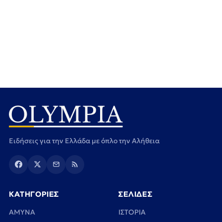
Ειδήσεις για την Ελλάδα με όπλο την Αλήθεια
ΚΑΤΗΓΟΡΙΕΣ
ΣΕΛΙΔΕΣ
ΑΜΥΝΑ
ΙΣΤΟΡΙΑ