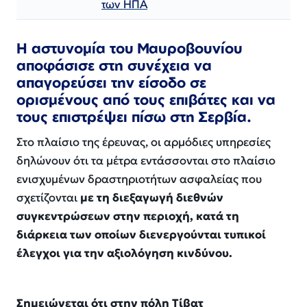
των ΗΠΑ
Η αστυνομία του Μαυροβουνίου
αποφάσισε στη συνέχεια να
απαγορεύσει την είσοδο σε
ορισμένους από τους επιβάτες και να
τους επιστρέψει πίσω στη Σερβία.
Στο πλαίσιο της έρευνας, οι αρμόδιες υπηρεσίες
δηλώνουν ότι τα μέτρα εντάσσονται στο πλαίσιο
ενισχυμένων δραστηριοτήτων ασφαλείας που
σχετίζονται
με τη διεξαγωγή διεθνών
συγκεντρώσεων στην περιοχή, κατά τη
διάρκεια των οποίων διενεργούνται τυπικοί
έλεγχοι για την αξιολόγηση κινδύνου.
Σημειώνεται ότι στην πόλη Τίβατ