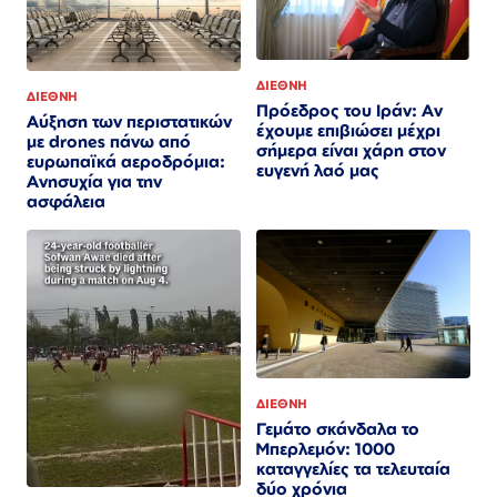
ΔΙΕΘΝΗ
ΔΙΕΘΝΗ
Πρόεδρος του Ιράν: Αν
Αύξηση των περιστατικών
έχουμε επιβιώσει μέχρι
με drones πάνω από
σήμερα είναι χάρη στον
ευρωπαϊκά αεροδρόμια:
ευγενή λαό μας
Ανησυχία για την
ασφάλεια
ΔΙΕΘΝΗ
Γεμάτο σκάνδαλα το
Μπερλεμόν: 1000
καταγγελίες τα τελευταία
δύο χρόνια