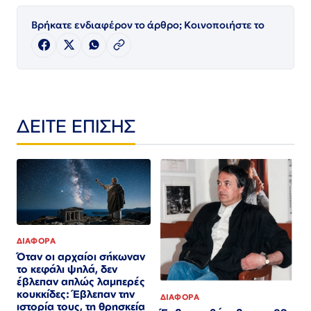
Βρήκατε ενδιαφέρον το άρθρο; Κοινοποιήστε το
ΔΕΙΤΕ ΕΠΙΣΗΣ
ΔΙΑΦΟΡΑ
Όταν οι αρχαίοι σήκωναν
το κεφάλι ψηλά, δεν
έβλεπαν απλώς λαμπερές
κουκκίδες: Έβλεπαν την
ΔΙΑΦΟΡΑ
ιστορία τους, τη θρησκεία