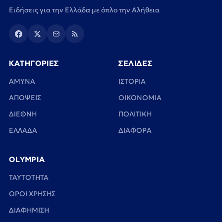
Ειδήσεις για την Ελλάδα με όπλο την Αλήθεια
ΚΑΤΗΓΟΡΙΕΣ
ΣΕΛΙΔΕΣ
ΑΜΥΝΑ
ΙΣΤΟΡΙΑ
ΑΠΟΨΕΙΣ
ΟΙΚΟΝΟΜΙΑ
ΔΙΕΘΝΗ
ΠΟΛΙΤΙΚΗ
ΕΛΛΑΔΑ
ΔΙΑΦΟΡΑ
OLYMPIA
TAYTOTHTA
ΟΡΟΙ ΧΡΗΣΗΣ
ΔΙΑΦΗΜΙΣΗ