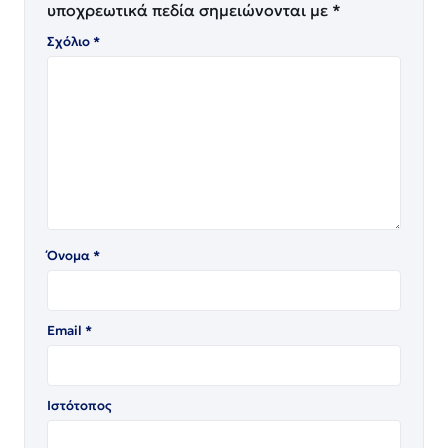
υποχρεωτικά πεδία σημειώνονται με
*
Σχόλιο
*
Όνομα
*
Email
*
Ιστότοπος