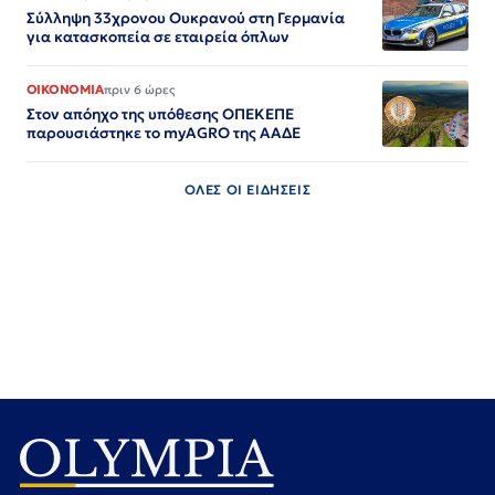
Σύλληψη 33χρονου Ουκρανού στη Γερμανία
για κατασκοπεία σε εταιρεία όπλων
ΟΙΚΟΝΟΜΙΑ
πριν 6 ώρες
Στον απόηχο της υπόθεσης ΟΠΕΚΕΠΕ
παρουσιάστηκε το myAGRO της ΑΑΔΕ
ΟΛΕΣ ΟΙ ΕΙΔΗΣΕΙΣ