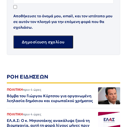
Αποθήκευσε το όνομά μου, email, και τον ιστότοπο μου
σε αυτόν τον πλοηγό για την επόμενη φορά που θα
σχολιάσω.
ΡΟΗ ΕΙΔΗΣΕΩΝ
ΠΟΛΙΤΙΚΗ
πριν 4 ώρες
Βόμβα του Γιώργου Κύρτσου για οργανωμένη
λεηλασία δημόσιου και ευρωπαϊκού χρήματος
ΠΟΛΙΤΙΚΗ
πριν 4 ώρες
ΕΛ.Α.Σ: Ο κ. Μητσοτάκης ανακάλυψε ξανά τη
βιομηχανία, αυτή τη φορά λίγους μήνες πριν