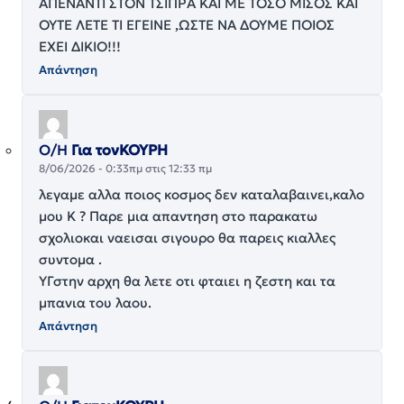
ΑΠΕΝΑΝΤΙ ΣΤΟΝ ΤΣΙΠΡΑ ΚΑΙ ΜΕ ΤΟΣΟ ΜΙΣΟΣ ΚΑΙ
ΟΥΤΕ ΛΕΤΕ ΤΙ ΕΓΕΙΝΕ ,ΩΣΤΕ ΝΑ ΔΟΥΜΕ ΠΟΙΟΣ
ΕΧΕΙ ΔΙΚΙΟ!!!
Απάντηση
Ο/Η
Για τονΚΟΥΡΗ
8/06/2026 - 0:33πμ στις 12:33 πμ
λεγαμε αλλα ποιος κοσμος δεν καταλαβαινει,καλο
μου Κ ? Παρε μια απαντηση στο παρακατω
σχολιοκαι ναεισαι σιγουρο θα παρεις κιαλλες
συντομα .
ΥΓστην αρχη θα λετε οτι φταιει η ζεστη και τα
μπανια του λαου.
Απάντηση