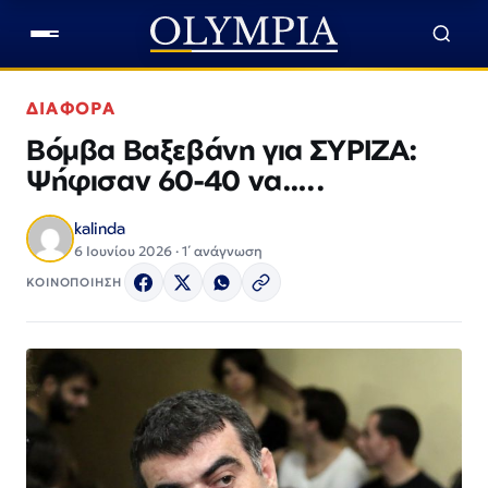
ΔΙΑΦΟΡΑ
Βόμβα Βαξεβάνη για ΣΥΡΙΖΑ:
Ψήφισαν 60-40 να…..
kalinda
6 Ιουνίου 2026 · 1΄ ανάγνωση
ΚΟΙΝΟΠΟΙΗΣΗ