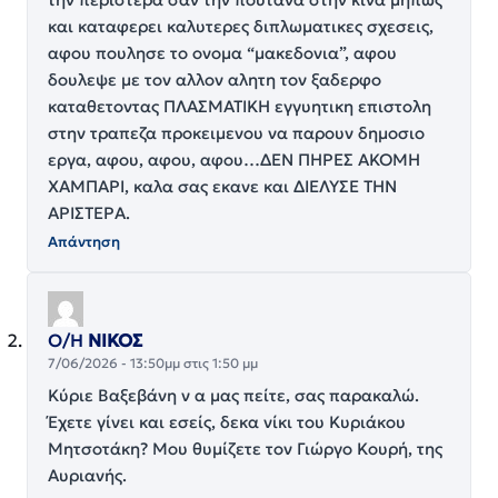
και καταφερει καλυτερες διπλωματικες σχεσεις,
αφου πουλησε το ονομα “μακεδονια”, αφου
δουλεψε με τον αλλον αλητη τον ξαδερφο
καταθετοντας ΠΛΑΣΜΑΤΙΚΗ εγγυητικη επιστολη
στην τραπεζα προκειμενου να παρουν δημοσιο
εργα, αφου, αφου, αφου…ΔΕΝ ΠΗΡΕΣ ΑΚΟΜΗ
ΧΑΜΠΑΡΙ, καλα σας εκανε και ΔΙΕΛΥΣΕ ΤΗΝ
ΑΡΙΣΤΕΡΑ.
Απάντηση
Ο/Η
ΝΙΚΟΣ
7/06/2026 - 13:50μμ στις 1:50 μμ
Κύριε Βαξεβάνη ν α μας πείτε, σας παρακαλώ.
Έχετε γίνει και εσείς, δεκα νίκι του Κυριάκου
Μητσοτάκη? Μου θυμίζετε τον Γιώργο Κουρή, της
Αυριανής.