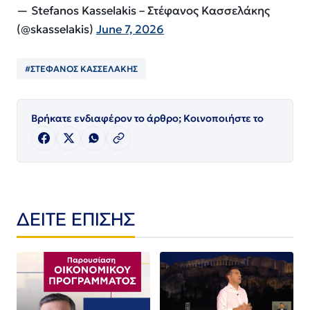
— Stefanos Kasselakis – Στέφανος Κασσελάκης
(@skasselakis)
June 7, 2026
#ΣΤΕΦΑΝΟΣ ΚΑΣΣΕΛΑΚΗΣ
Βρήκατε ενδιαφέρον το άρθρο; Κοινοποιήστε το
ΔΕΙΤΕ ΕΠΙΣΗΣ