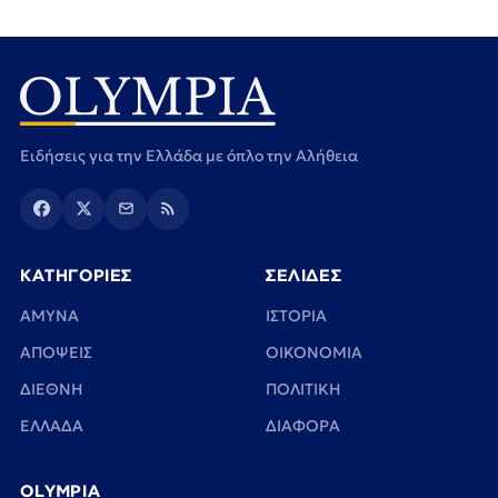
Ειδήσεις για την Ελλάδα με όπλο την Αλήθεια
ΚΑΤΗΓΟΡΙΕΣ
ΣΕΛΙΔΕΣ
ΑΜΥΝΑ
ΙΣΤΟΡΙΑ
ΑΠΟΨΕΙΣ
ΟΙΚΟΝΟΜΙΑ
ΔΙΕΘΝΗ
ΠΟΛΙΤΙΚΗ
ΕΛΛΑΔΑ
ΔΙΑΦΟΡΑ
OLYMPIA