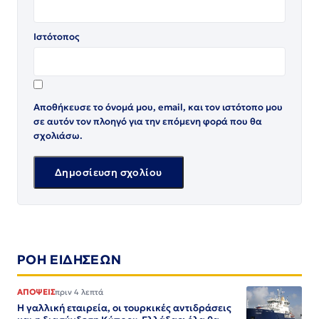
Ιστότοπος
Αποθήκευσε το όνομά μου, email, και τον ιστότοπο μου
σε αυτόν τον πλοηγό για την επόμενη φορά που θα
σχολιάσω.
ΡΟΗ ΕΙΔΗΣΕΩΝ
ΑΠΟΨΕΙΣ
πριν 4 λεπτά
Η γαλλική εταιρεία, οι τουρκικές αντιδράσεις