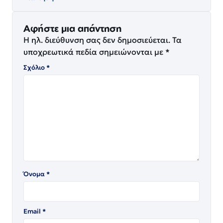
Αφήστε μια απάντηση
Η ηλ. διεύθυνση σας δεν δημοσιεύεται.
Τα
υποχρεωτικά πεδία σημειώνονται με
*
Σχόλιο
*
Όνομα
*
Email
*