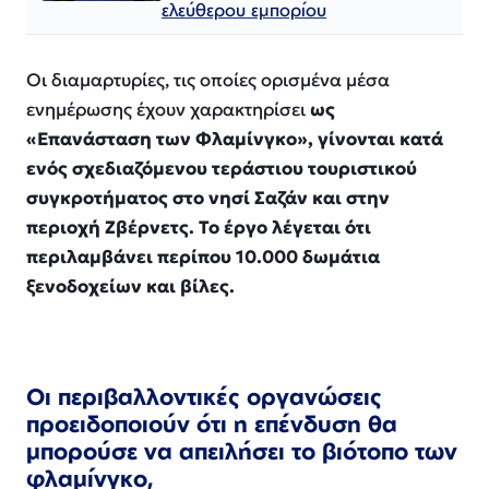
ελεύθερου εμπορίου
Οι διαμαρτυρίες, τις οποίες ορισμένα μέσα
ενημέρωσης έχουν χαρακτηρίσει
ως
«Επανάσταση των Φλαμίνγκο», γίνονται κατά
ενός σχεδιαζόμενου τεράστιου τουριστικού
συγκροτήματος στο νησί Σαζάν και στην
περιοχή Ζβέρνετς. Το έργο λέγεται ότι
περιλαμβάνει περίπου 10.000 δωμάτια
ξενοδοχείων και βίλες.
Οι περιβαλλοντικές οργανώσεις
προειδοποιούν ότι η επένδυση θα
μπορούσε να απειλήσει το βιότοπο των
φλαμίνγκο,