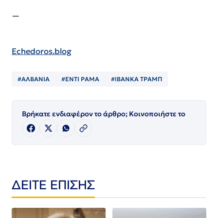
—
Echedoros.blog
#ΑΛΒΑΝΙΑ
#ΕΝΤΙ ΡΑΜΑ
#ΙΒΑΝΚΑ ΤΡΑΜΠ
Βρήκατε ενδιαφέρον το άρθρο; Κοινοποιήστε το
ΔΕΙΤΕ ΕΠΙΣΗΣ