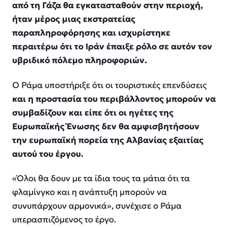
από τη Γάζα θα εγκατασταθούν στην περιοχή,
ήταν μέρος μιας εκστρατείας
παραπληροφόρησης και ισχυρίστηκε
περαιτέρω ότι το Ιράν έπαιξε ρόλο σε αυτόν τον
υβριδικό πόλεμο πληροφοριών.
Ο Ράμα υποστήριξε ότι οι τουριστικές επενδύσεις
και η προστασία του περιβάλλοντος μπορούν να
συμβαδίζουν και είπε ότι οι ηγέτες της
Ευρωπαϊκής Ένωσης δεν θα αμφισβητήσουν
την ευρωπαϊκή πορεία της Αλβανίας εξαιτίας
αυτού του έργου.
«Όλοι θα δουν με τα ίδια τους τα μάτια ότι τα
φλαμίνγκο και η ανάπτυξη μπορούν να
συνυπάρχουν αρμονικά», συνέχισε ο Ράμα
υπερασπιζόμενος το έργο.