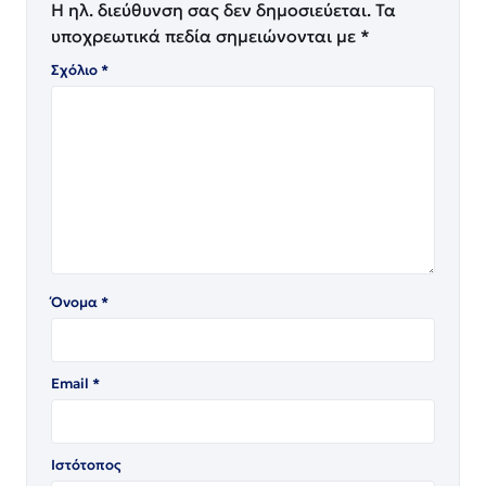
Η ηλ. διεύθυνση σας δεν δημοσιεύεται.
Τα
υποχρεωτικά πεδία σημειώνονται με
*
Σχόλιο
*
Όνομα
*
Email
*
Ιστότοπος