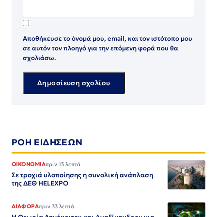
Αποθήκευσε το όνομά μου, email, και τον ιστότοπο μου
σε αυτόν τον πλοηγό για την επόμενη φορά που θα
σχολιάσω.
ΡΟΗ ΕΙΔΗΣΕΩΝ
ΟΙΚΟΝΟΜΙΑ
πριν 13 λεπτά
Σε τροχιά υλοποίησης η συνολική ανάπλαση
της ΔΕΘ HELEXPO
ΔΙΑΦΟΡΑ
πριν 33 λεπτά