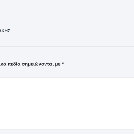
ΑΚΗΣ
ικά πεδία σημειώνονται με
*