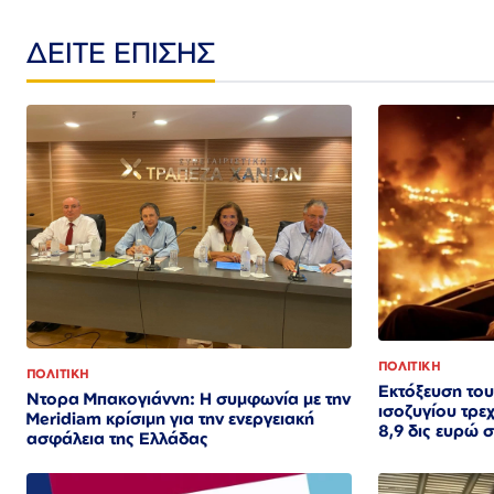
ΔΕΙΤΕ ΕΠΙΣΗΣ
ΠΟΛΙΤΙΚΗ
ΠΟΛΙΤΙΚΗ
Εκτόξευση του
Ντορα Μπακογιάννη: Η συμφωνία με την
ισοζυγίου τρ
Meridiam κρίσιμη για την ενεργειακή
8,9 δις ευρώ 
ασφάλεια της Ελλάδας