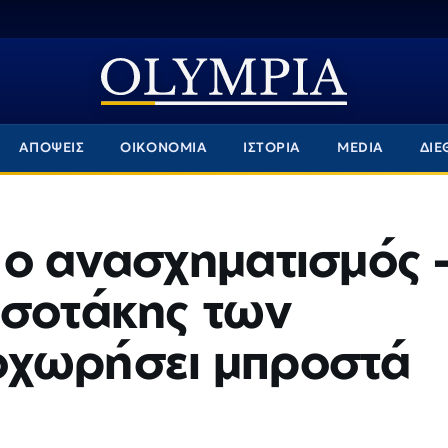
ΑΠΟΨΕΙΣ
ΟΙΚΟΝΟΜΙΑ
ΙΣΤΟΡΙΑ
MEDIA
ΔΙΕ
 ο ανασχηματισμός 
τσοτάκης των
οχωρήσει μπροστά