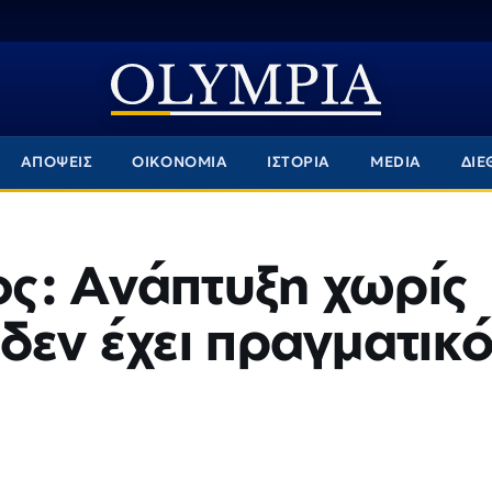
ΑΠΟΨΕΙΣ
ΟΙΚΟΝΟΜΙΑ
ΙΣΤΟΡΙΑ
MEDIA
ΔΙΕ
ς: Ανάπτυξη χωρίς
δεν έχει πραγματικ