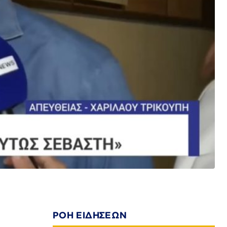
ΡΟΗ ΕΙΔΗΣΕΩΝ