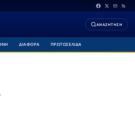
ΑΝΑΖΗΤΗΣΗ
ΘΝΗ
ΔΙΑΦΟΡΑ
ΠΡΩΤΟΣΕΛΙΔΑ
ό