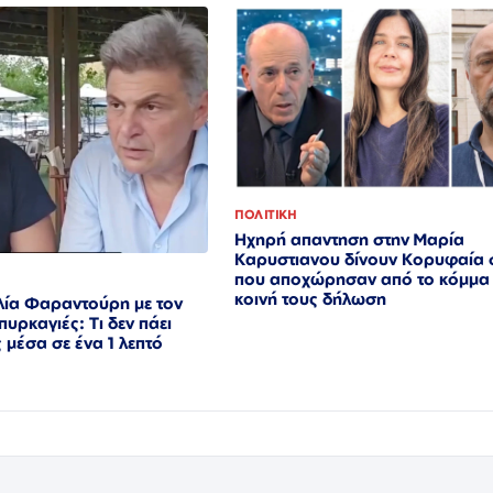
ΠΟΛΙΤΙΚΗ
Ηχηρή απαντηση στην Μαρία
Καρυστιανου δίνουν Κορυφαία 
που αποχώρησαν από το κόμμα 
κοινή τους δήλωση
ιλία Φαραντούρη με τον
 πυρκαγιές: Τι δεν πάει
 μέσα σε ένα 1 λεπτό