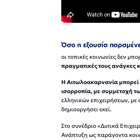
Όσο η εξουσία παραμένε
οι τοπικές κοινωνίες δεν μπ
πραγματικές τους ανάγκες κ
Η Αιτωλοακαρνανία μπορεί 
ισορροπία, με συμμετοχή τ
ελληνικών επιχειρήσεων, με σ
δημιουργήσει εκεί.
Στο συνέδριο «Δυτικά Επιχει
Ανάπτυξη ως παράγοντα κοιν