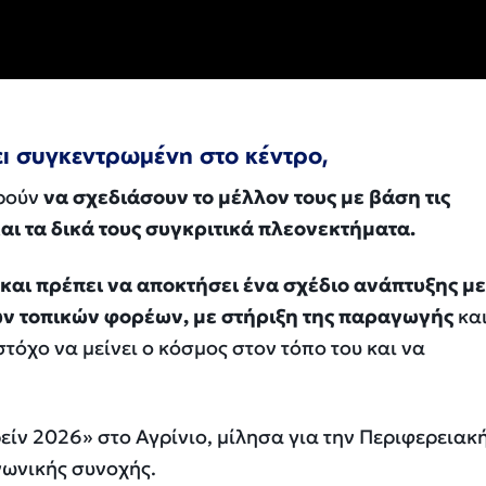
ι συγκεντρωμένη στο κέντρο,
ορούν
να σχεδιάσουν το μέλλον τους με βάση τις
αι τα δικά τους συγκριτικά πλεονεκτήματα.
και πρέπει να αποκτήσει ένα σχέδιο ανάπτυξης με
ων τοπικών φορέων, με στήριξη της παραγωγής
και
τόχο να μείνει ο κόσμος στον τόπο του και να
ρείν 2026» στο Αγρίνιο, μίλησα για την Περιφερειακ
ωνικής συνοχής.