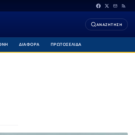
ΑΝΑΖΗΤΗΣΗ
ΘΝΗ
ΔΙΑΦΟΡΑ
ΠΡΩΤΟΣΕΛΙΔΑ