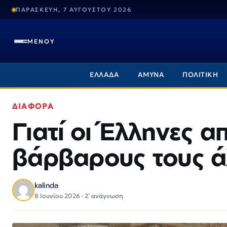
ΠΑΡΑΣΚΕΥΗ, 7 ΑΥΓΟΥΣΤΟΥ 2026
ΜΕΝΟΥ
ΕΛΛΑΔΑ
ΑΜΥΝΑ
ΠΟΛΙΤΙΚΗ
ΔΙΑΦΟΡΑ
Γιατί οι Έλληνες 
βάρβαρους τους ά
kalinda
8 Ιουνίου 2026 · 2΄ ανάγνωση