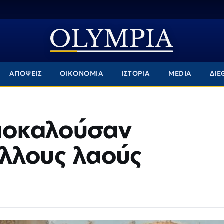
ΑΠΟΨΕΙΣ
ΟΙΚΟΝΟΜΙΑ
ΙΣΤΟΡΙΑ
MEDIA
ΔΙΕ
αποκαλούσαν
λλους λαούς