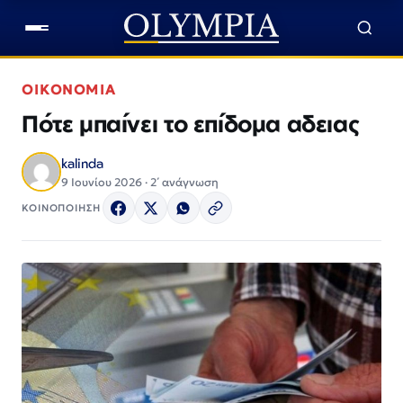
ΟΙΚΟΝΟΜΙΑ
Πότε μπαίνει το επίδομα αδειας
kalinda
9 Ιουνίου 2026 · 2΄ ανάγνωση
ΚΟΙΝΟΠΟΙΗΣΗ