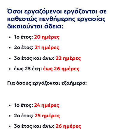
Όσοι εργαζόμενοι εργάζονται σε
καθεστώς πενθήμερης εργασίας
δικαιούνται άδεια:
1ο έτος:
20 ημέρες
2ο έτος:
21 ημέρες
3ο έτος και άνω:
22 ημέρες
έως 25 έτη:
έως 26 ημέρες
Για όσους εργάζονται εξαήμερο:
1ο έτος:
24 ημέρες
2ο έτος:
25 ημέρες
3ο έτος και άνω:
26 ημέρες