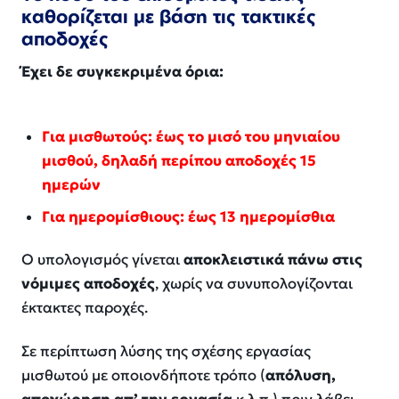
καθορίζεται με βάση τις τακτικές
αποδοχές
Έχει δε συγκεκριμένα όρια:
Για μισθωτούς: έως το μισό του μηνιαίου
μισθού, δηλαδή περίπου αποδοχές 15
ημερών
Για ημερομίσθιους: έως 13 ημερομίσθια
Ο υπολογισμός γίνεται
αποκλειστικά πάνω στις
νόμιμες αποδοχές
, χωρίς να συνυπολογίζονται
έκτακτες παροχές.
Σε περίπτωση λύσης της σχέσης εργασίας
μισθωτού με οποιονδήποτε τρόπο (
απόλυση,