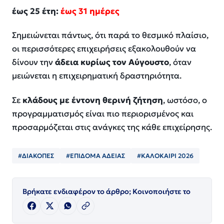
έως 25 έτη:
έως 31 ημέρες
Σημειώνεται πάντως, ότι παρά το θεσμικό πλαίσιο,
οι περισσότερες επιχειρήσεις εξακολουθούν να
δίνουν την
άδεια κυρίως τον Αύγουστο
, όταν
μειώνεται η επιχειρηματική δραστηριότητα.
Σε
κλάδους με έντονη θερινή ζήτηση
, ωστόσο, ο
προγραμματισμός είναι πιο περιορισμένος και
προσαρμόζεται στις ανάγκες της κάθε επιχείρησης.
#ΔΙΑΚΟΠΕΣ
#ΕΠΙΔΟΜΑ ΑΔΕΙΑΣ
#ΚΑΛΟΚΑΙΡΙ 2026
Βρήκατε ενδιαφέρον το άρθρο; Κοινοποιήστε το