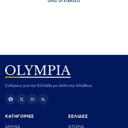
ΟΛΕΣ ΟΙ ΕΙΔΗΣΕΙΣ
Ειδήσεις για την Ελλάδα με όπλο την Αλήθεια
ΚΑΤΗΓΟΡΙΕΣ
ΣΕΛΙΔΕΣ
ΑΜΥΝΑ
ΙΣΤΟΡΙΑ