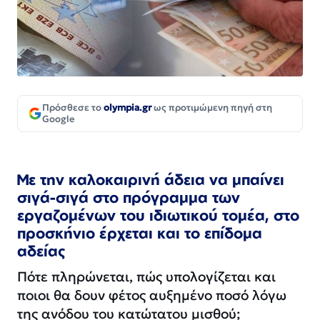
Πρόσθεσε το
olympia.gr
ως προτιμώμενη πηγή στη
Google
Με την
καλοκαιρινή άδεια να μπαίνει
σιγά-σιγά στο πρόγραμμα των
εργαζομένων του ιδιωτικού τομέα, στο
προσκήνιο έρχεται και το επίδομα
αδείας
Πότε πληρώνεται, πώς υπολογίζεται και
ποιοι θα δουν φέτος αυξημένο ποσό λόγω
της ανόδου του κατώτατου μισθού;