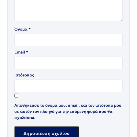
Όνομα
*
Email
*
Ιστότοπος
Αποθήκευσε το όνομά μου, email, και τον ιστότοπο μου
σε αυτόν τον πλοηγό για την επόμενη φορά που θα
σχολιάσω.