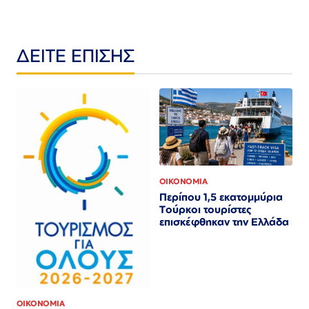
ΔΕΙΤΕ ΕΠΙΣΗΣ
ΟΙΚΟΝΟΜΙΑ
Περίπου 1,5 εκατομμύρια
Τούρκοι τουρίστες
επισκέφθηκαν την Ελλάδα
ΟΙΚΟΝΟΜΙΑ