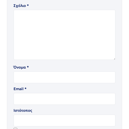
Σχόλιο
*
Όνομα
*
Email
*
Ιστότοπος