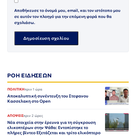
Αποθήκευσε το όνομά μου, email, και τον ιστότοπο μου
σε αυτόν τον πλοηγό για την επόμενη φορά που θα
σχολιάσω.
ΡΟΗ ΕΙΔΗΣΕΩΝ
ΠΟΛΙΤΙΚΗ
πριν 1 ώρα
Αποκαλυπτική συνέντευξη του Στεφανου
Κασσελακη στο Open
ΑΠΟΨΕΙΣ
πριν 2 ώρες
Νέα στοιχεία στην έρευνα για τη σύγκρουση
ελικοπτέρων στην Ψάθα: Εντοπίστηκε το
πλήρες βίντεο Εξετάζεται και τρίτο ελικόπτερο​​​​​​​​​​​​​​​​​​​​​​​​​​​​​​​​​​​​​​​​​​​​​​​​​​