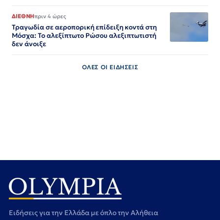
ΔΙΕΘΝΗ
πριν 4 ώρες
Τραγωδία σε αεροπορική επίδειξη κοντά στη
Μόσχα: Το αλεξίπτωτο Ρώσου αλεξιπτωτιστή
δεν άνοιξε
ΟΛΕΣ ΟΙ ΕΙΔΗΣΕΙΣ
Ειδήσεις για την Ελλάδα με όπλο την Αλήθεια