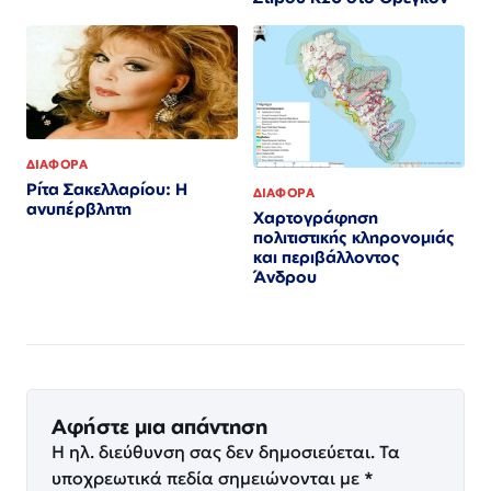
ΔΙΑΦΟΡΑ
Ρίτα Σακελλαρίου: Η
ΔΙΑΦΟΡΑ
ανυπέρβλητη
Χαρτογράφηση
πολιτιστικής κληρονομιάς
και περιβάλλοντος
Άνδρου
Αφήστε μια απάντηση
Η ηλ. διεύθυνση σας δεν δημοσιεύεται.
Τα
υποχρεωτικά πεδία σημειώνονται με
*