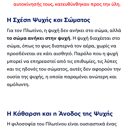
αυτοκίνησής τους, κατευθύνθηκαν προς την ύλη.
Η Σχέση Ψυχής και Σώματος
Για τον Πλωτίνο, η ψυχή δεν ανήκει στο σώμα, αλλά
το σώμα ανήκει στην ψυχή
. Η ψυχή διαχέεται στο
σώμα, όπως το φως διαπερνά τον αέρα, χωρίς να
προσδένεται σε κάτι αισθητό. Παρόλο που η ψυχή
μπορεί να επηρεαστεί από τις επιθυμίες, τις λύπες
και τις ηδονές του σώματος, αυτές δεν αφορούν την
ουσία της ψυχής, η οποία παραμένει ανώτερη και
αμόλυντη.
Η Κάθαρση και η Άνοδος της Ψυχής
Η φιλοσοφία του Πλωτίνου είναι ουσιαστικά ένας