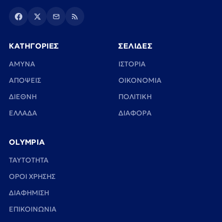
ΚΑΤΗΓΟΡΙΕΣ
ΣΕΛΙΔΕΣ
ΑΜΥΝΑ
ΙΣΤΟΡΙΑ
ΑΠΟΨΕΙΣ
ΟΙΚΟΝΟΜΙΑ
ΔΙΕΘΝΗ
ΠΟΛΙΤΙΚΗ
ΕΛΛΑΔΑ
ΔΙΑΦΟΡΑ
OLYMPIA
TAYTOTHTA
ΟΡΟΙ ΧΡΗΣΗΣ
ΔΙΑΦΗΜΙΣΗ
ΕΠΙΚΟΙΝΩΝΙΑ