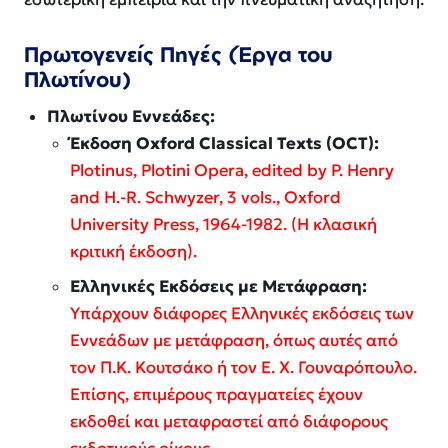
Πρωτογενείς Πηγές (Έργα του
Πλωτίνου)
Πλωτίνου Εννεάδες:
Έκδοση Oxford Classical Texts (OCT):
Plotinus,
Plotini Opera
, edited by P. Henry
and H.-R. Schwyzer, 3 vols., Oxford
University Press, 1964-1982. (Η κλασική
κριτική έκδοση).
Ελληνικές Εκδόσεις με Μετάφραση:
Υπάρχουν διάφορες Ελληνικές εκδόσεις των
Εννεάδων με μετάφραση, όπως αυτές από
τον Π.Κ. Κουτσάκο ή τον Ε. Χ. Γουναρόπουλο.
Επίσης, επιμέρους πραγματείες έχουν
εκδοθεί και μεταφραστεί από διάφορους