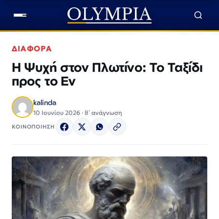
ΔΙΑΦΟΡΑ
Η Ψυχή στον Πλωτίνο: Το Ταξίδι
προς το Εν
kalinda
10 Ιουνίου 2026 · 8΄ ανάγνωση
ΚΟΙΝΟΠΟΙΗΣΗ