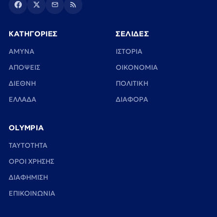
ΚΑΤΗΓΟΡΙΕΣ
ΣΕΛΙΔΕΣ
ΑΜΥΝΑ
ΙΣΤΟΡΙΑ
ΑΠΟΨΕΙΣ
ΟΙΚΟΝΟΜΙΑ
ΔΙΕΘΝΗ
ΠΟΛΙΤΙΚΗ
ΕΛΛΑΔΑ
ΔΙΑΦΟΡΑ
OLYMPIA
TAYTOTHTA
ΟΡΟΙ ΧΡΗΣΗΣ
ΔΙΑΦΗΜΙΣΗ
ΕΠΙΚΟΙΝΩΝΙΑ