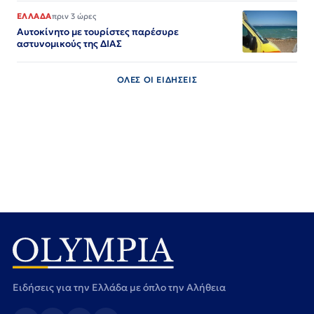
ΕΛΛΑΔΑ
πριν 3 ώρες
Αυτοκίνητο με τουρίστες παρέσυρε
αστυνομικούς της ΔΙΑΣ
ΟΛΕΣ ΟΙ ΕΙΔΗΣΕΙΣ
Ειδήσεις για την Ελλάδα με όπλο την Αλήθεια