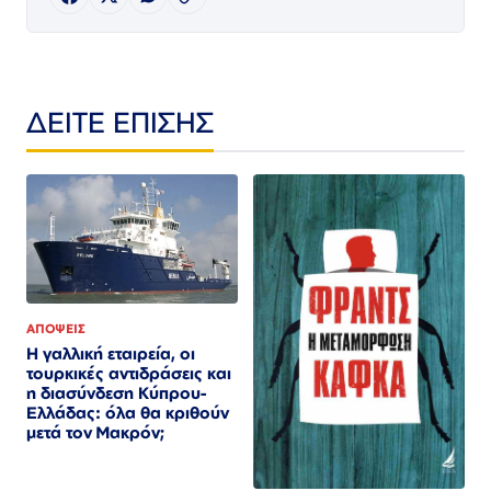
ΔΕΙΤΕ ΕΠΙΣΗΣ
ΑΠΟΨΕΙΣ
Η γαλλική εταιρεία, οι
τουρκικές αντιδράσεις και
η διασύνδεση Κύπρου-
Ελλάδας: όλα θα κριθούν
μετά τον Μακρόν;