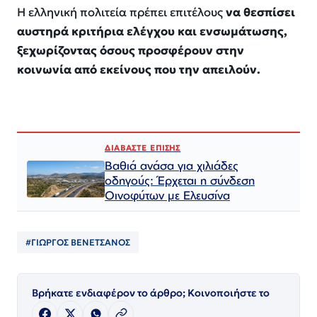
Η ελληνική πολιτεία πρέπει επιτέλους
να θεσπίσει
αυστηρά κριτήρια ελέγχου και ενσωμάτωσης,
ξεχωρίζοντας όσους προσφέρουν στην
κοινωνία από εκείνους που την απειλούν.
ΔΙΑΒΑΣΤΕ ΕΠΙΣΗΣ
Βαθιά ανάσα για χιλιάδες
οδηγούς: Έρχεται η σύνδεση
Οινοφύτων με Ελευσίνα
#ΓΙΩΡΓΟΣ ΒΕΝΕΤΣΑΝΟΣ
Βρήκατε ενδιαφέρον το άρθρο; Κοινοποιήστε το