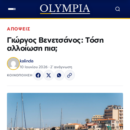
ΑΠΟΨΕΙΣ
Γιώργος Βενετσάνος: Τόση
αλλοίωση πια;
kalinda
10 Ιουνίου 2026 · 2΄ ανάγνωση
ΚΟΙΝΟΠΟΙΗΣΗ