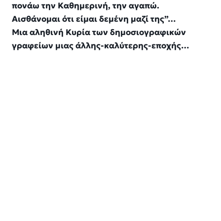
πονάω την Καθημερινή, την αγαπώ.
Αισθάνομαι ότι είμαι δεμένη μαζί της”…
Μια αληθινή Κυρία των δημοσιογραφικών
γραφείων μιας άλλης-καλύτερης-εποχής…