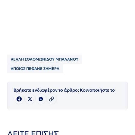
#ΕΛΛΗ ΣΟΛΟΜΩΝΙΔΟΥ ΜΠΑΛΑΝΟΥ
#ΠΟΙΟΣ ΠΈΘΑΝΕ ΣΗΜΕΡΑ
Βρήκατε ενδιαφέρον το άρθρο; Κοινοποιήστε το
ΔΕΙΤΕ ΕΠΙΣΗΣ