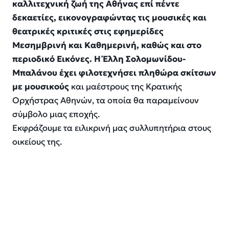
καλλιτεχνική ζωή της Αθήνας επί πέντε
δεκαετίες, εικονογραφώντας τις μουσικές και
θεατρικές κριτικές στις εφημερίδες
Μεσημβρινή και Καθημερινή, καθώς και στο
περιοδικό Εικόνες. Η Έλλη Σολομωνίδου-
Μπαλάνου έχει φιλοτεχνήσει πληθώρα σκίτσων
με μουσικούς
και μαέστρους της Κρατικής
Ορχήστρας Αθηνών, τα οποία θα παραμείνουν
σύμβολο μιας εποχής.
Εκφράζουμε τα ειλικρινή μας συλλυπητήρια στους
οικείους της.