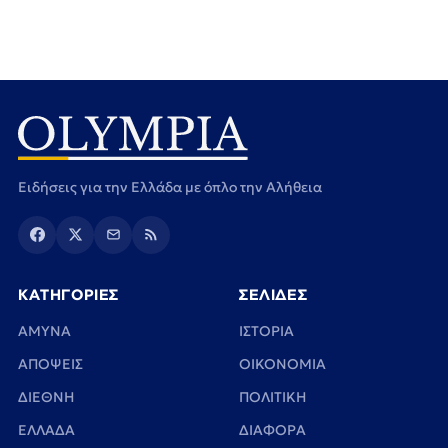
Ειδήσεις για την Ελλάδα με όπλο την Αλήθεια
ΚΑΤΗΓΟΡΙΕΣ
ΣΕΛΙΔΕΣ
ΑΜΥΝΑ
ΙΣΤΟΡΙΑ
ΑΠΟΨΕΙΣ
ΟΙΚΟΝΟΜΙΑ
ΔΙΕΘΝΗ
ΠΟΛΙΤΙΚΗ
ΕΛΛΑΔΑ
ΔΙΑΦΟΡΑ