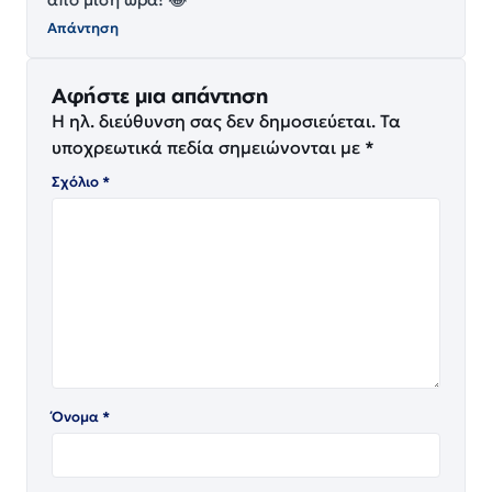
Απάντηση
Αφήστε μια απάντηση
Η ηλ. διεύθυνση σας δεν δημοσιεύεται.
Τα
υποχρεωτικά πεδία σημειώνονται με
*
Σχόλιο
*
Όνομα
*