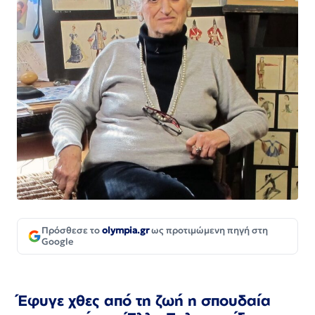
Πρόσθεσε το
olympia.gr
ως προτιμώμενη πηγή στη
Google
Έφυγε χθες από τη ζωή η σπουδαία