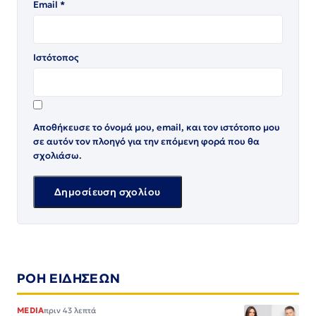
Email
*
Ιστότοπος
Αποθήκευσε το όνομά μου, email, και τον ιστότοπο μου
σε αυτόν τον πλοηγό για την επόμενη φορά που θα
σχολιάσω.
ΡΟΗ ΕΙΔΗΣΕΩΝ
MEDIA
πριν 43 λεπτά