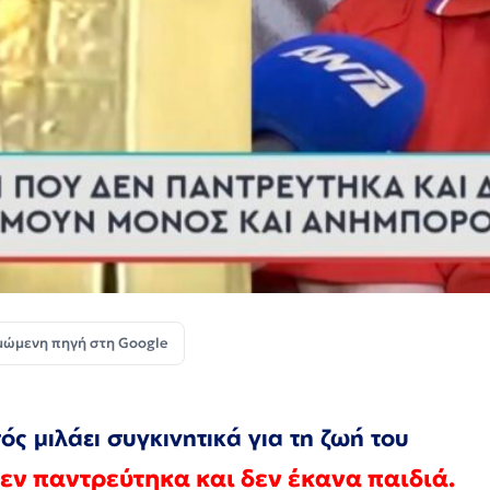
μώμενη πηγή στη Google
ς μιλάει συγκινητικά για τη ζωή του
εν παντρεύτηκα και δεν έκανα παιδιά.