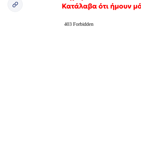
Κατάλαβα ότι ήμουν μ