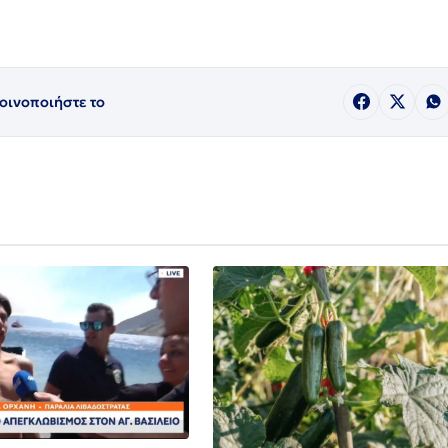
οινοποιήστε το