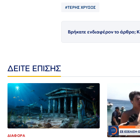
#ΤΕΡΗΣ ΧΡΥΣΟΣ
Βρήκατε ενδιαφέρον το άρθρο; Κ
ΔΕΙΤΕ ΕΠΙΣΗΣ
ΔΙΑΦΟΡΑ