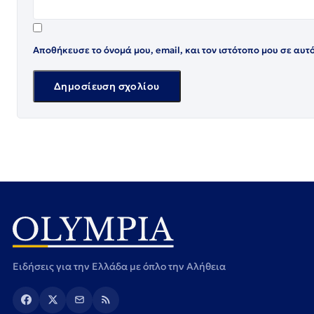
Αποθήκευσε το όνομά μου, email, και τον ιστότοπο μου σε αυτ
Ειδήσεις για την Ελλάδα με όπλο την Αλήθεια