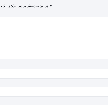
ικά πεδία σημειώνονται με
*