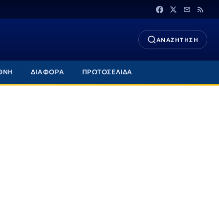
ΑΝΑΖΗΤΗΣΗ
ΘΝΗ
ΔΙΑΦΟΡΑ
ΠΡΩΤΟΣΕΛΙΔΑ