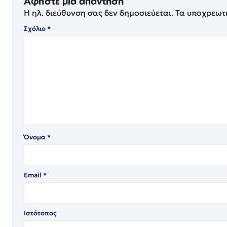
Αφήστε μια απάντηση
Η ηλ. διεύθυνση σας δεν δημοσιεύεται.
Τα υποχρεωτ
Σχόλιο
*
Όνομα
*
Email
*
Ιστότοπος