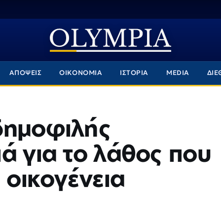
ΑΠΟΨΕΙΣ
ΟΙΚΟΝΟΜΙΑ
ΙΣΤΟΡΙΑ
MEDIA
ΔΙΕ
δημοφιλής
ά για το λάθος που
 οικογένεια