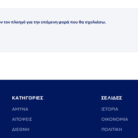
όν τον πλοηγό για την επόμενη φορά που θα σχολιάσω.
ΚΑΤΗΓΟΡΙΕΣ
ΣΕΛΙΔΕΣ
ΑΜΥΝΑ
ΙΣΤΟΡΙΑ
ΑΠΟΨΕΙΣ
ΟΙΚΟΝΟΜΙΑ
ΔΙΕΘΝΗ
ΠΟΛΙΤΙΚΗ