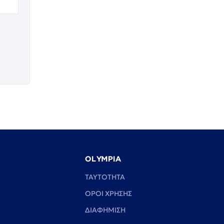
OLYMPIA
TAYTOTHTA
ΟΡΟΙ ΧΡΗΣΗΣ
ΔΙΑΦΗΜΙΣΗ