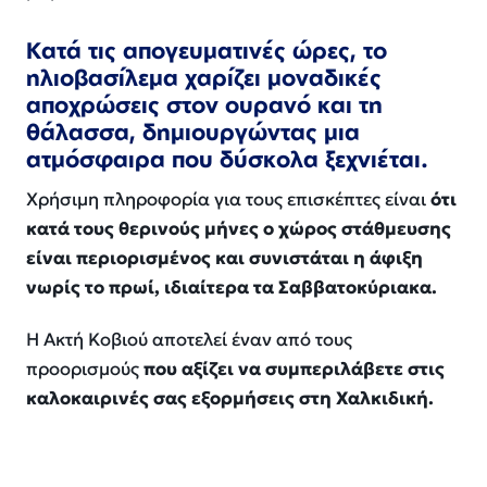
Κατά τις απογευματινές ώρες, το
ηλιοβασίλεμα χαρίζει μοναδικές
αποχρώσεις στον ουρανό και τη
θάλασσα, δημιουργώντας μια
ατμόσφαιρα που δύσκολα ξεχνιέται.
Χρήσιμη πληροφορία για τους επισκέπτες είναι
ότι
κατά τους θερινούς μήνες ο χώρος στάθμευσης
είναι περιορισμένος και συνιστάται η άφιξη
νωρίς το πρωί, ιδιαίτερα τα Σαββατοκύριακα.
Η Ακτή Κοβιού αποτελεί έναν από τους
προορισμούς
που αξίζει να συμπεριλάβετε στις
καλοκαιρινές σας εξορμήσεις στη Χαλκιδική.