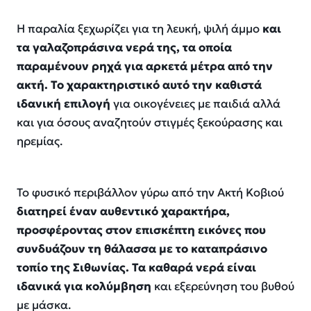
Η παραλία ξεχωρίζει για τη λευκή, ψιλή άμμο
και
τα γαλαζοπράσινα νερά της, τα οποία
παραμένουν ρηχά για αρκετά μέτρα από την
ακτή. Το χαρακτηριστικό αυτό την καθιστά
ιδανική επιλογή
για οικογένειες με παιδιά αλλά
και για όσους αναζητούν στιγμές ξεκούρασης και
ηρεμίας.
Το φυσικό περιβάλλον γύρω από την Ακτή Κοβιού
διατηρεί έναν αυθεντικό χαρακτήρα,
προσφέροντας στον επισκέπτη εικόνες που
συνδυάζουν τη θάλασσα με το καταπράσινο
τοπίο της Σιθωνίας. Τα καθαρά νερά είναι
ιδανικά για κολύμβηση
και εξερεύνηση του βυθού
με μάσκα.