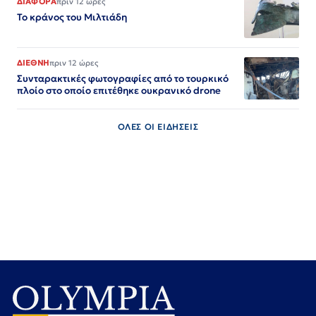
ΔΙΑΦΟΡΑ
πριν 12 ώρες
Το κράνος του Μιλτιάδη
ΔΙΕΘΝΗ
πριν 12 ώρες
Συνταρακτικές φωτογραφίες από το τουρκικό
πλοίο στο οποίο επιτέθηκε ουκρανικό drone
ΟΛΕΣ ΟΙ ΕΙΔΗΣΕΙΣ