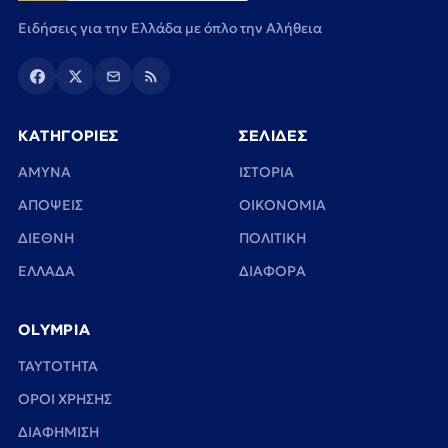
Ειδήσεις για την Ελλάδα με όπλο την Αλήθεια
ΚΑΤΗΓΟΡΙΕΣ
ΣΕΛΙΔΕΣ
ΑΜΥΝΑ
ΙΣΤΟΡΙΑ
ΑΠΟΨΕΙΣ
ΟΙΚΟΝΟΜΙΑ
ΔΙΕΘΝΗ
ΠΟΛΙΤΙΚΗ
ΕΛΛΑΔΑ
ΔΙΑΦΟΡΑ
OLYMPIA
TAYTOTHTA
ΟΡΟΙ ΧΡΗΣΗΣ
ΔΙΑΦΗΜΙΣΗ