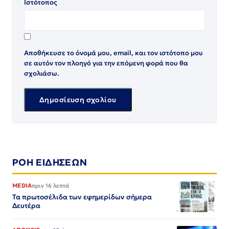
Ιστότοπος
Αποθήκευσε το όνομά μου, email, και τον ιστότοπο μου
σε αυτόν τον πλοηγό για την επόμενη φορά που θα
σχολιάσω.
ΡΟΗ ΕΙΔΗΣΕΩΝ
MEDIA
πριν 16 λεπτά
Τα πρωτοσέλιδα των εφημερίδων σήμερα
Δευτέρα