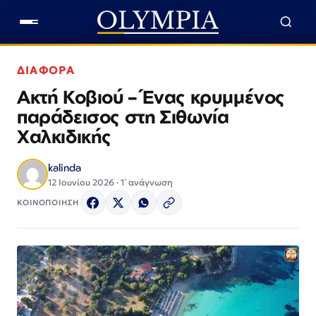
ΔΙΑΦΟΡΑ
Ακτή Κοβιού – Ένας κρυμμένος
παράδεισος στη Σιθωνία
Χαλκιδικής
kalinda
12 Ιουνίου 2026 · 1΄ ανάγνωση
ΚΟΙΝΟΠΟΙΗΣΗ