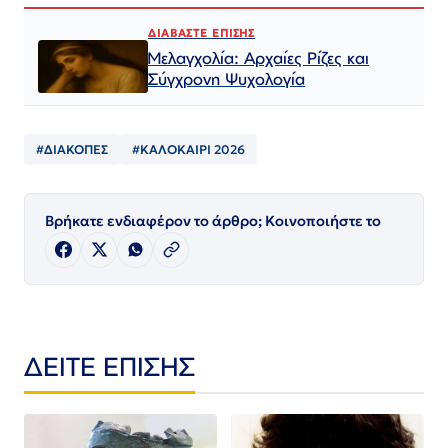
ΔΙΑΒΑΣΤΕ ΕΠΙΣΗΣ
Μελαγχολία: Αρχαίες Ρίζες και
Σύγχρονη Ψυχολογία
#ΔΙΑΚΟΠΕΣ
#ΚΑΛΟΚΑΙΡΙ 2026
Βρήκατε ενδιαφέρον το άρθρο; Κοινοποιήστε το
ΔΕΙΤΕ ΕΠΙΣΗΣ