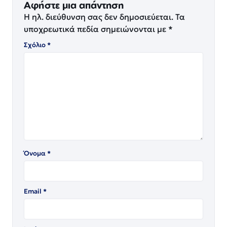
Αφήστε μια απάντηση
Η ηλ. διεύθυνση σας δεν δημοσιεύεται.
Τα
υποχρεωτικά πεδία σημειώνονται με
*
Σχόλιο
*
Όνομα
*
Email
*