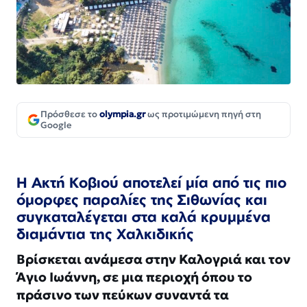
Πρόσθεσε το
olympia.gr
ως προτιμώμενη πηγή στη
Google
Η Ακτή Κοβιού αποτελεί μία από τις πιο
όμορφες παραλίες της Σιθωνίας και
συγκαταλέγεται στα καλά κρυμμένα
διαμάντια της Χαλκιδικής
Βρίσκεται ανάμεσα στην Καλογριά και τον
Άγιο Ιωάννη, σε μια περιοχή όπου το
πράσινο των πεύκων συναντά τα