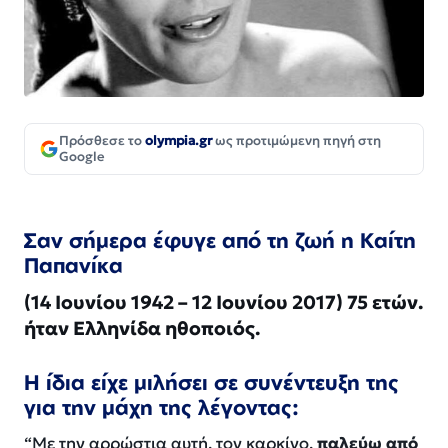
Πρόσθεσε το
olympia.gr
ως προτιμώμενη πηγή στη
Google
Σαν σήμερα έφυγε από τη ζωή η Καίτη
Παπανίκα
(14 Ιουνίου 1942 – 12 Ιουνίου 2017) 75 ετών.
ήταν Ελληνίδα ηθοποιός.
Η ίδια είχε μιλήσει σε συνέντευξη της
για την μάχη της λέγοντας:
“Με την αρρώστια αυτή, τον καρκίνο,
παλεύω από