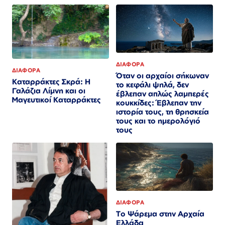
ΔΙΑΦΟΡΑ
ΔΙΑΦΟΡΑ
Όταν οι αρχαίοι σήκωναν
Καταρράκτες Σκρά: Η
το κεφάλι ψηλά, δεν
Γαλάζια Λίμνη και οι
έβλεπαν απλώς λαμπερές
Μαγευτικοί Καταρράκτες
κουκκίδες: Έβλεπαν την
ιστορία τους, τη θρησκεία
τους και το ημερολόγιό
τους
ΔΙΑΦΟΡΑ
Το Ψάρεμα στην Αρχαία
Ελλάδα