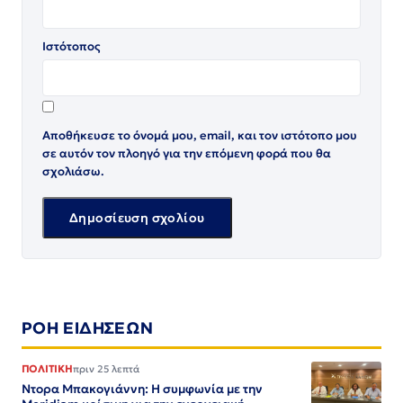
Ιστότοπος
Αποθήκευσε το όνομά μου, email, και τον ιστότοπο μου
σε αυτόν τον πλοηγό για την επόμενη φορά που θα
σχολιάσω.
ΡΟΗ ΕΙΔΗΣΕΩΝ
ΠΟΛΙΤΙΚΗ
πριν 25 λεπτά
Ντορα Μπακογιάννη: Η συμφωνία με την