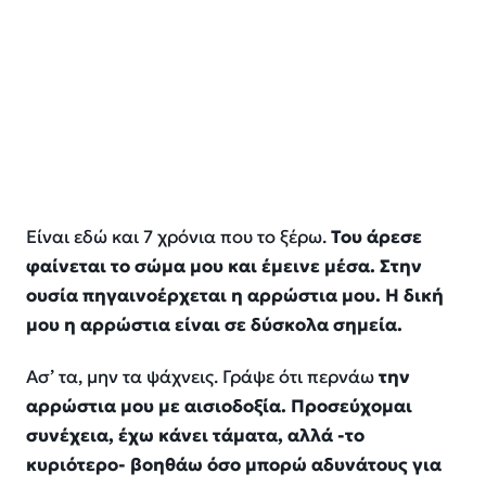
Είναι εδώ και 7 χρόνια που το ξέρω.
Του άρεσε
φαίνεται το σώμα μου και έμεινε μέσα. Στην
ουσία πηγαινοέρχεται η αρρώστια μου. Η δική
μου η αρρώστια είναι σε δύσκολα σημεία.
Ασ’ τα, μην τα ψάχνεις. Γράψε ότι περνάω
την
αρρώστια μου με αισιοδοξία. Προσεύχομαι
συνέχεια, έχω κάνει τάματα, αλλά -το
κυριότερο- βοηθάω όσο μπορώ αδυνάτους για