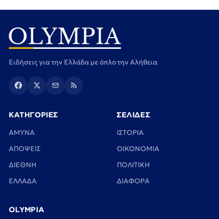
Ειδήσεις για την Ελλάδα με όπλο την Αλήθεια
ΚΑΤΗΓΟΡΙΕΣ
ΣΕΛΙΔΕΣ
ΑΜΥΝΑ
ΙΣΤΟΡΙΑ
ΑΠΟΨΕΙΣ
ΟΙΚΟΝΟΜΙΑ
ΔΙΕΘΝΗ
ΠΟΛΙΤΙΚΗ
ΕΛΛΑΔΑ
ΔΙΑΦΟΡΑ
OLYMPIA