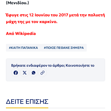
(Μενιδίου.)
Έφυγε στις 12 Ιουνίου του 2017 μετά την πολυετή
μάχη της με τον καρκίνο.
Από Wikipedia
#ΚΑΙΤΗ ΠΑΠΑΝΙΚΑ
#ΠΟΙΟΣ ΠΈΘΑΝΕ ΣΗΜΕΡΑ
Βρήκατε ενδιαφέρον το άρθρο; Κοινοποιήστε το
ΔΕΙΤΕ ΕΠΙΣΗΣ