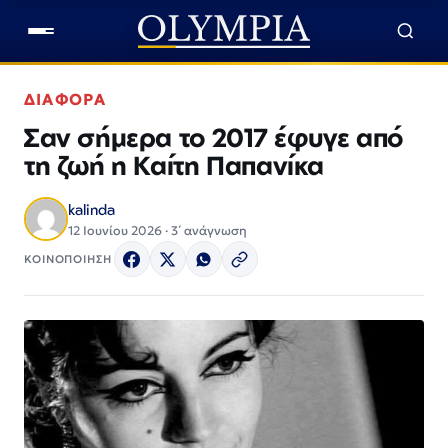
ΔΙΑΦΟΡΑ
Σαν σήμερα το 2017 έφυγε από
τη ζωή η Καίτη Παπανίκα
kalinda
12 Ιουνίου 2026 · 3΄ ανάγνωση
ΚΟΙΝΟΠΟΙΗΣΗ