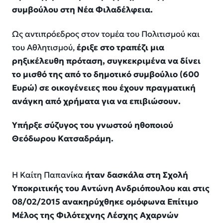
συμβούλου στη Νέα Φιλαδέλφεια.
Ως αντιπρόεδρος στον τομέα του Πολιτισμού και
του Αθλητισμού,
έριξε στο τραπέζι μια
ρηξικέλευθη πρόταση, συγκεκριμένα να δίνει
το μισθό της από το δημοτικό συμβούλιο (600
Ευρώ) σε οικογένειες που έχουν πραγματική
ανάγκη από χρήματα για να επιβιώσουν.
Υπήρξε σύζυγος του γνωστού ηθοποιού
Θεόδωρου Κατσαδράμη.
Η Καίτη Παπανίκα
ήταν δασκάλα στη Σχολή
Υποκριτικής του Αντώνη Ανδριόπουλου και στις
08/02/2015 ανακηρύχθηκε ομόφωνα Επίτιμο
Μέλος της Φιλότεχνης Λέσχης Αχαρνών