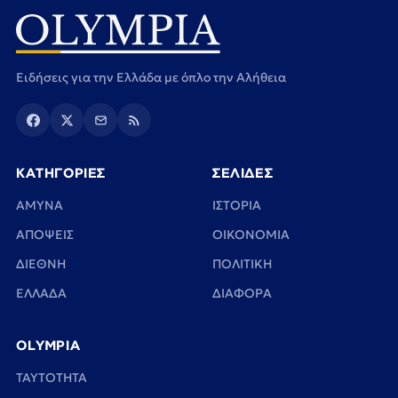
Ειδήσεις για την Ελλάδα με όπλο την Αλήθεια
ΚΑΤΗΓΟΡΙΕΣ
ΣΕΛΙΔΕΣ
ΑΜΥΝΑ
ΙΣΤΟΡΙΑ
ΑΠΟΨΕΙΣ
ΟΙΚΟΝΟΜΙΑ
ΔΙΕΘΝΗ
ΠΟΛΙΤΙΚΗ
ΕΛΛΑΔΑ
ΔΙΑΦΟΡΑ
OLYMPIA
TAYTOTHTA