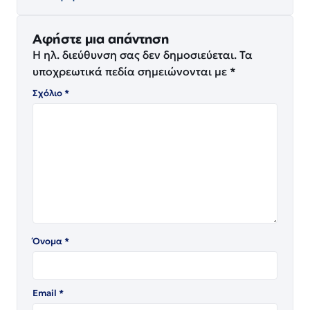
Αφήστε μια απάντηση
Η ηλ. διεύθυνση σας δεν δημοσιεύεται.
Τα
υποχρεωτικά πεδία σημειώνονται με
*
Σχόλιο
*
Όνομα
*
Email
*