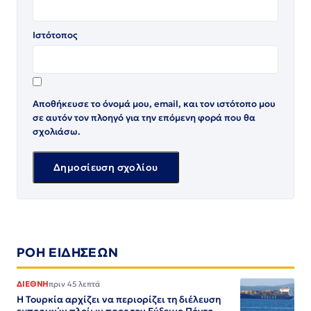
Ιστότοπος
Αποθήκευσε το όνομά μου, email, και τον ιστότοπο μου
σε αυτόν τον πλοηγό για την επόμενη φορά που θα
σχολιάσω.
ΡΟΗ ΕΙΔΗΣΕΩΝ
ΔΙΕΘΝΗ
πριν 45 λεπτά
Η Τουρκία αρχίζει να περιορίζει τη διέλευση