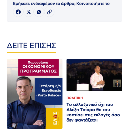
Βρήκατε ενδιαφέρον το άρθρο; Κοινοποιήστε το
ΔΕΙΤΕ ΕΠΙΣΗΣ
ΠΟΛΙΤΙΚΗ
Το αλλαζονικό όχι του
Αλέξη Τσίπρα θα του
κοστίσει στις εκλογές όσο
δεν φαντάζεται