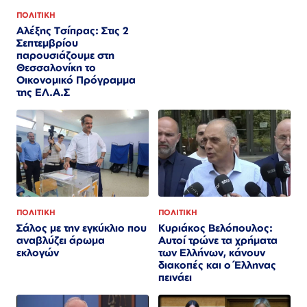
ΠΟΛΙΤΙΚΗ
Αλέξης Τσίπρας: Στις 2
Σεπτεμβρίου
παρουσιάζουμε στη
Θεσσαλονίκη το
Οικονομικό Πρόγραμμα
της ΕΛ.Α.Σ
ΠΟΛΙΤΙΚΗ
ΠΟΛΙΤΙΚΗ
Κυριάκος Βελόπουλος:
Σάλος με την εγκύκλιο που
Αυτοί τρώνε τα χρήματα
αναβλύζει άρωμα
των Ελλήνων, κάνουν
εκλογών
διακοπές και ο Έλληνας
πεινάει