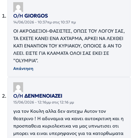
Ο/Η
GIORGOS
14/06/2026 - 10:37πμ στις 10:37 πμ
ΟΙ ΑΚΡΟΔΕΞΙΟΙ-ΦΑΣΙΣΤΕΣ, ΟΠΩΣ ΤΟΥ ΛΟΓΟΥ ΣΑΣ,
ΤΑ ΕΧΕΤΕ ΚΑΝΕΙ ΕΝΑ ΑΧΤΑΡΜΑ, ΑΡΚΕΙ ΝΑ ΛΕΧΘΕΙ
ΚΑΤΙ ΕΝΑΝΤΙΟΝ ΤΟΥ ΚΥΡΙΑΚΟΥ, ΟΠΟΙΟΣ & ΑΝ ΤΟ
ΛΕΕΙ. ΕΙΣΤΕ ΓΙΑ ΚΛΑΜΑΤΑ ΟΛΟΙ ΣΑΣ ΕΚΕΙ ΣΕ
”OLYMPIA”.
Απάντηση
Ο/Η
ΔΕΝΜΕΝΟΙΑΖΕΙ
15/06/2026 - 12:16μμ στις 12:16 μμ
για τον Κουλη αλλα δεν αντεχω Αυτον τον
θεατρινο ! Η αδυναμια να κανει αυτοκριτικη και η
προσπαθεια κυριολεκτικα να μας υπνωτισει οτι
μπορει να ειναι υπερηφανος για τα κατορθωματα