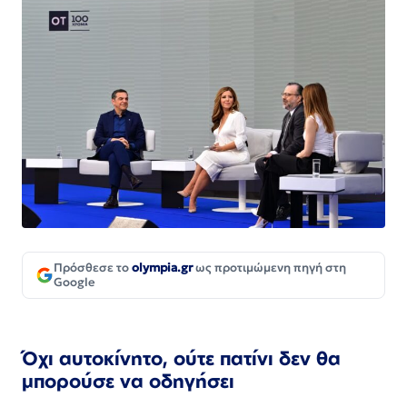
Πρόσθεσε το
olympia.gr
ως προτιμώμενη πηγή στη
Google
Όχι αυτοκίνητο, ούτε πατίνι δεν θα
μπορούσε να οδηγήσει