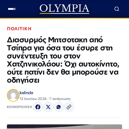
ΠΟΛΙΤΙΚΗ
Διασυρμός Μητσοτακη από
Τσίπρα για όσα του έσυρε στη
συνέντευξη του στον
Χατζηνικολάου: Όχι αυτοκίνητο,
ούτε πατίνι δεν θα μπορούσε να
οδηγήσει
kalinda
12 Ιουνίου 2026 · 1΄ ανάγνωση
ΚΟΙΝΟΠΟΙΗΣΗ