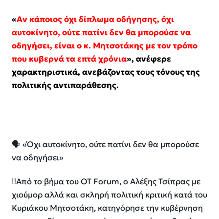
«
Αν κάποιος όχι δίπλωμα οδήγησης, όχι
αυτοκίνητο, ούτε πατίνι δεν θα μπορούσε να
οδηγήσει, είναι ο κ. Μητσοτάκης με τον τρόπο
που κυβερνά τα επτά χρόνια
», ανέφερε
χαρακτηριστικά, ανεβάζοντας τους τόνους της
πολιτικής αντιπαράθεσης.
🗣️ «Όχι αυτοκίνητο, ούτε πατίνι δεν θα μπορούσε
να οδηγήσει»
‼️Από το βήμα του OT Forum, ο Αλέξης Τσίπρας με
χιούμορ αλλά και σκληρή πολιτική κριτική κατά του
Κυριάκου Μητσοτάκη, κατηγόρησε την κυβέρνηση