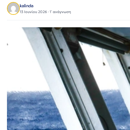
kalinda
13 Ιουνίου 2026 · 1΄ ανάγνωση