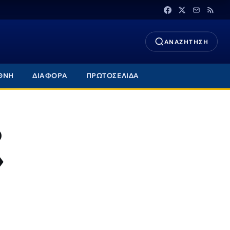
ΑΝΑΖΗΤΗΣΗ
ΘΝΗ
ΔΙΑΦΟΡΑ
ΠΡΩΤΟΣΕΛΙΔΑ
ο
»