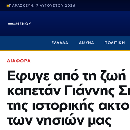
ΠΑΡΑΣΚΕΥΗ, 7 ΑΥΓΟΥΣΤΟΥ 2026
ΜΕΝΟΥ
ΕΛΛΑΔΑ
ΑΜΥΝΑ
ΠΟΛΙΤΙΚΗ
ΔΙΑΦΟΡΑ
Εφυγε από τη ζωή 
καπετάν Γιάννης Σ
της ιστορικής ακτ
των νησιών μας