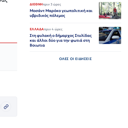
ΔΙΕΘΝΗ
πριν 3 ώρες
Μοσάντ Μαρόκο γεωπολιτική και
υβριδικός πόλεμος
ΕΛΛΑΔΑ
πριν 4 ώρες
Στη φυλακή ο δήμαρχος Στυλίδας
και άλλοι δύο για την φωτιά στη
Βοιωτια
ΟΛΕΣ ΟΙ ΕΙΔΗΣΕΙΣ