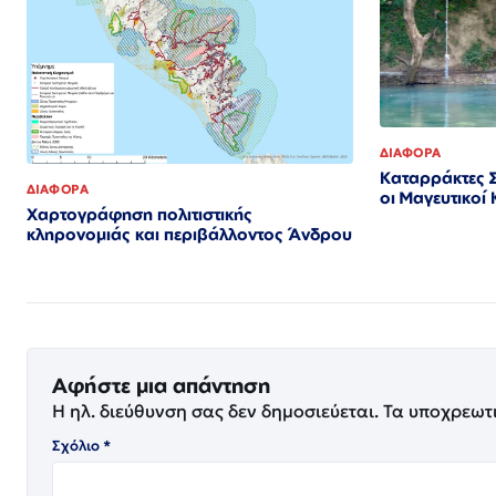
ΔΙΑΦΟΡΑ
Καταρράκτες Σ
ΔΙΑΦΟΡΑ
οι Μαγευτικοί
Χαρτογράφηση πολιτιστικής
κληρονομιάς και περιβάλλοντος Άνδρου
Αφήστε μια απάντηση
Η ηλ. διεύθυνση σας δεν δημοσιεύεται.
Τα υποχρεωτ
Σχόλιο
*