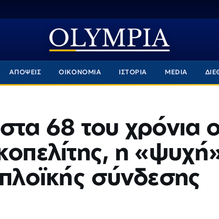
ΑΠΟΨΕΙΣ
ΟΙΚΟΝΟΜΙΑ
ΙΣΤΟΡΙΑ
MEDIA
ΔΙΕ
στα 68 του χρόνια 
κοπελίτης, η «ψυχή
οπλοϊκής σύνδεσης