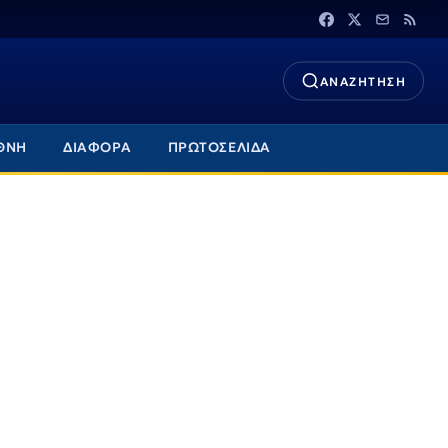
ΑΝΑΖΗΤΗΣΗ
ΘΝΗ
ΔΙΑΦΟΡΑ
ΠΡΩΤΟΣΕΛΙΔΑ