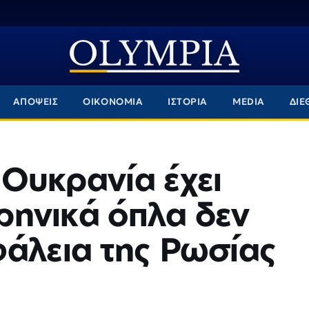
ΑΠΟΨΕΙΣ
ΟΙΚΟΝΟΜΙΑ
ΙΣΤΟΡΙΑ
MEDIA
ΔΙΕ
Η Ουκρανία έχει
υρηνικά όπλα δεν
φάλεια της Ρωσίας