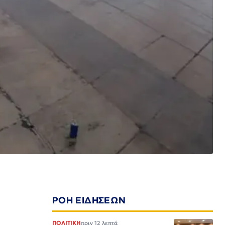
ΡΟΗ ΕΙΔΗΣΕΩΝ
ΠΟΛΙΤΙΚΗ
πριν 12 λεπτά