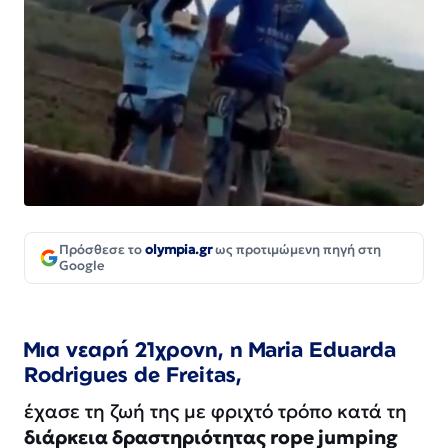
Πρόσθεσε το
olympia.gr
ως προτιμώμενη πηγή στη
Google
Μια νεαρή 21χρονη, η Maria Eduarda
Rodrigues de Freitas,
έχασε τη ζωή της με φριχτό τρόπο κατά τη
διάρκεια δραστηριότητας rope jumping