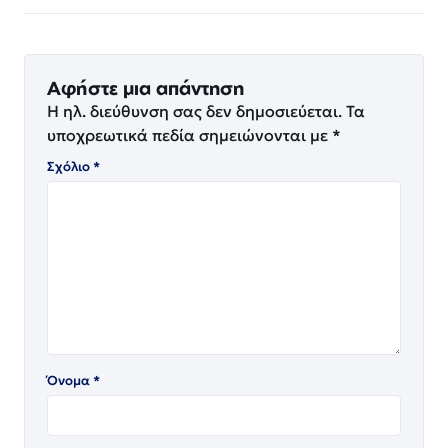
Αφήστε μια απάντηση
Η ηλ. διεύθυνση σας δεν δημοσιεύεται.
Τα
υποχρεωτικά πεδία σημειώνονται με
*
Σχόλιο
*
Όνομα
*