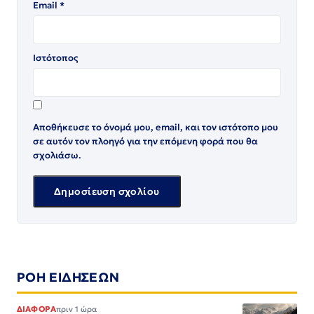
Email
*
Ιστότοπος
Αποθήκευσε το όνομά μου, email, και τον ιστότοπο μου
σε αυτόν τον πλοηγό για την επόμενη φορά που θα
σχολιάσω.
ΡΟΗ ΕΙΔΗΣΕΩΝ
ΔΙΑΦΟΡΑ
πριν 1 ώρα