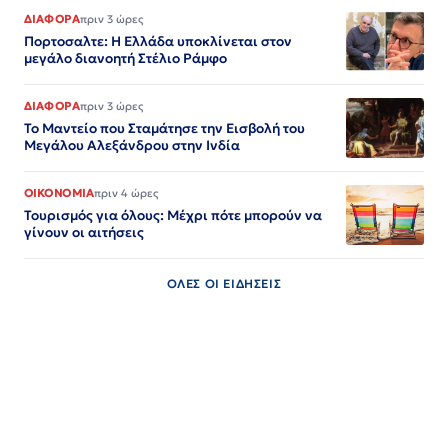
ΔΙΑΦΟΡΑ
πριν 3 ώρες
Πορτοσαλτε: Η Ελλάδα υποκλίνεται στον
μεγάλο διανοητή Στέλιο Ράμφο
ΔΙΑΦΟΡΑ
πριν 3 ώρες
Το Μαντείο που Σταμάτησε την Εισβολή του
Μεγάλου Αλεξάνδρου στην Ινδία
ΟΙΚΟΝΟΜΙΑ
πριν 4 ώρες
Τουρισμός για όλους: Μέχρι πότε μπορούν να
γίνουν οι αιτήσεις
ΟΛΕΣ ΟΙ ΕΙΔΗΣΕΙΣ