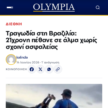
ΔΙΕΘΝΗ
Τραγωδία στη Βραζιλία:
21χρονη πέθανε σε άλμα χωρίς
σχοινί ασφαλείας
kalinda
14 Ιουνίου 2026 · 1΄ ανάγνωση
ΚΟΙΝΟΠΟΙΗΣΗ