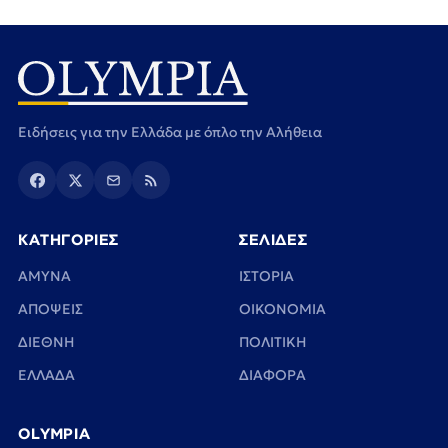
Ειδήσεις για την Ελλάδα με όπλο την Αλήθεια
ΚΑΤΗΓΟΡΙΕΣ
ΣΕΛΙΔΕΣ
ΑΜΥΝΑ
ΙΣΤΟΡΙΑ
ΑΠΟΨΕΙΣ
ΟΙΚΟΝΟΜΙΑ
ΔΙΕΘΝΗ
ΠΟΛΙΤΙΚΗ
ΕΛΛΑΔΑ
ΔΙΑΦΟΡΑ
OLYMPIA