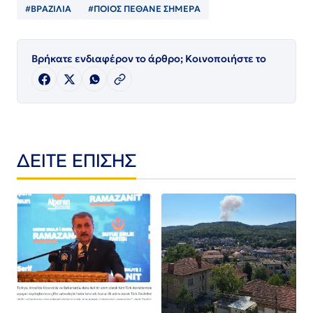
#ΒΡΑΖΙΛΙΑ
#ΠΟΙΟΣ ΠΈΘΑΝΕ ΣΗΜΕΡΑ
Βρήκατε ενδιαφέρον το άρθρο; Κοινοποιήστε το
ΔΕΙΤΕ ΕΠΙΣΗΣ