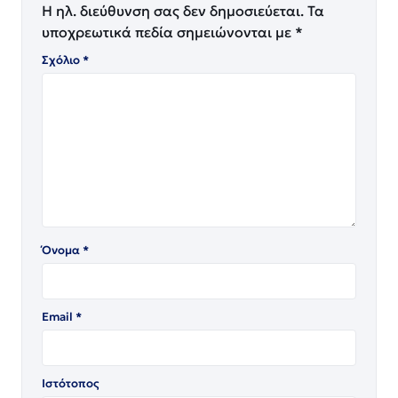
Η ηλ. διεύθυνση σας δεν δημοσιεύεται.
Τα
υποχρεωτικά πεδία σημειώνονται με
*
Σχόλιο
*
Όνομα
*
Email
*
Ιστότοπος