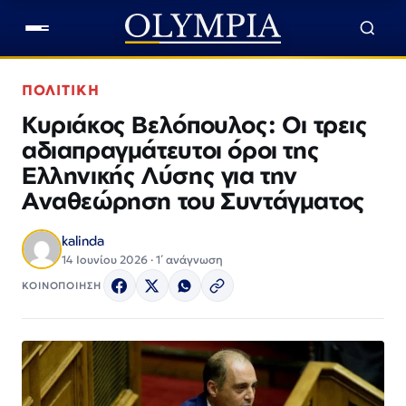
ΠΟΛΙΤΙΚΗ
Κυριάκος Βελόπουλος: Οι τρεις
αδιαπραγμάτευτοι όροι της
Ελληνικής Λύσης για την
Αναθεώρηση του Συντάγματος
kalinda
14 Ιουνίου 2026 · 1΄ ανάγνωση
ΚΟΙΝΟΠΟΙΗΣΗ