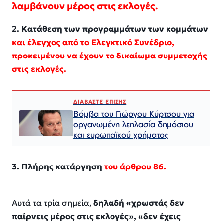
λαμβάνουν μέρος στις εκλογές.
2. Κατάθεση των προγραμμάτων των κομμάτων
και έλεγχος από το Ελεγκτικό Συνέδριο,
προκειμένου να έχουν το δικαίωμα συμμετοχής
στις εκλογές.
ΔΙΑΒΑΣΤΕ ΕΠΙΣΗΣ
Βόμβα του Γιώργου Κύρτσου για
οργανωμένη λεηλασία δημόσιου
και ευρωπαϊκού χρήματος
3. Πλήρης κατάργηση
του άρθρου 86.
Αυτά τα τρία σημεία,
δηλαδή «χρωστάς δεν
παίρνεις μέρος στις εκλογές», «δεν έχεις