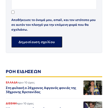
Αποθήκευσε το όνομά μου, email, και τον ιστότοπο μου
σε αυτόν τον πλοηγό για την επόμενη φορά που θα
σχολιάσω.
ΡΟΗ ΕΙΔΗΣΕΩΝ
ΕΛΛΑΔΑ
πριν 10 ώρες
Στη φυλακή ο 26χρονος Αφγανός φονιάς της
38χρονης Βρετανίδας
ΔΙΕΘΝΗ
πριν 10 ώρες