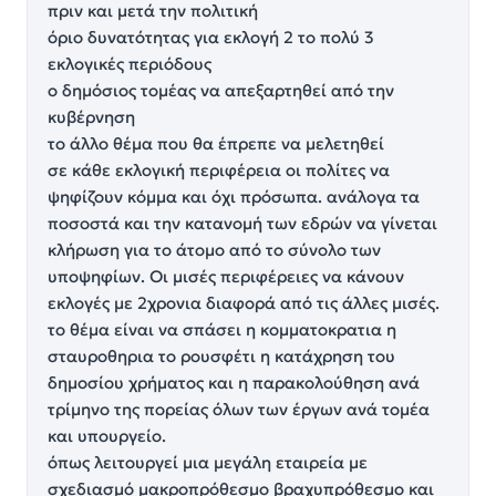
πριν και μετά την πολιτική
όριο δυνατότητας για εκλογή 2 το πολύ 3
εκλογικές περιόδους
ο δημόσιος τομέας να απεξαρτηθεί από την
κυβέρνηση
το άλλο θέμα που θα έπρεπε να μελετηθεί
σε κάθε εκλογική περιφέρεια οι πολίτες να
ψηφίζουν κόμμα και όχι πρόσωπα. ανάλογα τα
ποσοστά και την κατανομή των εδρών να γίνεται
κλήρωση για το άτομο από το σύνολο των
υποψηφίων. Οι μισές περιφέρειες να κάνουν
εκλογές με 2χρονια διαφορά από τις άλλες μισές.
το θέμα είναι να σπάσει η κομματοκρατια η
σταυροθηρια το ρουσφέτι η κατάχρηση του
δημοσίου χρήματος και η παρακολούθηση ανά
τρίμηνο της πορείας όλων των έργων ανά τομέα
και υπουργείο.
όπως λειτουργεί μια μεγάλη εταιρεία με
σχεδιασμό μακροπρόθεσμο βραχυπρόθεσμο και