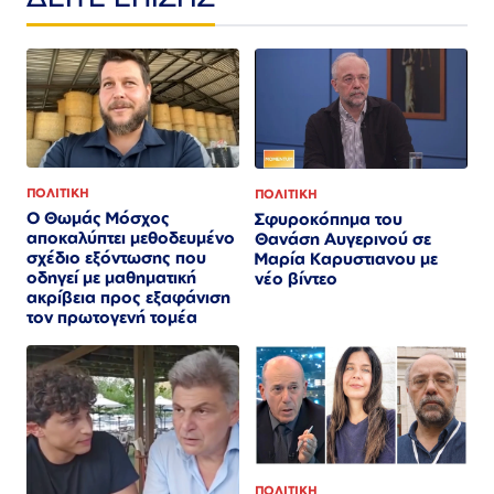
ΠΟΛΙΤΙΚΗ
ΠΟΛΙΤΙΚΗ
Ο Θωμάς Μόσχος
Σφυροκόπημα του
αποκαλύπτει μεθοδευμένο
Θανάση Αυγερινού σε
σχέδιο εξόντωσης που
Μαρία Καρυστιανου με
οδηγεί με μαθηματική
νέο βίντεο
ακρίβεια προς εξαφάνιση
τον πρωτογενή τομέα
ΠΟΛΙΤΙΚΗ