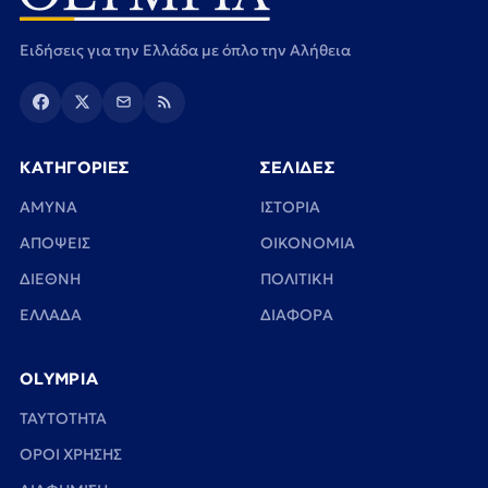
Ειδήσεις για την Ελλάδα με όπλο την Αλήθεια
ΚΑΤΗΓΟΡΙΕΣ
ΣΕΛΙΔΕΣ
ΑΜΥΝΑ
ΙΣΤΟΡΙΑ
ΑΠΟΨΕΙΣ
ΟΙΚΟΝΟΜΙΑ
ΔΙΕΘΝΗ
ΠΟΛΙΤΙΚΗ
ΕΛΛΑΔΑ
ΔΙΑΦΟΡΑ
OLYMPIA
TAYTOTHTA
ΟΡΟΙ ΧΡΗΣΗΣ