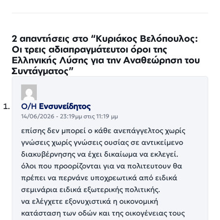
2 απαντήσεις στο “Κυριάκος Βελόπουλος:
Οι τρεις αδιαπραγμάτευτοι όροι της
Ελληνικής Λύσης για την Αναθεώρηση του
Συντάγματος”
Ο/Η
Ενσυνείδητος
14/06/2026 - 23:19μμ στις 11:19 μμ
επίσης δεν μπορεί ο κάθε ανεπάγγελτος χωρίς
γνώσεις χωρίς γνώσεις ουσίας σε αντικείμενο
διακυβέρνησης να έχει δικαίωμα να εκλεγεί.
όλοι που προορίζονται για να πολιτευτουν θα
πρέπει να περνάνε υποχρεωτικά από ειδικά
σεμινάρια ειδικά εξωτερικής πολιτικής.
να ελέγχετε εξονυχιστικά η οικονομική
κατάσταση των οδών και της οικογένειας τους