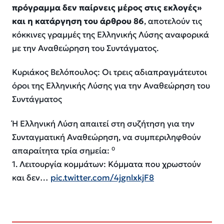
πρόγραμμα δεν παίρνεις μέρος στις εκλογές»
και η κατάργηση του άρθρου 86
, αποτελούν τις
κόκκινες γραμμές της Ελληνικής Λύσης αναφορικά
με την Αναθεώρηση του Συντάγματος.
Κυριάκος Βελόπουλος: Οι τρεις αδιαπραγμάτευτοι
όροι της Ελληνικής Λύσης για την Αναθεώρηση του
Συντάγματος
Ή Ελληνική Λύση απαιτεί στη συζήτηση για την
Συνταγματική Αναθεώρηση, να συμπεριληφθούν
απαραίτητα τρία σημεία: ⁰
1. Λειτουργία κομμάτων: Κόμματα που χρωστούν
και δεν…
pic.twitter.com/4jgnlxkjF8