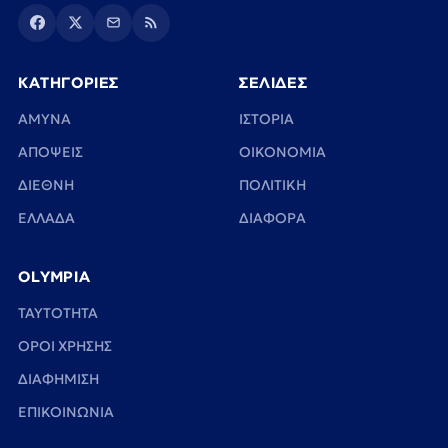
ΚΑΤΗΓΟΡΙΕΣ
ΣΕΛΙΔΕΣ
ΑΜΥΝΑ
ΙΣΤΟΡΙΑ
ΑΠΟΨΕΙΣ
ΟΙΚΟΝΟΜΙΑ
ΔΙΕΘΝΗ
ΠΟΛΙΤΙΚΗ
ΕΛΛΑΔΑ
ΔΙΑΦΟΡΑ
OLYMPIA
TAYTOTHTA
ΟΡΟΙ ΧΡΗΣΗΣ
ΔΙΑΦΗΜΙΣΗ
ΕΠΙΚΟΙΝΩΝΙΑ