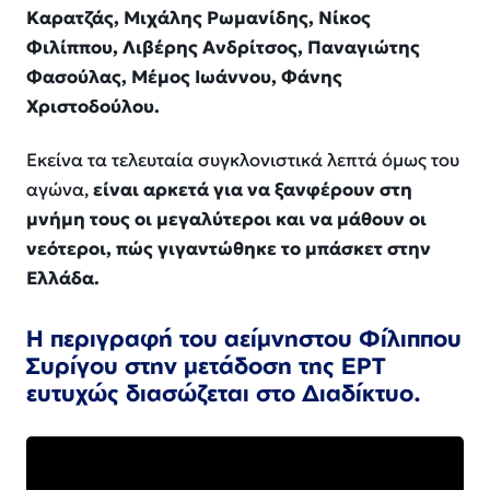
Καρατζάς, Μιχάλης Ρωμανίδης, Νίκος
Φιλίππου, Λιβέρης Ανδρίτσος, Παναγιώτης
Φασούλας, Μέμος Ιωάννου, Φάνης
Χριστοδούλου.
Εκείνα τα τελευταία συγκλονιστικά λεπτά όμως του
αγώνα,
είναι αρκετά για να ξανφέρουν στη
μνήμη τους οι μεγαλύτεροι και να μάθουν οι
νεότεροι, πώς γιγαντώθηκε το μπάσκετ στην
Ελλάδα.
Η περιγραφή του αείμνηστου Φίλιππου
Συρίγου στην μετάδοση της ΕΡΤ
ευτυχώς διασώζεται στο Διαδίκτυο.