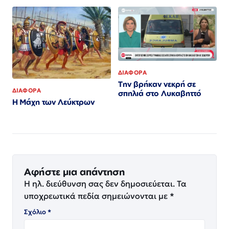
ΔΙΑΦΟΡΑ
Την βρήκαν νεκρή σε
ΔΙΑΦΟΡΑ
σπηλιά στο Λυκαβηττό
Η Μάχη των Λεύκτρων
Αφήστε μια απάντηση
Η ηλ. διεύθυνση σας δεν δημοσιεύεται.
Τα
υποχρεωτικά πεδία σημειώνονται με
*
Σχόλιο
*