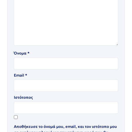
Όνομα
*
Email
*
Ιστότοπος
Αποθήκευσε το όνομά μου, email, και τον ιστότοπο μου