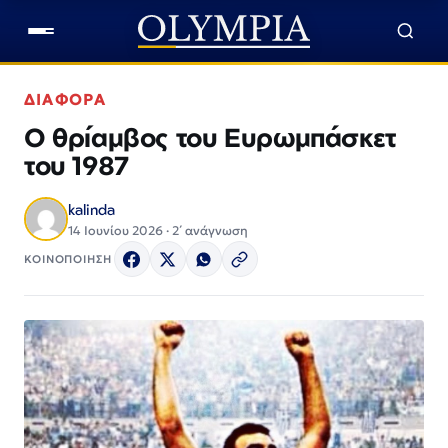
ΔΙΑΦΟΡΑ
Ο θρίαμβος του Ευρωμπάσκετ
του 1987
kalinda
14 Ιουνίου 2026 · 2΄ ανάγνωση
ΚΟΙΝΟΠΟΙΗΣΗ