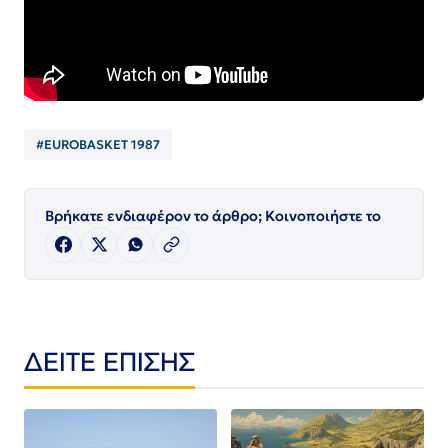
#EUROBASKET 1987
Βρήκατε ενδιαφέρον το άρθρο; Κοινοποιήστε το
ΔΕΙΤΕ ΕΠΙΣΗΣ