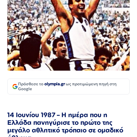
Πρόσθεσε το
olympia.gr
ως προτιμώμενη πηγή στη
Google
14 Ιουνίου 1987 – Η ημέρα που η
Ελλάδα πανηγύρισε το πρώτο της
μεγάλο αθλητικό τρόπαιο σε ομαδικό