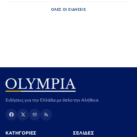
ΟΛΕΣ ΟΙ ΕΙΔΗΣΕΙΣ
Ειδήσεις για την Ελλάδα με όπλο την Αλήθεια
ΚΑΤΗΓΟΡΙΕΣ
ΣΕΛΙΔΕΣ