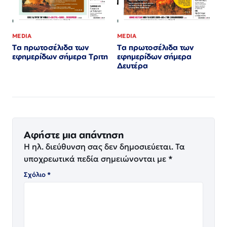
MEDIA
MEDIA
Τα πρωτοσέλιδα των
Τα πρωτοσέλιδα των
εφημερίδων σήμερα Τριτη
εφημερίδων σήμερα
Δευτέρα
Αφήστε μια απάντηση
Η ηλ. διεύθυνση σας δεν δημοσιεύεται.
Τα
υποχρεωτικά πεδία σημειώνονται με
*
Σχόλιο
*