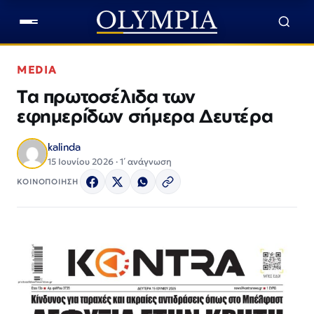
MEDIA
Τα πρωτοσέλιδα των
εφημερίδων σήμερα Δευτέρα
kalinda
15 Ιουνίου 2026 · 1΄ ανάγνωση
ΚΟΙΝΟΠΟΙΗΣΗ