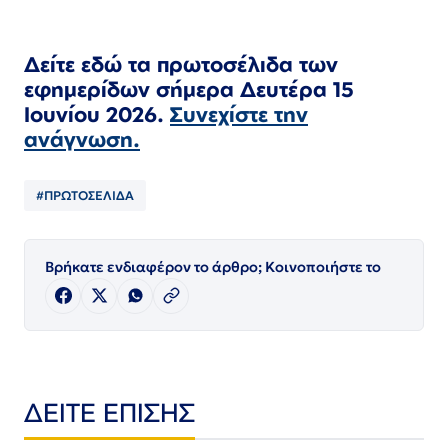
Δείτε εδώ τα πρωτοσέλιδα των
εφημερίδων
σήμερα Δευτέρα 15
Ιουνίου
2026.
Συνεχίστε την
ανάγνωση.
#ΠΡΩΤΟΣΕΛΙΔΑ
Βρήκατε ενδιαφέρον το άρθρο; Κοινοποιήστε το
ΔΕΙΤΕ ΕΠΙΣΗΣ