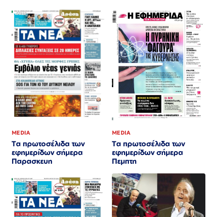
MEDIA
MEDIA
Τα πρωτοσέλιδα των
Τα πρωτοσέλιδα των
εφημερίδων σήμερα
εφημερίδων σήμερα
Παρασκευη
Πεμπτη