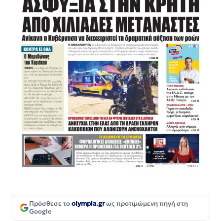
Πρόσθεσε το
olympia.gr
ως προτιμώμενη πηγή στη
Google