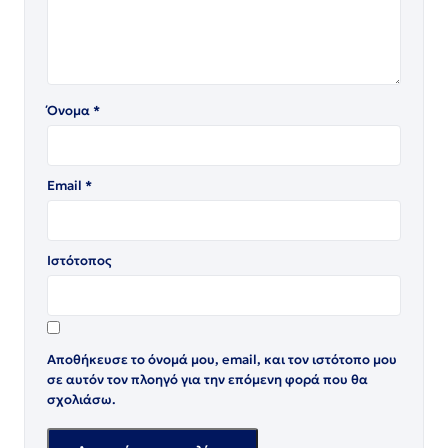
Όνομα
*
Email
*
Ιστότοπος
Αποθήκευσε το όνομά μου, email, και τον ιστότοπο μου
σε αυτόν τον πλοηγό για την επόμενη φορά που θα
σχολιάσω.