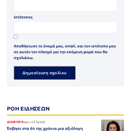
Ιστότοπος
Αποθήκευσε το όνομά μου, email, και τον ιστότοπο μου
σε αυτόν τον πλοηγό για την επόμενη φορά που θα
σχολιάσω.
ΡΟΗ ΕΙΔΗΣΕΩΝ
ΔΙΑΦΟΡΑ
πριν 43 λεπτά
Έσβησε στα 64 της χρόνια μια αξιόλογη