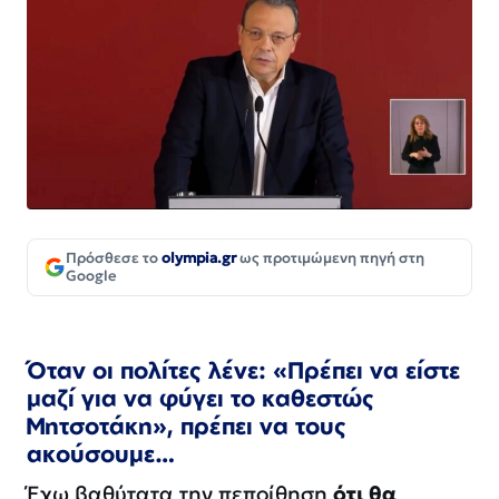
Πρόσθεσε το
olympia.gr
ως προτιμώμενη πηγή στη
Google
Όταν οι πολίτες λένε: «Πρέπει να είστε
μαζί για να φύγει το καθεστώς
Μητσοτάκη», πρέπει να τους
ακούσουμε…
Έχω βαθύτατα την πεποίθηση
ότι θα