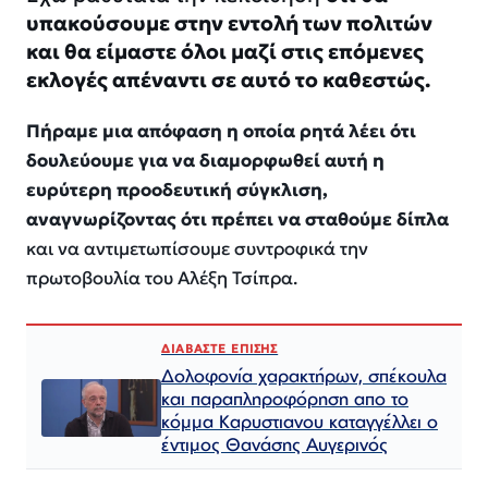
υπακούσουμε στην εντολή των πολιτών
και θα είμαστε όλοι μαζί στις επόμενες
εκλογές απέναντι σε αυτό το καθεστώς.
Πήραμε μια απόφαση η οποία ρητά λέει ότι
δουλεύουμε για να διαμορφωθεί αυτή η
ευρύτερη προοδευτική σύγκλιση,
αναγνωρίζοντας ότι πρέπει να σταθούμε δίπλα
και να αντιμετωπίσουμε συντροφικά την
πρωτοβουλία του Αλέξη Τσίπρα.
ΔΙΑΒΑΣΤΕ ΕΠΙΣΗΣ
Δολοφονία χαρακτήρων, σπέκουλα
και παραπληροφόρηση απο το
κόμμα Καρυστιανου καταγγέλλει ο
έντιμος Θανάσης Αυγερινός