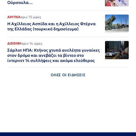
Ούρσουλα…
ΑΜΥΝΑ
πριν 13 ώρες
Η Αχίλλειος Ασπίδα και η Αχίλλειος Φτέρνα
της Ελλάδας (τουρκικό δημοσίευμα)
ΔΙΕΘΝΗ
πριν 14 ώρες
Σάρλοτ ΗΠΑ: Κτήνος χτυπά ανελέητα γυναίκες
στον δρόμο και ανεβάζει τα βίντεο στο
ίντερνετ 14 συλλήψεις και ακόμα ελεύθερος​​​​​​​​​​​​​​​​​​​​​​​​​​​​​​​​​​​​​​​​​​​​​​​​​​
ΟΛΕΣ ΟΙ ΕΙΔΗΣΕΙΣ