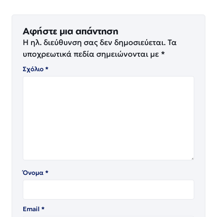
Αφήστε μια απάντηση
Η ηλ. διεύθυνση σας δεν δημοσιεύεται.
Τα
υποχρεωτικά πεδία σημειώνονται με
*
Σχόλιο
*
Όνομα
*
Email
*