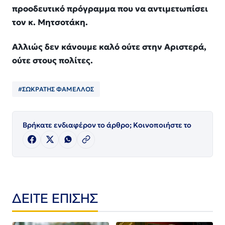
προοδευτικό πρόγραμμα που να αντιμετωπίσει
τον κ. Μητσοτάκη.
Αλλιώς δεν κάνουμε καλό ούτε στην Αριστερά,
ούτε στους πολίτες.
#ΣΩΚΡΑΤΗΣ ΦΑΜΕΛΛΟΣ
Βρήκατε ενδιαφέρον το άρθρο; Κοινοποιήστε το
ΔΕΙΤΕ ΕΠΙΣΗΣ