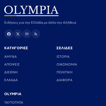
Ειδήσεις για την Ελλάδα με όπλο την Αλήθεια
ΚΑΤΗΓΟΡΙΕΣ
ΣΕΛΙΔΕΣ
ΑΜΥΝΑ
ΙΣΤΟΡΙΑ
ΑΠΟΨΕΙΣ
ΟΙΚΟΝΟΜΙΑ
ΔΙΕΘΝΗ
ΠΟΛΙΤΙΚΗ
ΕΛΛΑΔΑ
ΔΙΑΦΟΡΑ
OLYMPIA
TAYTOTHTA