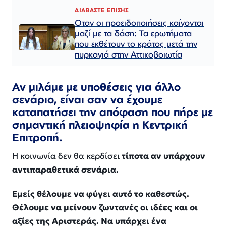
ΔΙΑΒΑΣΤΕ ΕΠΙΣΗΣ
Οταν οι προειδοποιήσεις καίγονται
μαζί με τα δάση: Τα ερωτήματα
που εκθέτουν το κράτος μετά την
πυρκαγιά στην Αττικοβοιωτία
Αν μιλάμε με υποθέσεις για άλλο
σενάριο, είναι σαν να έχουμε
καταπατήσει την απόφαση που πήρε με
σημαντική πλειοψηφία η Κεντρική
Επιτροπή.
Η κοινωνία δεν θα κερδίσει
τίποτα αν υπάρχουν
αντιπαραθετικά σενάρια.
Εμείς θέλουμε να φύγει αυτό το καθεστώς.
Θέλουμε να μείνουν ζωντανές οι ιδέες και οι
αξίες της Αριστεράς. Να υπάρχει ένα