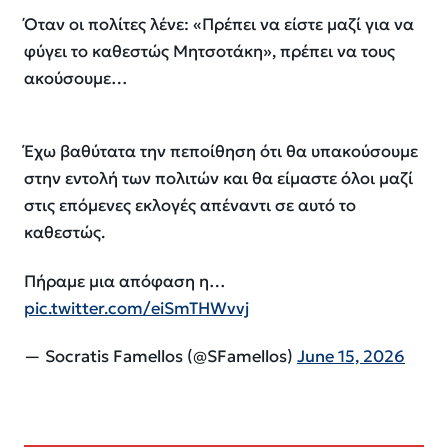
Όταν οι πολίτες λένε: «Πρέπει να είστε μαζί για να
φύγει το καθεστώς Μητσοτάκη», πρέπει να τους
ακούσουμε…
Έχω βαθύτατα την πεποίθηση ότι θα υπακούσουμε
στην εντολή των πολιτών και θα είμαστε όλοι μαζί
στις επόμενες εκλογές απέναντι σε αυτό το
καθεστώς.
Πήραμε μια απόφαση η…
pic.twitter.com/eiSmTHWvvj
— Socratis Famellos (@SFamellos)
June 15, 2026