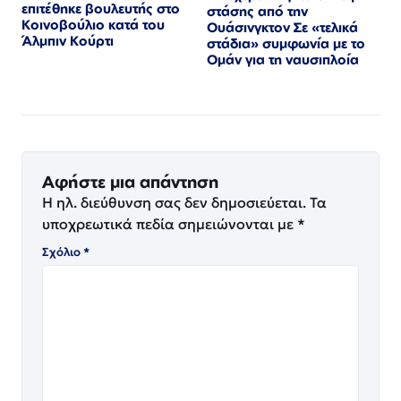
επιτέθηκε βουλευτής στο
στάσης από την
Κοινοβούλιο κατά του
Ουάσινγκτον Σε «τελικά
Άλμπιν Κούρτι
στάδια» συμφωνία με το
Ομάν για τη ναυσιπλοία
Αφήστε μια απάντηση
Η ηλ. διεύθυνση σας δεν δημοσιεύεται.
Τα
υποχρεωτικά πεδία σημειώνονται με
*
Σχόλιο
*