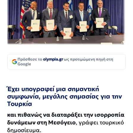
Πρόσθεσε το
olympia.gr
ως προτιμώμενη πηγή στη
Google
Έχει υπογραφεί μια σημαντική
συμφωνία, μεγάλης σημασίας για την
Τουρκία
και πιθανώς να διαταράξει την ισορροπία
δυνάμεων στη Μεσόγειο
, γράφει τουρκικό
δημοσίευμα.