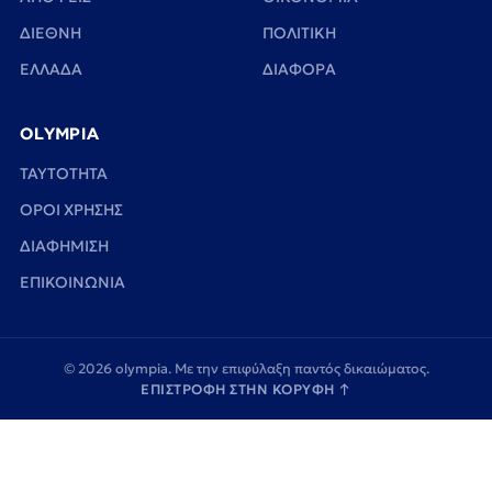
ΔΙΕΘΝΗ
ΠΟΛΙΤΙΚΗ
ΕΛΛΑΔΑ
ΔΙΑΦΟΡΑ
OLYMPIA
TAYTOTHTA
ΟΡΟΙ ΧΡΗΣΗΣ
ΔΙΑΦΗΜΙΣΗ
ΕΠΙΚΟΙΝΩΝΙΑ
© 2026 olympia. Με την επιφύλαξη παντός δικαιώματος.
ΕΠΙΣΤΡΟΦΗ ΣΤΗΝ ΚΟΡΥΦΗ
↑