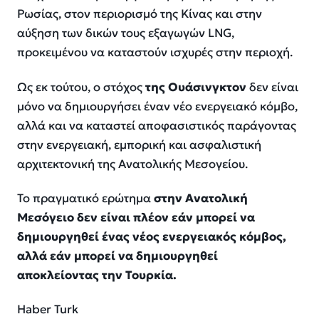
Ρωσίας, στον περιορισμό της Κίνας και στην
αύξηση των δικών τους εξαγωγών LNG,
προκειμένου να καταστούν ισχυρές στην περιοχή.
Ως εκ τούτου, ο στόχος
της Ουάσινγκτον
δεν είναι
μόνο να δημιουργήσει έναν νέο ενεργειακό κόμβο,
αλλά και να καταστεί αποφασιστικός παράγοντας
στην ενεργειακή, εμπορική και ασφαλιστική
αρχιτεκτονική της Ανατολικής Μεσογείου.
Το πραγματικό ερώτημα
στην Ανατολική
Μεσόγειο δεν είναι πλέον εάν μπορεί να
δημιουργηθεί ένας νέος ενεργειακός κόμβος,
αλλά εάν μπορεί να δημιουργηθεί
αποκλείοντας την Τουρκία.
Haber Turk