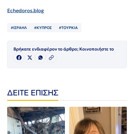
Echedoros.blog
#ΙΣΡΑΗΛ
#ΚΥΠΡΟΣ
#ΤΟΥΡΚΙΑ
Βρήκατε ενδιαφέρον το άρθρο; Κοινοποιήστε το
ΔΕΙΤΕ ΕΠΙΣΗΣ