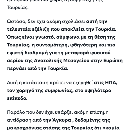
Τουρκίας.
Ωστόσο, δεν έχει ακόμη σχολιάσει
αυτή την
τελευταία εξέλιξη που αποκλείει την Τουρκία.
Όπως είναι γνωστό, σύμφωνα με τη θέση της
Τουρκίας, η συντομότερη, φθηνότερη και πιο
εφικτή διαδρομή για τη μεταφορά φυσικού
αερίου της Ανατολικής Μεσογείου στην Ευρώπη
περνάει από την Τουρκία.
Αυτή η κατάσταση πρέπει να εξηγηθεί
στις ΗΠΑ,
τον χορηγό της συμφωνίας, στο υψηλότερο
επίπεδο.
Παρόλο που δεν έχει υπάρξει ακόμη επίσημη
αντίδραση από
την Άγκυρα , δεδομένης της
μακροχρόνιας στάσης της Τουρκίας ότι «καμία