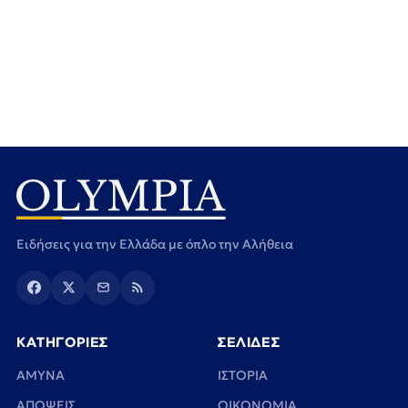
Ειδήσεις για την Ελλάδα με όπλο την Αλήθεια
ΚΑΤΗΓΟΡΙΕΣ
ΣΕΛΙΔΕΣ
ΑΜΥΝΑ
ΙΣΤΟΡΙΑ
ΑΠΟΨΕΙΣ
ΟΙΚΟΝΟΜΙΑ