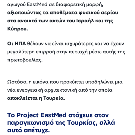
αγωγού EastMed σε διαφορετική μορφή
,
αξιοποιώντας τα αποθέματα φυσικού αερίου
στα ανοικτά των ακτών του Ισραήλ και της
Κύπρου.
Οι ΗΠΑ
θέλουν να είναι ισχυρότερες και να έχουν
μεγαλύτερη επιρροή στην περιοχή μέσω αυτής της
πρωτοβουλίας.
Ωστόσο, η εικόνα που προκύπτει υποδηλώνει μια
νέα ενεργειακή αρχιτεκτονική από την οποία
αποκλείεται η Τουρκία.
Το Project EastMed στόχευε στον
παραγκωνισμό της Τουρκίας, αλλά
αυτό απέτυχε.