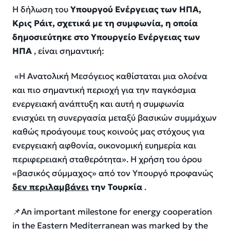
Η δήλωση του
Υπουργού Ενέργειας των ΗΠΑ,
Κρις Ράιτ, σχετικά με τη συμφωνία, η οποία
δημοσιεύτηκε στο Υπουργείο Ενέργειας των
ΗΠΑ
, είναι σημαντική:
«Η Ανατολική Μεσόγειος καθίσταται μια ολοένα
και πιο σημαντική περιοχή για την παγκόσμια
ενεργειακή ανάπτυξη και αυτή η συμφωνία
ενισχύει τη συνεργασία μεταξύ βασικών συμμάχων
καθώς προάγουμε τους κοινούς μας στόχους για
ενεργειακή αφθονία, οικονομική ευημερία και
περιφερειακή σταθερότητα». Η χρήση του όρου
«βασικός σύμμαχος» από τον Υπουργό προφανώς
δεν περιλαμβάνει
την Τουρκία
.
📌An important milestone for energy cooperation
in the Eastern Mediterranean was marked by the