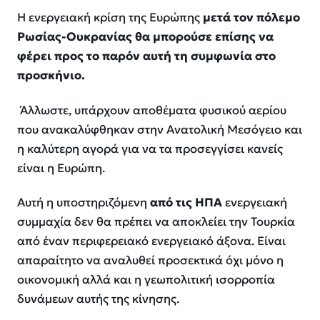
Η ενεργειακή κρίση της Ευρώπης
μετά τον πόλεμο
Ρωσίας-Ουκρανίας θα μπορούσε επίσης να
φέρει προς το παρόν αυτή τη συμφωνία στο
προσκήνιο.
Άλλωστε, υπάρχουν αποθέματα φυσικού αερίου
που ανακαλύφθηκαν στην Ανατολική Μεσόγειο και
η καλύτερη αγορά για να τα προσεγγίσει κανείς
είναι η Ευρώπη.
Αυτή η υποστηριζόμενη
από τις ΗΠΑ
ενεργειακή
συμμαχία δεν θα πρέπει να αποκλείει την Τουρκία
από έναν περιφερειακό ενεργειακό άξονα. Είναι
απαραίτητο να αναλυθεί προσεκτικά όχι μόνο η
οικονομική αλλά και η γεωπολιτική ισορροπία
δυνάμεων αυτής της κίνησης.