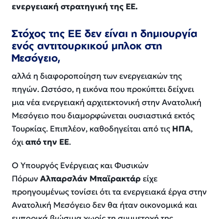
ενεργειακή στρατηγική της ΕΕ.
Στόχος της ΕΕ δεν είναι η δημιουργία
ενός αντιτουρκικού μπλοκ στη
Μεσόγειο,
αλλά η διαφοροποίηση των ενεργειακών της
πηγών. Ωστόσο, η εικόνα που προκύπτει δείχνει
μια νέα ενεργειακή αρχιτεκτονική στην Ανατολική
Μεσόγειο που διαμορφώνεται ουσιαστικά εκτός
Τουρκίας. Επιπλέον, καθοδηγείται από τις
ΗΠΑ
,
όχι
από την ΕΕ
.
Ο Υπουργός Ενέργειας και Φυσικών
Πόρων
Αλπαρσλάν Μπαϊρακτάρ
είχε
προηγουμένως τονίσει ότι τα ενεργειακά έργα στην
Ανατολική Μεσόγειο δεν θα ήταν οικονομικά και
εμπορικά βιώσιμα χωρίς τη συμμετοχή της