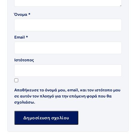
Όνομα
*
Email
*
Ιστότοπος
Αποθήκευσε το όνομά μου, email, και τον ιστότοπο μου
σε αυτόν τον πλοηγό για την επόμενη φορά που θα
σχολιάσω.