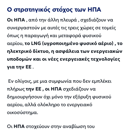
Ο στρατηγικός στόχος των ΗΠΑ
Οι ΗΠΑ
, από την άλλη πλευρά , σχεδιάζουν να
συνεργαστούν με αυτές τις τρεις χώρες σε τομείς
όπως η παραγωγή και μεταφορά φυσικού
αερίου,
το LNG (υγροποιημένο φυσικό αέριο) , το
ηλεκτρικό δίκτυο, η ασφάλεια των ενεργειακών
υποδομών και οι νέες ενεργειακές τεχνολογίες
για την ΕΕ
.
Εν ολίγοις, με μια συμφωνία που δεν εμπλέκει
πλήρως
την ΕΕ , οι ΗΠΑ
σχεδιάζουν να
δημιουργήσουν όχι μόνο την εξόρυξη φυσικού
αερίου, αλλά ολόκληρο το ενεργειακό
οικοσύστημα.
Οι
ΗΠΑ
στοχεύουν στην αναβίωση του