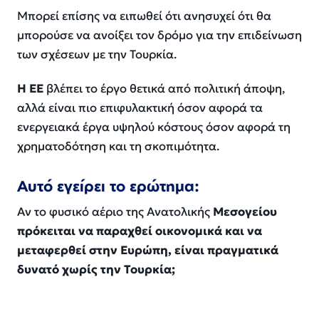
Μπορεί επίσης να ειπωθεί ότι ανησυχεί ότι θα
μπορούσε να ανοίξει τον δρόμο για την επιδείνωση
των σχέσεων με την Τουρκία.
Η ΕΕ
βλέπει το έργο θετικά από πολιτική άποψη,
αλλά είναι πιο επιφυλακτική όσον αφορά τα
ενεργειακά έργα υψηλού κόστους όσον αφορά τη
χρηματοδότηση και τη σκοπιμότητα.
Αυτό εγείρει το ερώτημα:
Αν το φυσικό αέριο της Ανατολικής
Μεσογείου
πρόκειται να παραχθεί οικονομικά και να
μεταφερθεί στην Ευρώπη, είναι πραγματικά
δυνατό χωρίς την Τουρκία;