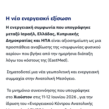
Η νέα ενεργειακή εξίσωση
Η ενεργειακή συμφωνία που υπογράφηκε
μεταξύ Ισραήλ, Ελλάδας, Κυπριακής
Δημοκρατίας και ΗΠΑ
είναι αξιοσημείωτη ως μια
προσπάθεια αναβίωσης της «συμφωνίας φυσικού
αερίου» που βγήκε από την ημερήσια διάταξη
λόγω του κόστους της (EastMed).
Σηματοδοτεί μια νέα γεωπολιτική και ενεργειακή
συμμαχία στην Ανατολική Μεσόγειο.
Το μνημόνιο συνεννόησης που υπογράφηκε
στο
Χιούστον
στις 11-12 Ιουνίου 2026 , για την
ίδρυση του «Ενεργειακού Κέντρου Ανατολικής