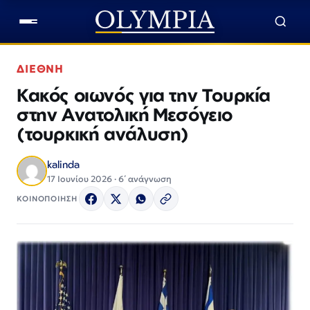
ΔΙΕΘΝΗ
Κακός οιωνός για την Τουρκία
στην Ανατολική Μεσόγειο
(τουρκική ανάλυση)
kalinda
17 Ιουνίου 2026 · 6΄ ανάγνωση
ΚΟΙΝΟΠΟΙΗΣΗ