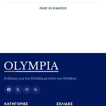
ΟΛΕΣ ΟΙ ΕΙΔΗΣΕΙΣ
Ειδήσεις για την Ελλάδα με όπλο την Αλήθεια
ΚΑΤΗΓΟΡΙΕΣ
ΣΕΛΙΔΕΣ