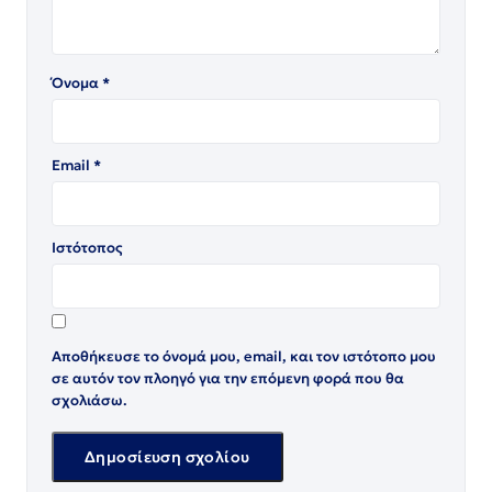
Όνομα
*
Email
*
Ιστότοπος
Αποθήκευσε το όνομά μου, email, και τον ιστότοπο μου
σε αυτόν τον πλοηγό για την επόμενη φορά που θα
σχολιάσω.