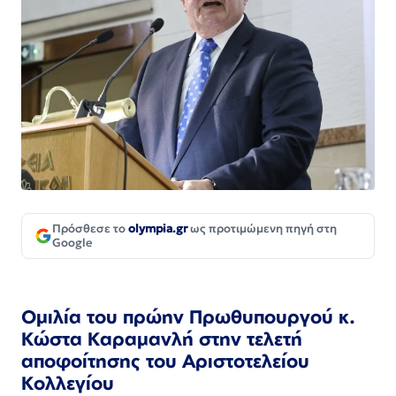
Πρόσθεσε το
olympia.gr
ως προτιμώμενη πηγή στη
Google
Ομιλία
του πρώην Πρωθυπουργού κ.
Κώστα Καραμανλή στην τελετή
αποφοίτησης του Αριστοτελείου
Κολλεγίου