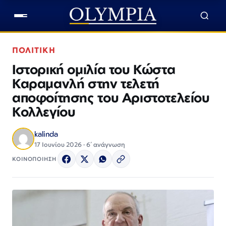
ΠΟΛΙΤΙΚΗ
Ιστορική ομιλία του Κώστα
Καραμανλή στην τελετή
αποφοίτησης του Αριστοτελείου
Κολλεγίου
kalinda
17 Ιουνίου 2026 · 6΄ ανάγνωση
ΚΟΙΝΟΠΟΙΗΣΗ