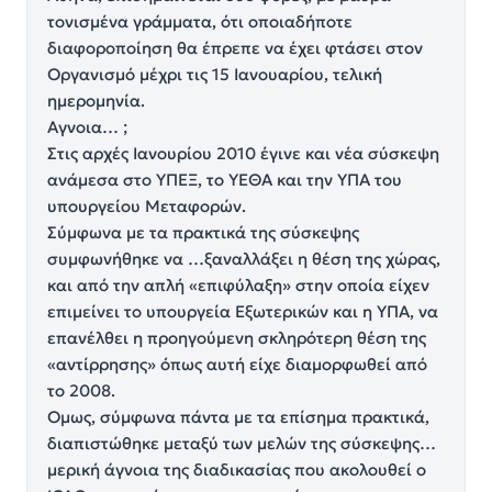
τονισμένα γράμματα, ότι οποιαδήποτε
διαφοροποίηση θα έπρεπε να έχει φτάσει στον
Οργανισμό μέχρι τις 15 Ιανουαρίου, τελική
ημερομηνία.
Αγνοια… ;
Στις αρχές Ιανουρίου 2010 έγινε και νέα σύσκεψη
ανάμεσα στο ΥΠΕΞ, το ΥΕΘΑ και την ΥΠΑ του
υπουργείου Μεταφορών.
Σύμφωνα με τα πρακτικά της σύσκεψης
συμφωνήθηκε να …ξαναλλάξει η θέση της χώρας,
και από την απλή «επιφύλαξη» στην οποία είχεν
επιμείνει το υπουργεία Εξωτερικών και η ΥΠΑ, να
επανέλθει η προηγούμενη σκληρότερη θέση της
«αντίρρησης» όπως αυτή είχε διαμορφωθεί από
το 2008.
Ομως, σύμφωνα πάντα με τα επίσημα πρακτικά,
διαπιστώθηκε μεταξύ των μελών της σύσκεψης…
μερική άγνοια της διαδικασίας που ακολουθεί ο