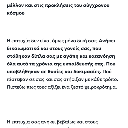
μέλλον και στις προκλήσεις του σύγχρονου
κόσμου
Η
επιτυχία δεν είναι όμως μόνο δική σας.
Ανήκει
δικαιωματικά και στους γονείς
σας
,
που
στάθηκαν δίπλα σας με αγάπη και κατανόηση
όλα αυτά τα χρόνια της εκπαίδευσής σας.
Που
υποβλήθηκαν σε θυσίες και δοκιμασίες.
Πού
πίστεψαν σε σας και σας στήριξαν με κάθε τρόπο.
Πιστεύω
πως τους αξίζει ένα ζεστό χειροκρότημα.
Η επιτυχία σας α
νήκει
βεβαίως και στους