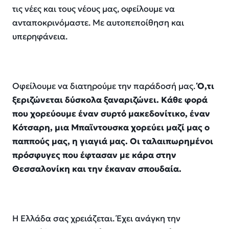
τις νέες και τους νέους μας,
οφείλουμε να
ανταποκρινόμαστε. Με αυτοπεποίθηση και
υπερηφάνεια.
Οφείλουμε να διατηρούμε την παράδοσή μας.
Ό,τι
ξεριζώνεται δύσκολα
ξαναριζώνει
. Κάθε φορά
που χορεύουμε έναν συρτό μακεδονίτικο, έναν
Κότσαρη, μια
Μπαϊντουσκα
χορεύει μαζί μας ο
παππούς μας, η γιαγιά μας. Οι ταλαιπωρημένοι
πρόσφυγες που έφτασαν με κάρα στην
Θεσσαλονίκη και την έκαναν σπουδαία.
Η Ελλάδα σας χρειάζεται. Έχει ανάγκη την