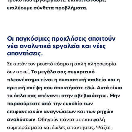
επιλύουμε σύνθετα προβλήματα.
Ο
ι παγκόσμιες προκλήσεις απαιτούν
νέα αναλυτικά εργαλεία και νέες
απαντήσεις.
Σε αυτόν τον ρευστό κόσμο η απλή πληροφορία
δεν αρκεί.
Το μεγάλο σας συγκριτικό
πλεονέκτημα είναι η ουσιαστική παιδεία και η
κριτική σκέψη που αποκτήσατε εδώ. Αυτά είναι
τα όπλα σας απέναντι στην αβεβαιότητα . Μην
παρασύρεστε από την ευκολία των
επιφανειακών αναγνώσεων και των ρηχών
αναλύσεων
. Οδηγούν πάντα σε
επισφαλή
συμπεράσματα και
έωλες απαντήσεις.
Ψάξτε
,