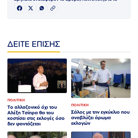
ΔΕΙΤΕ ΕΠΙΣΗΣ
ΠΟΛΙΤΙΚΗ
ΠΟΛΙΤΙΚΗ
Το αλλαζονικό όχι του
Σάλος με την εγκύκλιο που
Αλέξη Τσίπρα θα του
αναβλύζει άρωμα
κοστίσει στις εκλογές όσο
εκλογών
δεν φαντάζεται