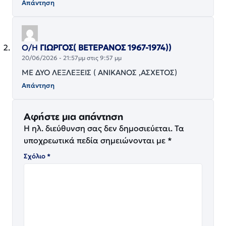
Απάντηση
Ο/Η
ΓΙΩΡΓΟΣ( ΒΕΤΕΡΑΝΟΣ 1967-1974))
20/06/2026 - 21:57μμ στις 9:57 μμ
ΜΕ ΔΥΟ ΛΕΞΛΕΞΕΙΣ ( ΑΝΙΚΑΝΟΣ ,ΑΣΧΕΤΟΣ)
Απάντηση
Αφήστε μια απάντηση
Η ηλ. διεύθυνση σας δεν δημοσιεύεται.
Τα
υποχρεωτικά πεδία σημειώνονται με
*
Σχόλιο
*