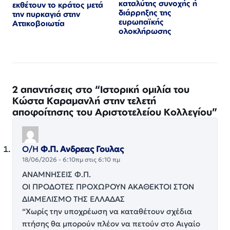
καταλύτης συνοχής ή
εκθέτουν το κράτος μετά
διάρρηξης της
την πυρκαγιά στην
ευρωπαϊκής
Αττικοβοιωτία
ολοκλήρωσης
2 απαντήσεις στο “Ιστορική ομιλία του
Κώστα Καραμανλή στην τελετή
αποφοίτησης του Αριστοτελείου Κολλεγίου”
Ο/Η
Φ.Π. Ανδρεας Γουλας
18/06/2026 - 6:10πμ στις 6:10 πμ
ΑΝΑΜΝΗΣΕΙΣ Φ.Π.
ΟΙ ΠΡΟΔΟΤΕΣ ΠΡΟΧΩΡΟΥΝ ΑΚΑΘΕΚΤΟΙ ΣΤΟΝ
ΔΙΑΜΕΛΙΣΜΟ ΤΗΣ ΕΛΛΑΔΑΣ
“Χωρίς την υποχρέωση να καταθέτουν σχέδια
πτήσης θα μπορούν πλέον να πετούν στο Αιγαίο