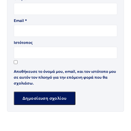
Email
*
Ιστότοπος
Αποθήκευσε το όνομά μου, email, και τον ιστότοπο μου
σε αυτόν τον πλοηγό για την επόμενη φορά που θα
σχολιάσω.