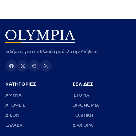
Ειδήσεις για την Ελλάδα με όπλο την Αλήθεια
ΚΑΤΗΓΟΡΙΕΣ
ΣΕΛΙΔΕΣ
ΑΜΥΝΑ
ΙΣΤΟΡΙΑ
ΑΠΟΨΕΙΣ
ΟΙΚΟΝΟΜΙΑ
ΔΙΕΘΝΗ
ΠΟΛΙΤΙΚΗ
ΕΛΛΑΔΑ
ΔΙΑΦΟΡΑ