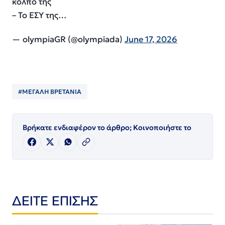
κόλπο της
– Το ΕΣΥ της…
— olympiaGR (@olympiada)
June 17, 2026
#ΜΕΓΑΛΗ ΒΡΕΤΑΝΙΑ
Βρήκατε ενδιαφέρον το άρθρο; Κοινοποιήστε το
ΔΕΙΤΕ ΕΠΙΣΗΣ