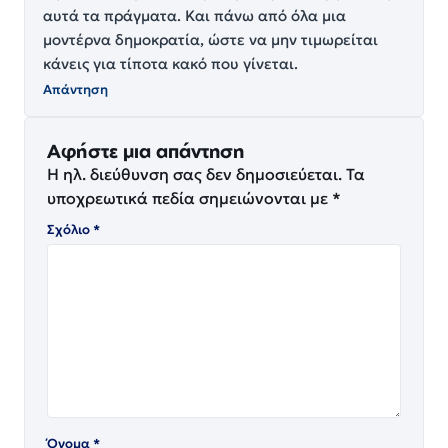
αυτά τα πράγματα. Και πάνω από όλα μια
μοντέρνα δημοκρατία, ώστε να μην τιμωρείται
κάνεις για τίποτα κακό που γίνεται.
Απάντηση
Αφήστε μια απάντηση
Η ηλ. διεύθυνση σας δεν δημοσιεύεται.
Τα
υποχρεωτικά πεδία σημειώνονται με
*
Σχόλιο
*
Όνομα
*