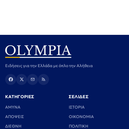
Ειδήσεις για την Ελλάδα με όπλο την Αλήθεια
ΚΑΤΗΓΟΡΙΕΣ
ΣΕΛΙΔΕΣ
ΑΜΥΝΑ
ΙΣΤΟΡΙΑ
ΑΠΟΨΕΙΣ
ΟΙΚΟΝΟΜΙΑ
ΔΙΕΘΝΗ
ΠΟΛΙΤΙΚΗ