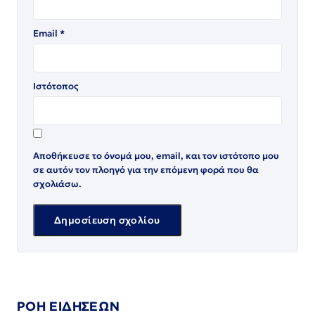
Email
*
Ιστότοπος
Αποθήκευσε το όνομά μου, email, και τον ιστότοπο μου
σε αυτόν τον πλοηγό για την επόμενη φορά που θα
σχολιάσω.
ΡΟΗ ΕΙΔΗΣΕΩΝ