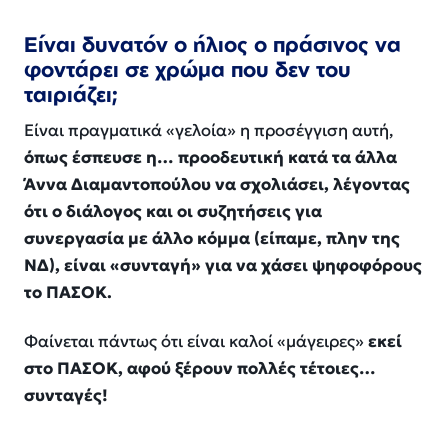
Είναι δυνατόν ο ήλιος ο πράσινος να
φοντάρει σε χρώμα που δεν του
ταιριάζει;
Είναι πραγματικά «γελοία» η προσέγγιση αυτή,
όπως έσπευσε η… προοδευτική κατά τα άλλα
Άννα Διαμαντοπούλου να σχολιάσει, λέγοντας
ότι ο διάλογος και οι συζητήσεις για
συνεργασία με άλλο κόμμα (είπαμε, πλην της
ΝΔ), είναι «συνταγή» για να χάσει ψηφοφόρους
το ΠΑΣΟΚ.
Φαίνεται πάντως ότι είναι καλοί «μάγειρες»
εκεί
στο ΠΑΣΟΚ, αφού ξέρουν πολλές τέτοιες…
συνταγές!