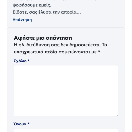
ψοφήσουμε εμείς.
Είδατε, σας έλυσα την απορία…
Απάντηση
Αφήστε μια απάντηση
Η ηλ. διεύθυνση σας δεν δημοσιεύεται.
Τα
υποχρεωτικά πεδία σημειώνονται με
*
Σχόλιο
*
Όνομα
*