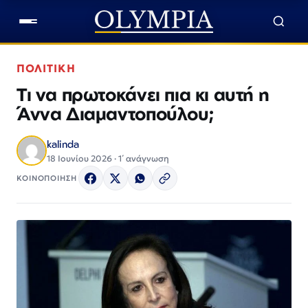
ΠΟΛΙΤΙΚΗ
Τι να πρωτοκάνει πια κι αυτή η
Άννα Διαμαντοπούλου;
kalinda
18 Ιουνίου 2026 · 1΄ ανάγνωση
ΚΟΙΝΟΠΟΙΗΣΗ