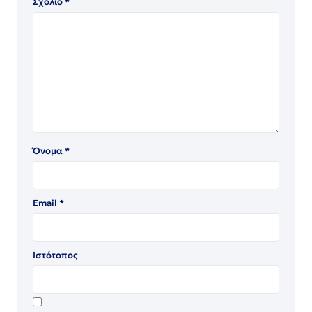
Σχόλιο
*
Όνομα
*
Email
*
Ιστότοπος