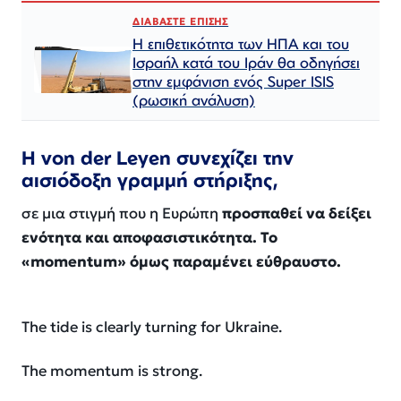
ΔΙΑΒΑΣΤΕ ΕΠΙΣΗΣ
Η επιθετικότητα των ΗΠΑ και του
Ισραήλ κατά του Ιράν θα οδηγήσει
στην εμφάνιση ενός Super ISIS
(ρωσική ανάλυση)
Η von der Leyen συνεχίζει την
αισιόδοξη γραμμή στήριξης,
σε μια στιγμή που η Ευρώπη
προσπαθεί να δείξει
ενότητα και αποφασιστικότητα. Το
«momentum» όμως παραμένει εύθραυστο.​​​​​​​​​​​​​​​​​​​​​​​​​​​​​​​​​​​​​​​​​​​​​​​​​​
The tide is clearly turning for Ukraine.
The momentum is strong.