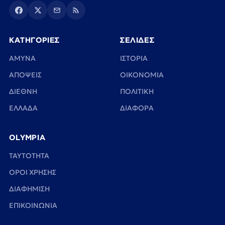
ΚΑΤΗΓΟΡΙΕΣ
ΣΕΛΙΔΕΣ
ΑΜΥΝΑ
ΙΣΤΟΡΙΑ
ΑΠΟΨΕΙΣ
ΟΙΚΟΝΟΜΙΑ
ΔΙΕΘΝΗ
ΠΟΛΙΤΙΚΗ
ΕΛΛΑΔΑ
ΔΙΑΦΟΡΑ
OLYMPIA
TAYTOTHTA
ΟΡΟΙ ΧΡΗΣΗΣ
ΔΙΑΦΗΜΙΣΗ
ΕΠΙΚΟΙΝΩΝΙΑ