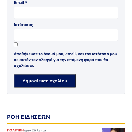
Email
*
Ιστότοπος
Αποθήκευσε το όνομά μου, email, και τον ιστότοπο μου
σε αυτόν τον πλοηγό για την επόμενη φορά που θα
σχολιάσω.
ΡΟΗ ΕΙΔΗΣΕΩΝ
ΠΟΛΙΤΙΚΗ
πριν 26 λεπτά