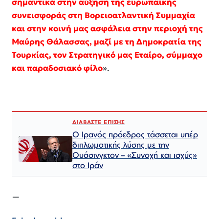
σημαντικά στην αύξηση της ευρωπαϊκής
συνεισφοράς στη Βορειοατλαντική Συμμαχία
και στην κοινή μας ασφάλεια στην περιοχή της
Μαύρης Θάλασσας, μαζί με τη Δημοκρατία της
Τουρκίας, τον Στρατηγικό μας Εταίρο, σύμμαχο
και παραδοσιακό φίλο
».
ΔΙΑΒΑΣΤΕ ΕΠΙΣΗΣ
Ο Ιρανός πρόεδρος τάσσεται υπέρ
διπλωματικής λύσης με την
Ουάσινγκτον – «Συνοχή και ισχύς»
στο Ιράν​​​​​​​​​​​​​​​​​​​​​​​​​​​​​​​​​​​​​​​​​​​​​​​​​​
—