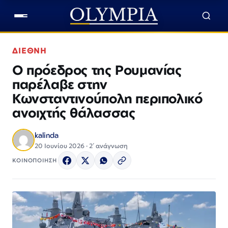
ΔΙΕΘΝΗ
Ο πρόεδρος της Ρουμανίας
παρέλαβε στην
Κωνσταντινούπολη περιπολικό
ανοιχτής θάλασσας
kalinda
20 Ιουνίου 2026 · 2΄ ανάγνωση
ΚΟΙΝΟΠΟΙΗΣΗ