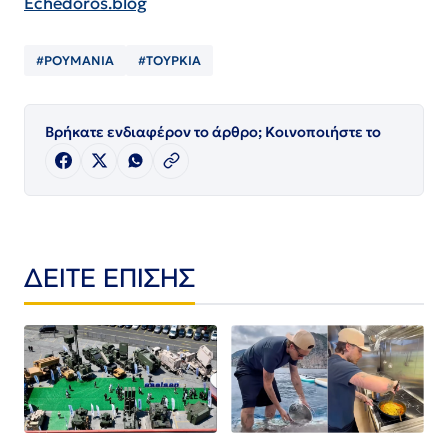
Echedoros.blog
#ΡΟΥΜΑΝΙΑ
#ΤΟΥΡΚΙΑ
Βρήκατε ενδιαφέρον το άρθρο; Κοινοποιήστε το
ΔΕΙΤΕ ΕΠΙΣΗΣ