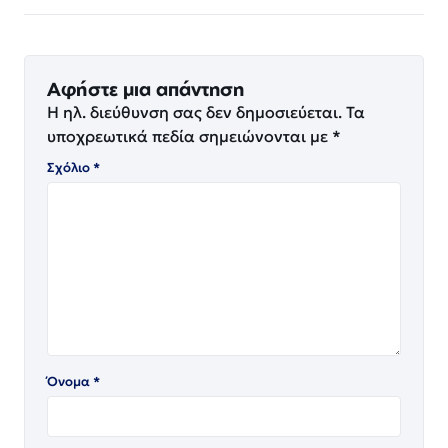
Αφήστε μια απάντηση
Η ηλ. διεύθυνση σας δεν δημοσιεύεται.
Τα
υποχρεωτικά πεδία σημειώνονται με
*
Σχόλιο
*
Όνομα
*