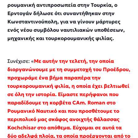
ρουμανική αντιπροσωπεία στην Τουρκία, ο
Ερντογάν δήλωσε ότι συναντήθηκαν στην
Κωνσταντινούπολη, για να γίνουν μάρτυρες
ενός νέου συμβόλου ναυτιλιακών υποθέσεων,
μηχανικής και τουρκορουμανικής φιλίας.
Συνέχισε: «
Με αυτήν την τελετή, την οποία
διοργανώνουμε με τη συμμετοχή του Προέδρου,
προχωράμε ένα βήμα παραπέρα την
τουρκορουμανική φιλία, η οποία έχει βελτιωθεί
σε όλη την ιστορία. Είμαστε περήφανοι που
παραδίδουμε τη κορβέτα CAm. Roman στο
Ρουμανικό Ναυτικό και που προσθέτουμε το
περιπολικό μας σκάφος ανοιχτής θάλασσας
Kochchisar στο απόθεμα. Εύχομαι σε αυτά τα
δύο αδελφά πλοία, τα οποία προέρχονται από το