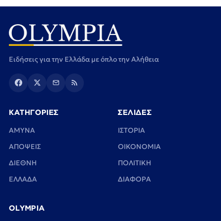
Ειδήσεις για την Ελλάδα με όπλο την Αλήθεια
ΚΑΤΗΓΟΡΙΕΣ
ΣΕΛΙΔΕΣ
ΑΜΥΝΑ
ΙΣΤΟΡΙΑ
ΑΠΟΨΕΙΣ
ΟΙΚΟΝΟΜΙΑ
ΔΙΕΘΝΗ
ΠΟΛΙΤΙΚΗ
ΕΛΛΑΔΑ
ΔΙΑΦΟΡΑ
OLYMPIA