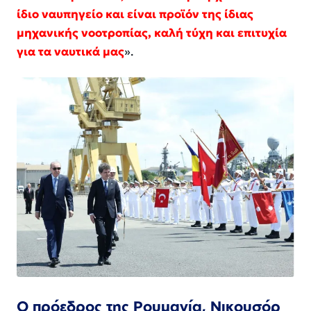
ίδιο ναυπηγείο και είναι προϊόν της ίδιας
μηχανικής νοοτροπίας, καλή τύχη και επιτυχία
για τα ναυτικά μας
».
Ο πρόεδρος της Ρουμανία, Νικουσόρ