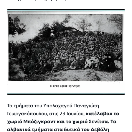
Τα τμήματα του Υπολοχαγού Παναγιώτη
Γεωργακόπουλου, στις 23 Ιουνίου,
κατέλαβαν το
χωριό Μπόζιγκραντ και το χωριό Σενίτσα. Τα
αλβανικά τμήματα στα δυτικά του Δεβόλη