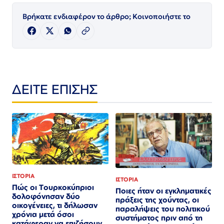
Βρήκατε ενδιαφέρον το άρθρο; Κοινοποιήστε το
ΔΕΙΤΕ ΕΠΙΣΗΣ
ΙΣΤΟΡΙΑ
ΙΣΤΟΡΙΑ
Πώς οι Τουρκοκύπριοι
Ποιες ήταν οι εγκληματικές
δολοφόνησαν δύο
πράξεις της χούντας, οι
οικογένειες, τι δήλωσαν
παραλήψεις του πολιτικού
χρόνια μετά όσοι
συστήματος πριν από τη
κατάφεραν να επιζήσουν