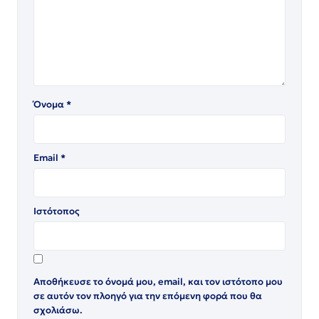
Όνομα
*
Email
*
Ιστότοπος
Αποθήκευσε το όνομά μου, email, και τον ιστότοπο μου
σε αυτόν τον πλοηγό για την επόμενη φορά που θα
σχολιάσω.