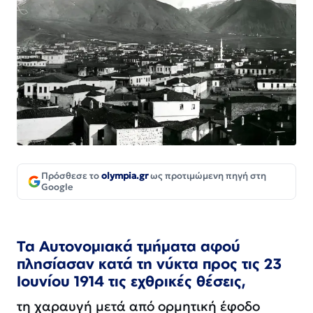
Πρόσθεσε το
olympia.gr
ως προτιμώμενη πηγή στη
Google
Τα Αυτονομιακά τμήματα αφού
πλησίασαν κατά τη νύκτα προς τις 23
Ιουνίου 1914 τις εχθρικές θέσεις,
τη χαραυγή μετά από ορμητική έφοδο