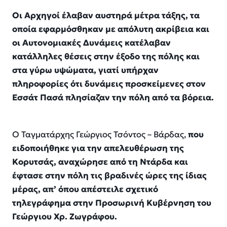
Οι Αρχηγοί έλαβαν αυστηρά μέτρα τάξης, τα
οποία εφαρμόσθηκαν με απόλυτη ακρίβεια και
οι Αυτονομιακές Δυνάμεις κατέλαβαν
κατάλληλες θέσεις στην έξοδο της πόλης και
στα γύρω υψώματα, γιατί υπήρχαν
πληροφορίες ότι δυνάμεις προσκείμενες στον
Εσσάτ Πασά πλησίαζαν την πόλη από τα βόρεια.
Ο Ταγματάρχης Γεώργιος Τσόντος – Βάρδας,
που
ειδοποιήθηκε για την απελευθέρωση της
Κορυτσάς, αναχώρησε από τη Ντάρδα και
έφτασε στην πόλη τις βραδινές ώρες της ίδιας
μέρας, απ’ όπου απέστειλε σχετικό
τηλεγράφημα στην Προσωρινή Κυβέρνηση του
Γεώργιου Χρ. Ζωγράφου.