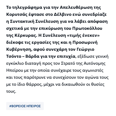
Το τηλεγράφημα για την Απελευθέρωση της
Κορυτσάς έφτασε στο Δέλβινο ενώ συνεδρίαζε
η Συντακτική Συνέλευση για να λάβει απόφαση
σχετικά με την επικύρωση του Πρωτοκόλλου
της Κέρκυρας. Η Συνέλευση «τιμής ένεκεν»
διέκοψε τις εργασίες της και η Προσωρινή
Κυβέρνηση, αφού συνεχάρη τον Γεώργιο
Τσόντο – Βάρδα για την επιτυχία
, εξέδωσε γενική
εγκύκλιο διαταγή προς τον Στρατό της Αυτόνομης
Ηπείρου με την οποία συνέχαιρε τους αγωνιστές
και τους παρότρυνε να συνεχίσουν τον αγώνα τους
με το ίδιο θάρρος, μέχρι να δικαιωθούν οι θυσίες
τους.
#ΒΟΡΕΙΟΣ ΗΠΕΙΡΟΣ