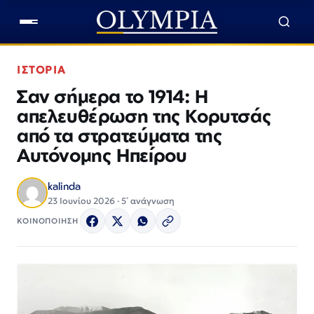
ΙΣΤΟΡΙΑ
Σαν σήμερα το 1914: Η
απελευθέρωση της Κορυτσάς
από τα στρατεύματα της
Αυτόνομης Ηπείρου
kalinda
23 Ιουνίου 2026 · 5΄ ανάγνωση
ΚΟΙΝΟΠΟΙΗΣΗ