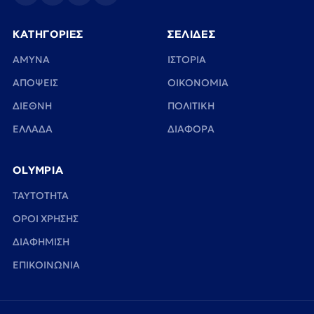
ΚΑΤΗΓΟΡΙΕΣ
ΣΕΛΙΔΕΣ
ΑΜΥΝΑ
ΙΣΤΟΡΙΑ
ΑΠΟΨΕΙΣ
ΟΙΚΟΝΟΜΙΑ
ΔΙΕΘΝΗ
ΠΟΛΙΤΙΚΗ
ΕΛΛΑΔΑ
ΔΙΑΦΟΡΑ
OLYMPIA
TAYTOTHTA
ΟΡΟΙ ΧΡΗΣΗΣ
ΔΙΑΦΗΜΙΣΗ
ΕΠΙΚΟΙΝΩΝΙΑ