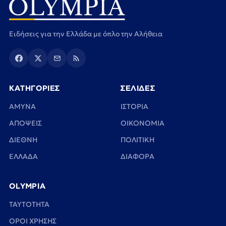
Ειδήσεις για την Ελλάδα με όπλο την Αλήθεια
ΚΑΤΗΓΟΡΙΕΣ
ΣΕΛΙΔΕΣ
ΑΜΥΝΑ
ΙΣΤΟΡΙΑ
ΑΠΟΨΕΙΣ
ΟΙΚΟΝΟΜΙΑ
ΔΙΕΘΝΗ
ΠΟΛΙΤΙΚΗ
ΕΛΛΑΔΑ
ΔΙΑΦΟΡΑ
OLYMPIA
TAYTOTHTA
ΟΡΟΙ ΧΡΗΣΗΣ