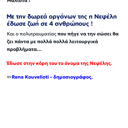
Μάλιστα !
Με την δωρεά οργάνων της η Νεφέλη
έδωσε ζωή σε 4 ανθρώπους !
Και ο πολυτραυματίας
που πήγε να την σώσει θα
ζει πάντα με πολλά πολλά λειτουργικά
προβλήματα…
Έδωσε στην κόρη του το όνομα της Νεφέλης.
✏️
Rena Kouvelioti – δημοσιογράφος.