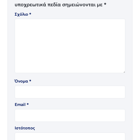
υποχρεωτικά πεδία σημειώνονται με
*
Σχόλιο
*
Όνομα
*
Email
*
Ιστότοπος