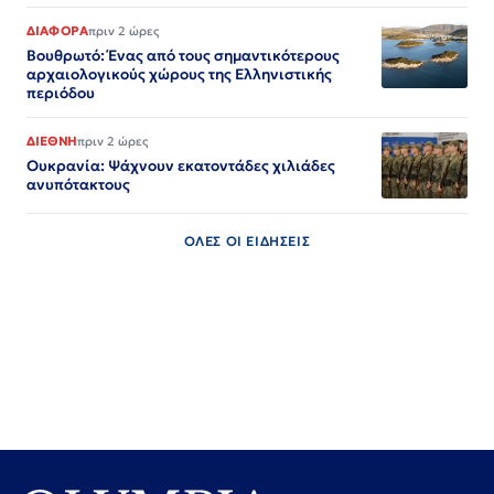
ΔΙΑΦΟΡΑ
πριν 2 ώρες
Βουθρωτό: Ένας από τους σημαντικότερους
αρχαιολογικούς χώρους της Ελληνιστικής
περιόδου
ΔΙΕΘΝΗ
πριν 2 ώρες
Ουκρανία: Ψάχνουν εκατοντάδες χιλιάδες
ανυπότακτους
ΟΛΕΣ ΟΙ ΕΙΔΗΣΕΙΣ