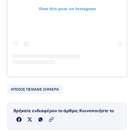
View this post on Instagram
#ΠΟΙΟΣ ΠΈΘΑΝΕ ΣΗΜΕΡΑ
Βρήκατε ενδιαφέρον το άρθρο; Κοινοποιήστε το