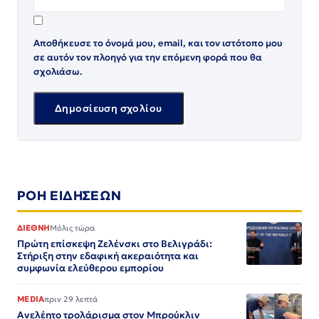
Αποθήκευσε το όνομά μου, email, και τον ιστότοπο μου
σε αυτόν τον πλοηγό για την επόμενη φορά που θα
σχολιάσω.
ΡΟΗ ΕΙΔΗΣΕΩΝ
ΔΙΕΘΝΗ
Μόλις τώρα
Πρώτη επίσκεψη Ζελένσκι στο Βελιγράδι:
Στήριξη στην εδαφική ακεραιότητα και
συμφωνία ελεύθερου εμπορίου
MEDIA
πριν 29 λεπτά
Ανελέητο τρολάρισμα στον Μπρούκλιν