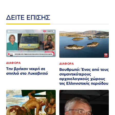
ΔΕΙΤΕ ΕΠΙΣΗΣ
ΔΙΑΦΟΡΑ
ΔΙΑΦΟΡΑ
Την βρήκαν νεκρή σε
Βουθρωτό: Ένας από τους
σπηλιά στο Λυκαβηττό
σημαντικότερους
αρχαιολογικούς χώρους
της Ελληνιστικής περιόδου