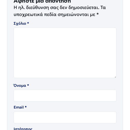
Αφήστε μια απάντηση
Η ηλ. διεύθυνση σας δεν δημοσιεύεται.
Τα
υποχρεωτικά πεδία σημειώνονται με
*
Σχόλιο
*
Όνομα
*
Email
*
Ιστότοπος