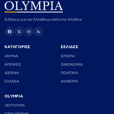
Ειδήσεις για την Ελλάδα με όπλο την Αλήθεια
ΚΑΤΗΓΟΡΙΕΣ
ΣΕΛΙΔΕΣ
ΑΜΥΝΑ
ΙΣΤΟΡΙΑ
ΑΠΟΨΕΙΣ
ΟΙΚΟΝΟΜΙΑ
ΔΙΕΘΝΗ
ΠΟΛΙΤΙΚΗ
ΕΛΛΑΔΑ
ΔΙΑΦΟΡΑ
OLYMPIA
TAYTOTHTA
ΟΡΟΙ ΧΡΗΣΗΣ