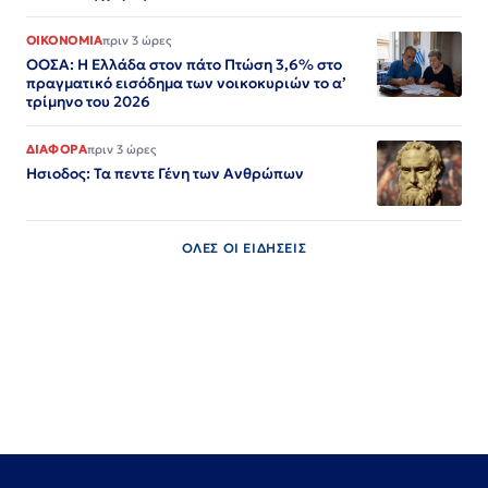
ΟΙΚΟΝΟΜΙΑ
πριν 3 ώρες
ΟΟΣΑ: Η Ελλάδα στον πάτο Πτώση 3,6% στο
πραγματικό εισόδημα των νοικοκυριών το α’
τρίμηνο του 2026
ΔΙΑΦΟΡΑ
πριν 3 ώρες
Ησιοδος: Τα πεντε Γένη των Ανθρώπων
ΟΛΕΣ ΟΙ ΕΙΔΗΣΕΙΣ