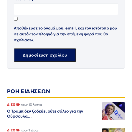
Αποθήκευσε το όνομά μου, email, και τον ιστότοπο μου
σε αυτόν τον πλοηγό για την επόμενη φορά που θα
σχολιάσω.
ΡΟΗ ΕΙΔΗΣΕΩΝ
ΔΙΕΘΝΗ
πριν 13 λεπτά
Ο Τραμπ δεν ξοδεύει ούτε σάλιο για την
Ούρσουλα…
ΔΙΕΘΝΗ
πριν 1 ώρα