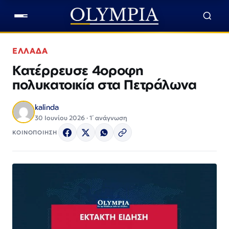
ΕΛΛΑΔΑ
Κατέρρευσε 4οροφη
πολυκατοικία στα Πετράλωνα
kalinda
30 Ιουνίου 2026 · 1΄ ανάγνωση
ΚΟΙΝΟΠΟΙΗΣΗ