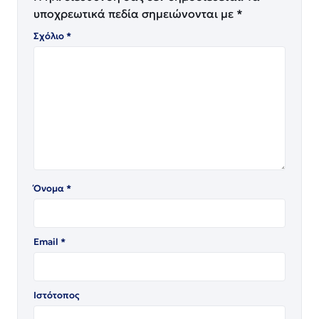
υποχρεωτικά πεδία σημειώνονται με
*
Σχόλιο
*
Όνομα
*
Email
*
Ιστότοπος