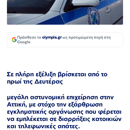
Πρόσθεσε το
olympia.gr
ως προτιμώμενη πηγή στη
Google
Σε πλήρη
εξέλιξη
βρίσκεται από το
πρωί της Δευτέρας
μεγάλη αστυνομική επιχείρηση στην
Αττική, με στόχο την εξάρθρωση
εγκληματικής οργάνωσης που φέρεται
να εμπλέκεται σε διαρρήξεις κατοικιών
και τηλεφωνικές απάτες.