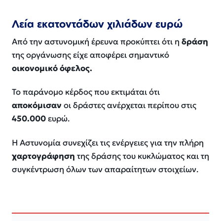
Λεία εκατοντάδων χιλιάδων ευρώ
Από την αστυνομική έρευνα προκύπτει ότι η
δράση
της οργάνωσης είχε αποφέρει σημαντικό
οικονομικό όφελος.
Το παράνομο κέρδος που εκτιμάται ότι
αποκόμισαν
οι δράστες ανέρχεται περίπου στις
450.000
ευρώ.
Η Αστυνομία συνεχίζει τις ενέργειες για την πλήρη
χαρτογράφηση
της δράσης του κυκλώματος και τη
συγκέντρωση όλων των απαραίτητων στοιχείων.