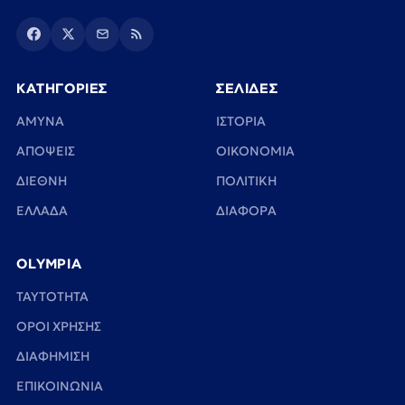
ΚΑΤΗΓΟΡΙΕΣ
ΣΕΛΙΔΕΣ
ΑΜΥΝΑ
ΙΣΤΟΡΙΑ
ΑΠΟΨΕΙΣ
ΟΙΚΟΝΟΜΙΑ
ΔΙΕΘΝΗ
ΠΟΛΙΤΙΚΗ
ΕΛΛΑΔΑ
ΔΙΑΦΟΡΑ
OLYMPIA
TAYTOTHTA
ΟΡΟΙ ΧΡΗΣΗΣ
ΔΙΑΦΗΜΙΣΗ
ΕΠΙΚΟΙΝΩΝΙΑ