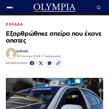
ΕΛΛΑΔΑ
Εξαρθρώθηκε σπείρα που έκανε
απατες
kalinda
30 Ιουνίου 2026 · 1΄ ανάγνωση
ΚΟΙΝΟΠΟΙΗΣΗ