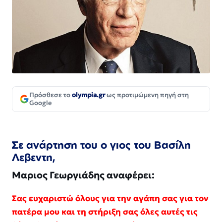
Πρόσθεσε το
olympia.gr
ως προτιμώμενη πηγή στη
Google
Σε ανάρτηση του ο γιος του Βασίλη
Λεβεντη,
Μαριος Γεωργιάδης αναφέρει:
Σας ευχαριστώ όλους για την αγάπη σας για τον
πατέρα μου και τη στήριξη σας όλες αυτές τις