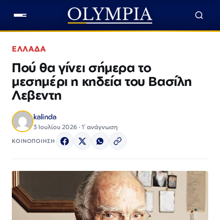
ΕΛΛΑΔΑ
Πού θα γίνει σήμερα το
μεσημέρι η κηδεία του Βασίλη
Λεβεντη
kalinda
3 Ιουλίου 2026 · 1΄ ανάγνωση
ΚΟΙΝΟΠΟΙΗΣΗ