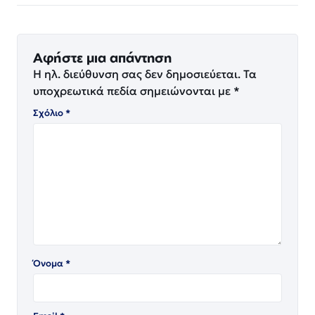
Αφήστε μια απάντηση
Η ηλ. διεύθυνση σας δεν δημοσιεύεται.
Τα
υποχρεωτικά πεδία σημειώνονται με
*
Σχόλιο
*
Όνομα
*