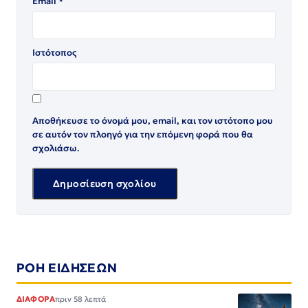
Email
*
Ιστότοπος
Αποθήκευσε το όνομά μου, email, και τον ιστότοπο μου
σε αυτόν τον πλοηγό για την επόμενη φορά που θα
σχολιάσω.
ΡΟΗ ΕΙΔΗΣΕΩΝ
ΔΙΑΦΟΡΑ
πριν 58 λεπτά