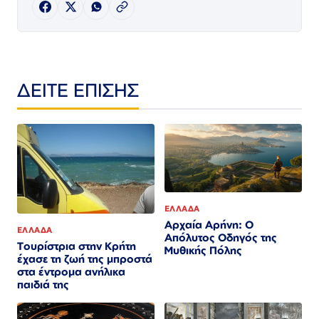
ΔΕΙΤΕ ΕΠΙΣΗΣ
ΕΛΛΑΔΑ
Αρχαία Αρήνη: Ο
ΕΛΛΑΔΑ
Απόλυτος Οδηγός της
Τουρίστρια στην Κρήτη
Μυθικής Πόλης
έχασε τη ζωή της μπροστά
στα έντρομα ανήλικα
παιδιά της