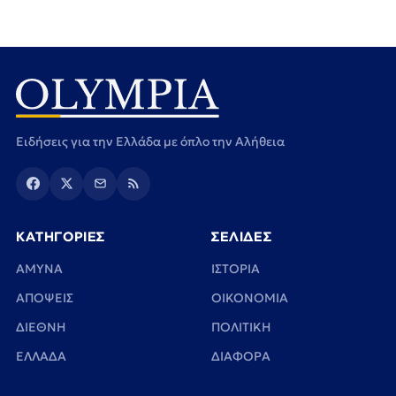
Ειδήσεις για την Ελλάδα με όπλο την Αλήθεια
ΚΑΤΗΓΟΡΙΕΣ
ΣΕΛΙΔΕΣ
ΑΜΥΝΑ
ΙΣΤΟΡΙΑ
ΑΠΟΨΕΙΣ
ΟΙΚΟΝΟΜΙΑ
ΔΙΕΘΝΗ
ΠΟΛΙΤΙΚΗ
ΕΛΛΑΔΑ
ΔΙΑΦΟΡΑ