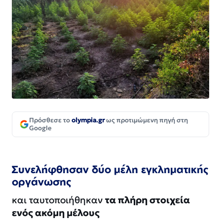
Πρόσθεσε το
olympia.gr
ως προτιμώμενη πηγή στη
Google
Συνελήφθησαν δύο μέλη εγκληματικής
οργάνωσης
και ταυτοποιήθηκαν
τα πλήρη στοιχεία
ενός ακόμη μέλους