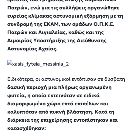
Πατρών, ενώ για τις συλλήψεις οργανώθηκε
ευρείας κλίμακας αστυνομική εξόρμηση με τη
συνδρομή της ΕΚΑΜ, των ομάδων Ο.Π.Κ.Ε.
Πατρών και Αιγιαλείας, καθώς και της
Διμοιρίας Υποστήριξης της Διεύθυνσης
Αστυνομίας Αχαίας.
Ειδικότερα, οι αστυνομικοί εντόπισαν σε δύσβατη
δασική περιοχή μια πλήρως οργανωμένη
φυτεία, η οποία εκτεινόταν σε ειδικά
διαμορφωμένο χώρο επτά επιπέδων και
καλυπτόταν από πυκνή βλάστηση. Κατά τη
διάρκεια της επιχείρησης εντοπίστηκαν και
κατασχέθηκαν: