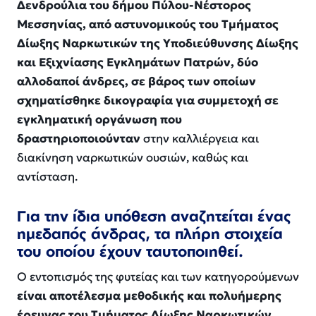
Δενδρούλια του δήμου Πύλου-Νέστορος
Μεσσηνίας, από αστυνομικούς του Τμήματος
Δίωξης Ναρκωτικών της Υποδιεύθυνσης Δίωξης
και Εξιχνίασης Εγκλημάτων Πατρών, δύο
αλλοδαποί άνδρες, σε βάρος των οποίων
σχηματίσθηκε δικογραφία για συμμετοχή σε
εγκληματική οργάνωση που
δραστηριοποιούνταν
στην καλλιέργεια και
διακίνηση ναρκωτικών ουσιών, καθώς και
αντίσταση.
Για την ίδια υπόθεση αναζητείται ένας
ημεδαπός άνδρας, τα πλήρη στοιχεία
του οποίου έχουν ταυτοποιηθεί.
Ο εντοπισμός της φυτείας και των κατηγορούμενων
είναι αποτέλεσμα μεθοδικής και πολυήμερης
έρευνας του Τμήματος Δίωξης Ναρκωτικών