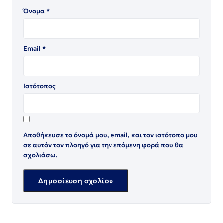
Όνομα
*
Email
*
Ιστότοπος
Αποθήκευσε το όνομά μου, email, και τον ιστότοπο μου
σε αυτόν τον πλοηγό για την επόμενη φορά που θα
σχολιάσω.