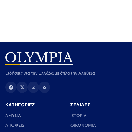
Ειδήσεις για την Ελλάδα με όπλο την Αλήθεια
ΚΑΤΗΓΟΡΙΕΣ
ΣΕΛΙΔΕΣ
ΑΜΥΝΑ
ΙΣΤΟΡΙΑ
ΑΠΟΨΕΙΣ
ΟΙΚΟΝΟΜΙΑ