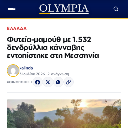
ΕΛΛΑΔΑ
Φυτεία-μαμούθ με 1.532
δενδρύλλια κάνναβης
εντοπίστηκε στη Μεσσηνία
kalinda
3 Ιουλίου 2026 · 2΄ ανάγνωση
ΚΟΙΝΟΠΟΙΗΣΗ