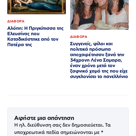
ΔΙΑΦΟΡΑ
Αλόπη: Η Πριγκίπισσα της
Ελευσίνας που
ΔΙΑΦΟΡΑ
Καταδικάστηκε από τον
Συγγενείς, φίλοι και
Πατέρα της
πολιτικά πρόσωπα
αποχαιρέτησαν ξανά την
34χρονη Λένα Σαμαρα,
έναν χρόνο μετά τον
ξαφνικό χαμό της που είχε
συγκλονίσει το πανελλήνιο
Αφήστε μια απάντηση
Η ηλ. διεύθυνση σας δεν δημοσιεύεται.
Τα
υποχρεωτικά πεδία σημειώνονται με
*