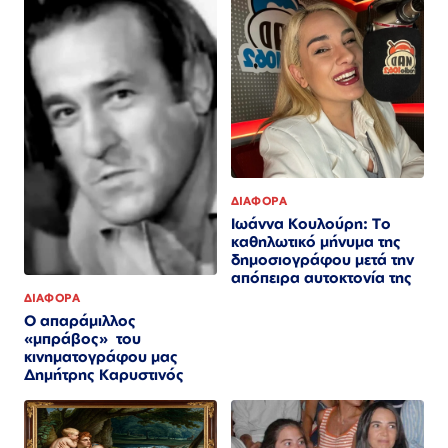
ΔΙΑΦΟΡΑ
Ιωάννα Κουλούρη: Το
καθηλωτικό μήνυμα της
δημοσιογράφου μετά την
απόπειρα αυτοκτονία της
ΔΙΑΦΟΡΑ
Ο απαράμιλλος
«μπράβος» του
κινηματογράφου μας
Δημήτρης Καρυστινός