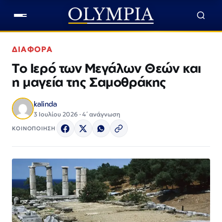
ΔΙΑΦΟΡΑ
Το Ιερό των Μεγάλων Θεών και
η μαγεία της Σαμοθράκης
kalinda
3 Ιουλίου 2026 · 4΄ ανάγνωση
ΚΟΙΝΟΠΟΙΗΣΗ