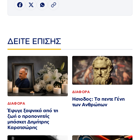
ΔΕΙΤΕ ΕΠΙΣΗΣ
ΔΙΑΦΟΡΑ
Ησιοδος: Τα πεντε Γένη
ΔΙΑΦΟΡΑ
των Ανθρώπων
Έφυγε ξαφνικά από τη
ζωή ο προπονητής
μπάσκετ Δημήτρης
Καρατσώρης