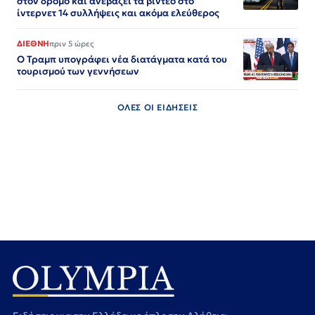
στον δρόμο και ανεβάζει τα βίντεο στο
ίντερνετ 14 συλλήψεις και ακόμα ελεύθερος​​​​​​​​​​​​​​​​​​​​​​​​​​​​​​​​​​​​​​​​​​​​​​​​​​
ΔΙΕΘΝΗ
πριν 5 ώρες
Ο Τραμπ υπογράφει νέα διατάγματα κατά του
τουρισμού των γεννήσεων
ΟΛΕΣ ΟΙ ΕΙΔΗΣΕΙΣ