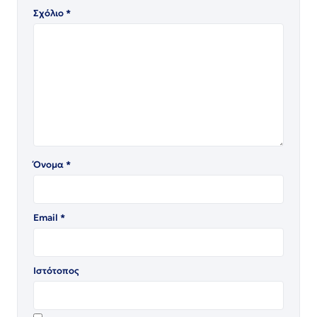
Σχόλιο
*
Όνομα
*
Email
*
Ιστότοπος