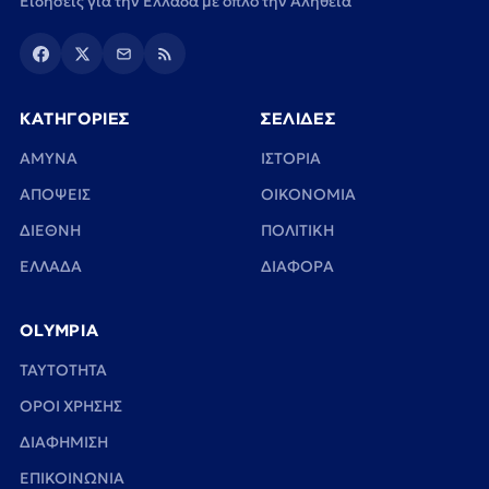
Ειδήσεις για την Ελλάδα με όπλο την Αλήθεια
ΚΑΤΗΓΟΡΙΕΣ
ΣΕΛΙΔΕΣ
ΑΜΥΝΑ
ΙΣΤΟΡΙΑ
ΑΠΟΨΕΙΣ
ΟΙΚΟΝΟΜΙΑ
ΔΙΕΘΝΗ
ΠΟΛΙΤΙΚΗ
ΕΛΛΑΔΑ
ΔΙΑΦΟΡΑ
OLYMPIA
TAYTOTHTA
ΟΡΟΙ ΧΡΗΣΗΣ
ΔΙΑΦΗΜΙΣΗ
ΕΠΙΚΟΙΝΩΝΙΑ